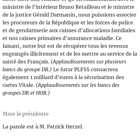
ministre de l’intérieur Bruno Retailleau et le ministre
de la justice Gérald Darmanin, nous puissions associer
les procureurs de la République et les forces de police
et de gendarmerie aux caisses d’allocations familiales
et nos caisses primaires d’assurance maladie. Ce
faisant, notre but est de récupérer tous les revenus
engrangés illicitement et de les mettre au service de la
santé des Français.
(Applaudissements sur plusieurs
bancs du groupe DR.)
Le futur PLFSS consacrera
également 1 milliard d’euros à la sécurisation des
cartes Vitale.
(Applaudissements sur les bancs des
groupes DR et HOR.)
Mme la présidente
La parole est à M. Patrick Hetzel.