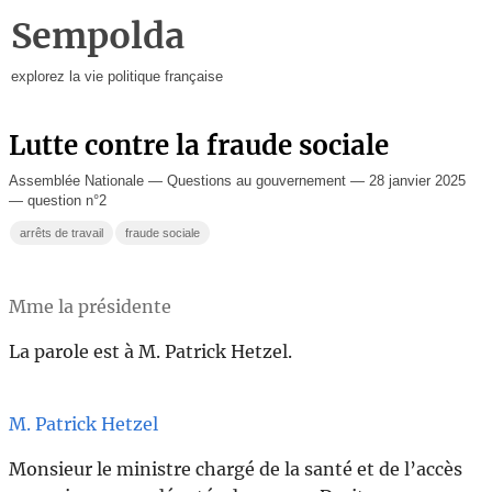
Sempolda
explorez la vie politique française
Lutte contre la fraude sociale
Assemblée Nationale — Questions au gouvernement — 28 janvier 2025
— question n°2
arrêts de travail
fraude sociale
Mme la présidente
La parole est à M. Patrick Hetzel.
M. Patrick Hetzel
Monsieur le ministre chargé de la santé et de l’accès