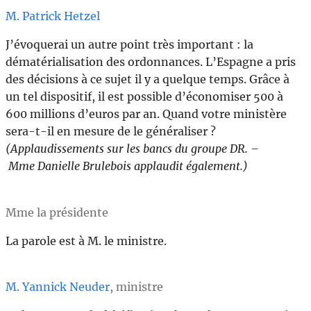
M. Patrick Hetzel
J’évoquerai un autre point très important : la
dématérialisation des ordonnances. L’Espagne a pris
des décisions à ce sujet il y a quelque temps. Grâce à
un tel dispositif, il est possible d’économiser 500 à
600 millions d’euros par an. Quand votre ministère
sera-t-il en mesure de le généraliser ?
(Applaudissements sur les bancs du groupe DR. –
Mme Danielle Brulebois applaudit également.)
Mme la présidente
La parole est à M. le ministre.
M. Yannick Neuder
, ministre