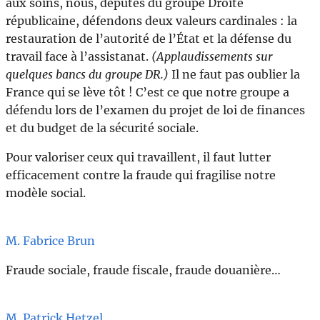
aux soins, nous, députés du groupe Droite
républicaine, défendons deux valeurs cardinales : la
restauration de l’autorité de l’État et la défense du
travail face à l’assistanat.
(Applaudissements sur
quelques bancs du groupe DR.)
Il ne faut pas oublier la
France qui se lève tôt ! C’est ce que notre groupe a
défendu lors de l’examen du projet de loi de finances
et du budget de la sécurité sociale.
Pour valoriser ceux qui travaillent, il faut lutter
efficacement contre la fraude qui fragilise notre
modèle social.
M. Fabrice Brun
Fraude sociale, fraude fiscale, fraude douanière…
M. Patrick Hetzel