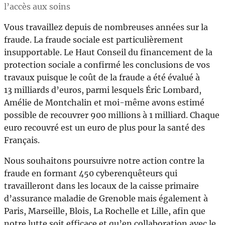
l’accès aux soins
Vous travaillez depuis de nombreuses années sur la
fraude. La fraude sociale est particulièrement
insupportable. Le Haut Conseil du financement de la
protection sociale a confirmé les conclusions de vos
travaux puisque le coût de la fraude a été évalué à
13 milliards d’euros, parmi lesquels Éric Lombard,
Amélie de Montchalin et moi-même avons estimé
possible de recouvrer 900 millions à 1 milliard. Chaque
euro recouvré est un euro de plus pour la santé des
Français.
Nous souhaitons poursuivre notre action contre la
fraude en formant 450 cyberenquêteurs qui
travailleront dans les locaux de la caisse primaire
d’assurance maladie de Grenoble mais également à
Paris, Marseille, Blois, La Rochelle et Lille, afin que
notre lutte soit efficace et qu’en collaboration avec le