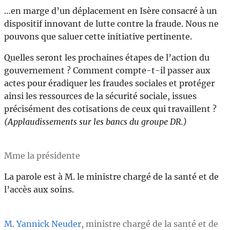
…en marge d’un déplacement en Isère consacré à un
dispositif innovant de lutte contre la fraude. Nous ne
pouvons que saluer cette initiative pertinente.
Quelles seront les prochaines étapes de l’action du
gouvernement ? Comment compte-t-il passer aux
actes pour éradiquer les fraudes sociales et protéger
ainsi les ressources de la sécurité sociale, issues
précisément des cotisations de ceux qui travaillent ?
(Applaudissements sur les bancs du groupe DR.)
Mme la présidente
La parole est à M. le ministre chargé de la santé et de
l’accès aux soins.
M. Yannick Neuder
, ministre chargé de la santé et de