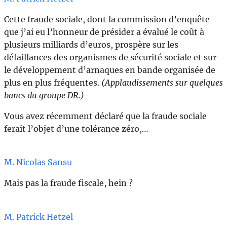
Cette fraude sociale, dont la commission d’enquête
que j’ai eu l’honneur de présider a évalué le coût à
plusieurs milliards d’euros, prospère sur les
défaillances des organismes de sécurité sociale et sur
le développement d’arnaques en bande organisée de
plus en plus fréquentes.
(Applaudissements sur quelques
bancs du groupe DR.)
Vous avez récemment déclaré que la fraude sociale
ferait l’objet d’une tolérance zéro,…
M. Nicolas Sansu
Mais pas la fraude fiscale, hein ?
M. Patrick Hetzel