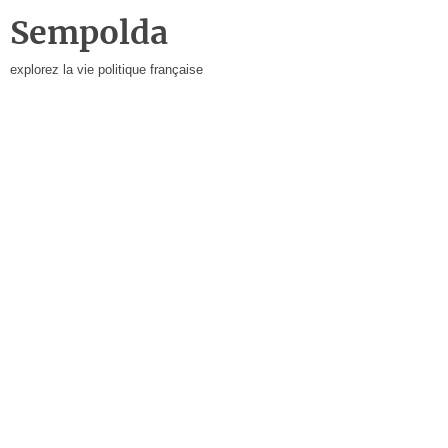
Sempolda
explorez la vie politique française