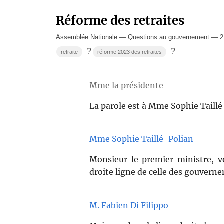
Réforme des retraites
Assemblée Nationale — Questions au gouvernement — 21
?
?
retraite
réforme 2023 des retraites
Mme la présidente
La parole est à Mme Sophie Taillé
Mme Sophie Taillé-Polian
Monsieur le premier ministre, vo
droite ligne de celle des gouvern
M. Fabien Di Filippo