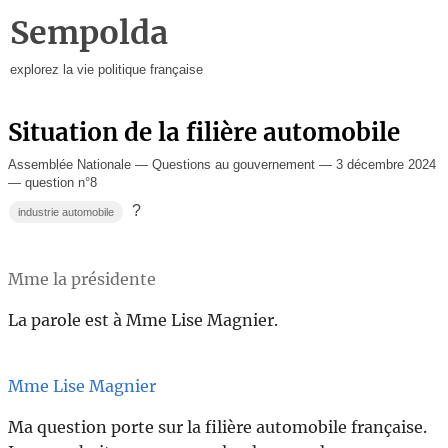
Sempolda
explorez la vie politique française
Situation de la filière automobile
Assemblée Nationale — Questions au gouvernement — 3 décembre 2024
— question n°8
?
industrie automobile
Mme la présidente
La parole est à Mme Lise Magnier.
Mme Lise Magnier
Ma question porte sur la filière automobile française.