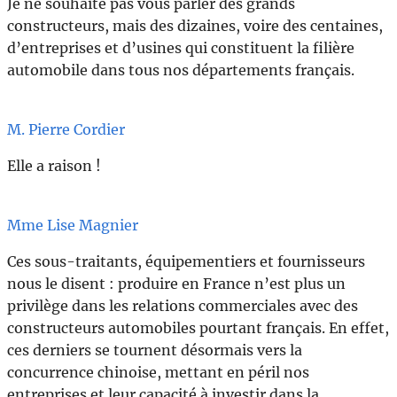
Je ne souhaite pas vous parler des grands
constructeurs, mais des dizaines, voire des centaines,
d’entreprises et d’usines qui constituent la filière
automobile dans tous nos départements français.
M. Pierre Cordier
Elle a raison !
Mme Lise Magnier
Ces sous-traitants, équipementiers et fournisseurs
nous le disent : produire en France n’est plus un
privilège dans les relations commerciales avec des
constructeurs automobiles pourtant français. En effet,
ces derniers se tournent désormais vers la
concurrence chinoise, mettant en péril nos
entreprises et leur capacité à investir dans la