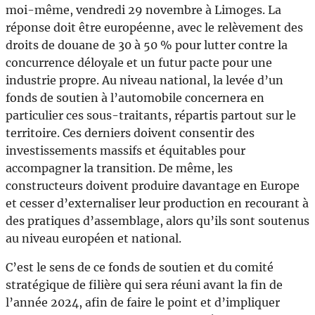
moi-même, vendredi 29 novembre à Limoges. La
réponse doit être européenne, avec le relèvement des
droits de douane de 30 à 50 % pour lutter contre la
concurrence déloyale et un futur pacte pour une
industrie propre. Au niveau national, la levée d’un
fonds de soutien à l’automobile concernera en
particulier ces sous-traitants, répartis partout sur le
territoire. Ces derniers doivent consentir des
investissements massifs et équitables pour
accompagner la transition. De même, les
constructeurs doivent produire davantage en Europe
et cesser d’externaliser leur production en recourant à
des pratiques d’assemblage, alors qu’ils sont soutenus
au niveau européen et national.
C’est le sens de ce fonds de soutien et du comité
stratégique de filière qui sera réuni avant la fin de
l’année 2024, afin de faire le point et d’impliquer