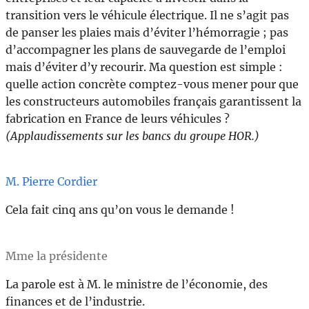
transition vers le véhicule électrique. Il ne s’agit pas
de panser les plaies mais d’éviter l’hémorragie ; pas
d’accompagner les plans de sauvegarde de l’emploi
mais d’éviter d’y recourir. Ma question est simple :
quelle action concrète comptez-vous mener pour que
les constructeurs automobiles français garantissent la
fabrication en France de leurs véhicules ?
(Applaudissements sur les bancs du groupe HOR.)
M. Pierre Cordier
Cela fait cinq ans qu’on vous le demande !
Mme la présidente
La parole est à M. le ministre de l’économie, des
finances et de l’industrie.