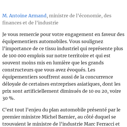
M. Antoine Armand
, ministre de l’économie, des
finances et de l’industrie
Je vous remercie pour votre engagement en faveur des
équipementiers automobiles. Vous soulignez
l’importance de ce tissu industriel qui représente plus
de 100 000 emplois sur notre territoire et qui est
souvent moins mis en lumière que les grands
constructeurs que vous avez évoqués. Les
équipementiers souffrent aussi de la concurrence
déloyale de certaines entreprises asiatiques, dont les
prix sont artificiellement diminués de 10 ou 20, voire
30 %.
C’est tout l’enjeu du plan automobile présenté par le
premier ministre Michel Barnier, au côté duquel se
trouvaient le ministre de l’industrie Marc Ferracci et