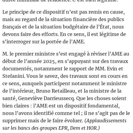
Le principe de ce dispositif n’est pas remis en cause,
mais au regard de la situation financière des publics
français et de la situation budgétaire de l’État, nous
devons faire des efforts. En ce sens, il est légitime de
s’interroger sur la portée de l’AME.
M. le premier ministre s’est engagé à réviser l’AME au
début de l’année 2025, en s’appuyant sur des travaux
documentés, notamment le rapport de MM. Evin et
Stefanini. Vous le savez, des travaux sont en cours en
ce sens, auxquels participent notamment le ministre
de l’intérieur, Bruno Retailleau, et la ministre de la
santé, Geneviève Darrieussecq. Que les choses soient
bien claires : l’AME est un dispositif fondamental,
nous l’avons identifié comme tel ; il ne s’agit pas de le
supprimer mais de le faire évoluer.
(Applaudissements
sur les bancs des groupes EPR, Dem et HOR.)