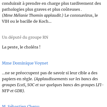
conduirait à prendre en charge plus tardivement des
pathologies plus graves et plus coûteuses
.
(Mme Mélanie Thomin applaudit.)
Le coronavirus, le
VIH ou le bacille de Koch…
Un député du groupe RN
La peste, le choléra !
Mme Dominique Voynet
…ne se préoccupent pas de savoir si leur cible a des
papiers en règle.
(Applaudissements sur les bancs des
groupes EcoS, SOC et sur quelques bancs des groupes LFI-
NFP et GDR).
M. Sébastien Chenu