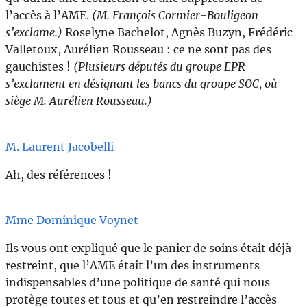
l’accès à l’AME.
(M. François Cormier-Bouligeon
s’exclame.)
Roselyne Bachelot, Agnès Buzyn, Frédéric
Valletoux, Aurélien Rousseau : ce ne sont pas des
gauchistes !
(Plusieurs députés du groupe EPR
s’exclament en désignant les bancs du groupe SOC, où
siège M. Aurélien Rousseau.)
M. Laurent Jacobelli
Ah, des références !
Mme Dominique Voynet
Ils vous ont expliqué que le panier de soins était déjà
restreint, que l’AME était l’un des instruments
indispensables d’une politique de santé qui nous
protège toutes et tous et qu’en restreindre l’accès