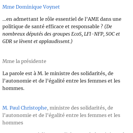
Mme Dominique Voynet
…en admettant le rôle essentiel de l’AME dans une
politique de santé efficace et responsable ?
(De
nombreux députés des groupes EcoS, LFI-NFP, SOC et
GDR se lèvent et applaudissent.)
Mme la présidente
La parole est à M. le ministre des solidarités, de
l’autonomie et de l’égalité entre les femmes et les
hommes.
M. Paul Christophe
, ministre des solidarités, de
l’autonomie et de l’égalité entre les femmes et les
hommes