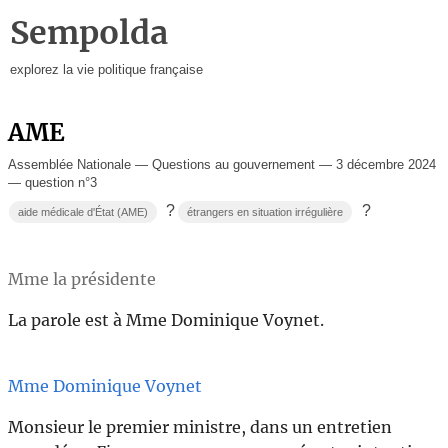
Sempolda
explorez la vie politique française
AME
Assemblée Nationale — Questions au gouvernement — 3 décembre 2024
— question n°3
?
?
aide médicale d'État (AME)
étrangers en situation irrégulière
Mme la présidente
La parole est à Mme Dominique Voynet.
Mme Dominique Voynet
Monsieur le premier ministre, dans un entretien