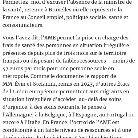
Permettez-moi d’excuser l’absence de la ministre de
la santé, retenue à Bruxelles où elle représente la
France au Conseil emploi, politique sociale, santé et
consommateurs.
Vous l’avez dit, l’AME permet la prise en charge des
frais de santé des personnes en situation irrégulière
présentes depuis plus de trois mois sur le territoire
français ou disposant de faibles ressources – moins de
47 euros par mois pour une personne seule en
métropole. Comme le documente le rapport de
MM. Évin et Stefanini, remis en 2023, d’autres États
de l’Union européenne permettent aux migrants en
situation irrégulière d’accéder, au-delà des soins
d’urgence, à des soins courants. Je pense à
l’Allemagne, à la Belgique, à l’Espagne, au Portugal ou
encore à l’Italie. En France, l’octroi de l’AME est
conditionné à un faible niveau de ressources et à une
durée minimale de résidence. C’est bien légitime.