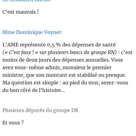
C’est mauvais !
Mme Dominique Voynet
L’AME représente 0,5 % des dépenses de santé
(« C’est faux ! » sur plusieurs bancs du groupe RN)
: c’est
moins de deux jours des dépenses annuelles. Vous
avez vous-même admis, monsieur le premier
ministre, que son montant est stabilisé ou presque.
Ma question est simple : au pied du mur, serez-vous
du bon côté de l’histoire…
Plusieurs députés du groupe DR
Et vous ?