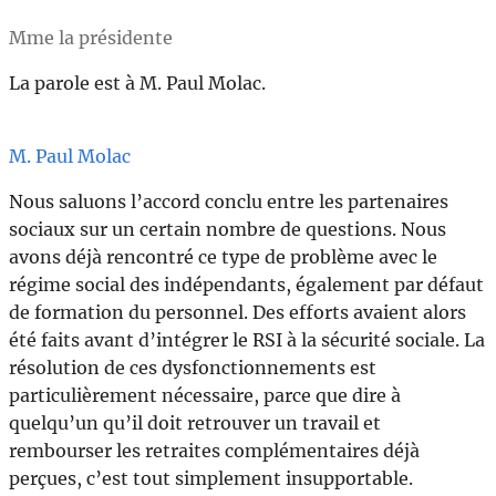
Mme la présidente
La parole est à M. Paul Molac.
M. Paul Molac
Nous saluons l’accord conclu entre les partenaires
sociaux sur un certain nombre de questions. Nous
avons déjà rencontré ce type de problème avec le
régime social des indépendants, également par défaut
de formation du personnel. Des efforts avaient alors
été faits avant d’intégrer le RSI à la sécurité sociale. La
résolution de ces dysfonctionnements est
particulièrement nécessaire, parce que dire à
quelqu’un qu’il doit retrouver un travail et
rembourser les retraites complémentaires déjà
perçues, c’est tout simplement insupportable.