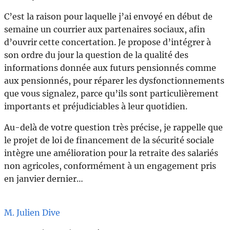
C’est la raison pour laquelle j’ai envoyé en début de
semaine un courrier aux partenaires sociaux, afin
d’ouvrir cette concertation. Je propose d’intégrer à
son ordre du jour la question de la qualité des
informations donnée aux futurs pensionnés comme
aux pensionnés, pour réparer les dysfonctionnements
que vous signalez, parce qu’ils sont particulièrement
importants et préjudiciables à leur quotidien.
Au-delà de votre question très précise, je rappelle que
le projet de loi de financement de la sécurité sociale
intègre une amélioration pour la retraite des salariés
non agricoles, conformément à un engagement pris
en janvier dernier…
M. Julien Dive