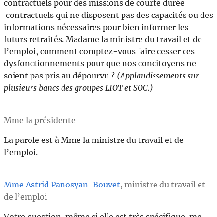
contractuels pour des missions de courte durée –
contractuels qui ne disposent pas des capacités ou des
informations nécessaires pour bien informer les
futurs retraités. Madame la ministre du travail et de
l’emploi, comment comptez-vous faire cesser ces
dysfonctionnements pour que nos concitoyens ne
soient pas pris au dépourvu ?
(Applaudissements sur
plusieurs bancs des groupes LIOT et SOC.)
Mme la présidente
La parole est à Mme la ministre du travail et de
l’emploi.
Mme Astrid Panosyan-Bouvet
, ministre du travail et
de l’emploi
Votre question, même si elle est très spécifique, me