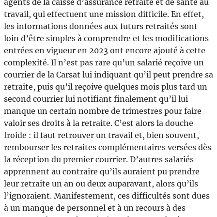
agents de la caisse d’assurance retraite et de santé au
travail, qui effectuent une mission difficile. En effet,
les informations données aux futurs retraités sont
loin d’être simples à comprendre et les modifications
entrées en vigueur en 2023 ont encore ajouté à cette
complexité. Il n’est pas rare qu’un salarié reçoive un
courrier de la Carsat lui indiquant qu’il peut prendre sa
retraite, puis qu’il reçoive quelques mois plus tard un
second courrier lui notifiant finalement qu’il lui
manque un certain nombre de trimestres pour faire
valoir ses droits à la retraite. C’est alors la douche
froide : il faut retrouver un travail et, bien souvent,
rembourser les retraites complémentaires versées dès
la réception du premier courrier. D’autres salariés
apprennent au contraire qu’ils auraient pu prendre
leur retraite un an ou deux auparavant, alors qu’ils
l’ignoraient. Manifestement, ces difficultés sont dues
à un manque de personnel et à un recours à des