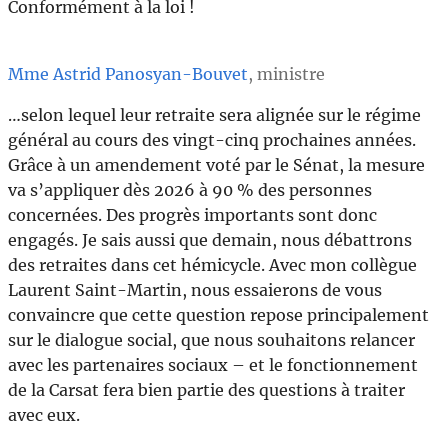
Conformément à la loi !
Mme Astrid Panosyan-Bouvet
, ministre
…selon lequel leur retraite sera alignée sur le régime
général au cours des vingt-cinq prochaines années.
Grâce à un amendement voté par le Sénat, la mesure
va s’appliquer dès 2026 à 90 % des personnes
concernées. Des progrès importants sont donc
engagés. Je sais aussi que demain, nous débattrons
des retraites dans cet hémicycle. Avec mon collègue
Laurent Saint-Martin, nous essaierons de vous
convaincre que cette question repose principalement
sur le dialogue social, que nous souhaitons relancer
avec les partenaires sociaux – et le fonctionnement
de la Carsat fera bien partie des questions à traiter
avec eux.