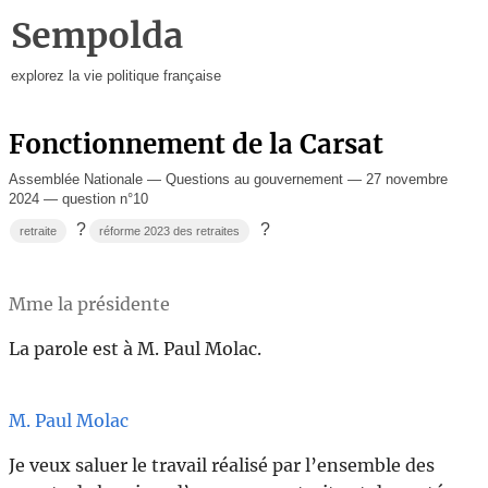
Sempolda
explorez la vie politique française
Fonctionnement de la Carsat
Assemblée Nationale — Questions au gouvernement — 27 novembre
2024 — question n°10
?
?
retraite
réforme 2023 des retraites
Mme la présidente
La parole est à M. Paul Molac.
M. Paul Molac
Je veux saluer le travail réalisé par l’ensemble des