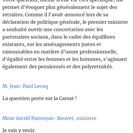
permet d’évoquer plus généralement le sujet des
retraites. Comme il l’avait annoncé lors de sa
déclaration de politique générale, le premier ministre
a souhaité ouvrir une concertation avec les
partenaires sociaux, dans le cadre des équilibres
existants, sur les aménagements justes et
raisonnables en matière d’usure professionnelle,
d’égalité entre les femmes et les hommes, s’agissant
également des pensionnés et des polyretraités.
M. Jean-Paul Lecoq
La question porte sur la Carsat !
Mme Astrid Panosyan-Bouvet
, ministre
Je vais y venir.