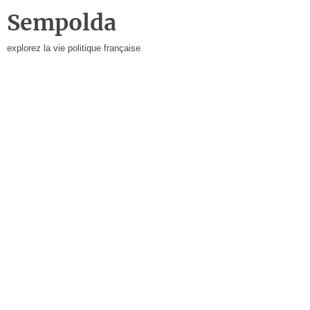
Sempolda
explorez la vie politique française