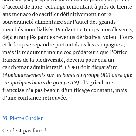
d’accord de libre-échange remontant à près de trente
ans menace de sacrifier définitivement notre
souveraineté alimentaire sur l’autel des grands
marchés mondialisés. Pendant ce temps, nos éleveurs,
déjà étranglés par des revenus dérisoires, voient l’ours
et le loup se répandre partout dans les campagnes ;
mais ils redoutent moins ces prédateurs que l’Office
français de la biodiversité, devenu pour eux un
cauchemar administratif. L’OFB doit disparaître
(Applaudissements sur les bancs du groupe UDR ainsi que
sur quelques bancs du groupe RN)
: l’agriculture
française n’a pas besoin d’un flicage constant, mais
d’une confiance retrouvée.
M. Pierre Cordier
Ce n’est pas faux !