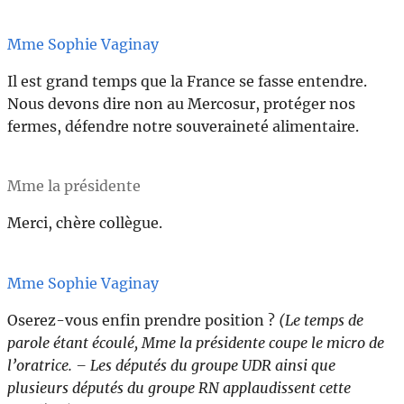
Mme Sophie Vaginay
Il est grand temps que la France se fasse entendre.
Nous devons dire non au Mercosur, protéger nos
fermes, défendre notre souveraineté alimentaire.
Mme la présidente
Merci, chère collègue.
Mme Sophie Vaginay
Oserez-vous enfin prendre position ?
(Le temps de
parole étant écoulé, Mme la présidente coupe le micro de
l’oratrice. – Les députés du groupe UDR ainsi que
plusieurs députés du groupe RN applaudissent cette