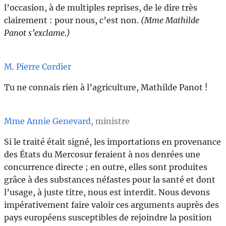
l’occasion, à de multiples reprises, de le dire très
clairement : pour nous, c’est non.
(Mme Mathilde
Panot s’exclame.)
M. Pierre Cordier
Tu ne connais rien à l’agriculture, Mathilde Panot !
Mme Annie Genevard
, ministre
Si le traité était signé, les importations en provenance
des États du Mercosur feraient à nos denrées une
concurrence directe ; en outre, elles sont produites
grâce à des substances néfastes pour la santé et dont
l’usage, à juste titre, nous est interdit. Nous devons
impérativement faire valoir ces arguments auprès des
pays européens susceptibles de rejoindre la position