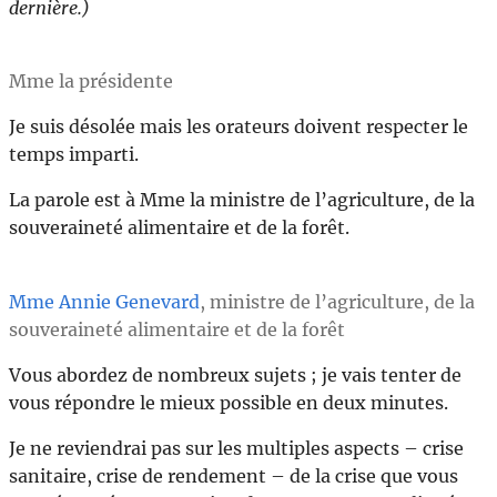
dernière.)
Mme la présidente
Je suis désolée mais les orateurs doivent respecter le
temps imparti.
La parole est à Mme la ministre de l’agriculture, de la
souveraineté alimentaire et de la forêt.
Mme Annie Genevard
, ministre de l’agriculture, de la
souveraineté alimentaire et de la forêt
Vous abordez de nombreux sujets ; je vais tenter de
vous répondre le mieux possible en deux minutes.
Je ne reviendrai pas sur les multiples aspects – crise
sanitaire, crise de rendement – de la crise que vous