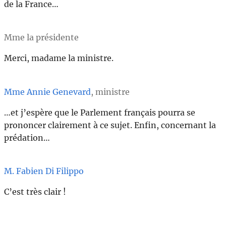
de la France…
Mme la présidente
Merci, madame la ministre.
Mme Annie Genevard
, ministre
…et j’espère que le Parlement français pourra se
prononcer clairement à ce sujet. Enfin, concernant la
prédation…
M. Fabien Di Filippo
C’est très clair !