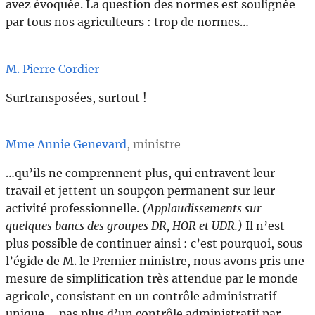
avez évoquée. La question des normes est soulignée
par tous nos agriculteurs : trop de normes…
M. Pierre Cordier
Surtransposées, surtout !
Mme Annie Genevard
, ministre
…qu’ils ne comprennent plus, qui entravent leur
travail et jettent un soupçon permanent sur leur
activité professionnelle.
(Applaudissements sur
quelques bancs des groupes DR, HOR et UDR.)
Il n’est
plus possible de continuer ainsi : c’est pourquoi, sous
l’égide de M. le Premier ministre, nous avons pris une
mesure de simplification très attendue par le monde
agricole, consistant en un contrôle administratif
unique – pas plus d’un contrôle administratif par