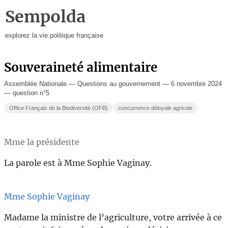
Sempolda
explorez la vie politique française
Souveraineté alimentaire
Assemblée Nationale — Questions au gouvernement — 6 novembre 2024
— question n°5
Office Français de la Biodiversité (OFB)
concurrence déloyale agricole
Mme la présidente
La parole est à Mme Sophie Vaginay.
Mme Sophie Vaginay
Madame la ministre de l’agriculture, votre arrivée à ce