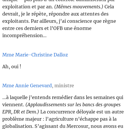
exploitation et par an.
(Mêmes mouvements.)
Cela
devrait, je le répète, répondre aux attentes des
exploitants. Par ailleurs, j’ai conscience que règne
entre ces derniers et l’OFB une énorme
incompréhension…
Mme Marie-Christine Dalloz
Ah, oui !
Mme Annie Genevard
, ministre
…à laquelle j’entends remédier dans les semaines qui
viennent.
(Applaudissements
sur les bancs des groupes
EPR, DR et Dem.)
La concurrence déloyale est un autre
problème majeur : l’agriculture n’échappe pas à la
globalisation. S’agissant du Mercosur, nous avons eu