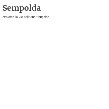
Sempolda
explorez la vie politique française