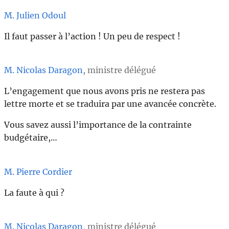
M. Julien Odoul
Il faut passer à l’action ! Un peu de respect !
M. Nicolas Daragon
, ministre délégué
L’engagement que nous avons pris ne restera pas
lettre morte et se traduira par une avancée concrète.
Vous savez aussi l’importance de la contrainte
budgétaire,…
M. Pierre Cordier
La faute à qui ?
M. Nicolas Daragon
, ministre délégué