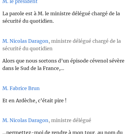
M. le président
La parole est à M. le ministre délégué chargé de la
sécurité du quotidien.
M. Nicolas Daragon
, ministre délégué chargé de la
sécurité du quotidien
Alors que nous sortons d’un épisode cévenol sévère
dans le Sud de la France,…
M. Fabrice Brun
Et en Ardèche, c’était pire !
M. Nicolas Daragon
, ministre délégué
…permettez-moi de rendre à mon tour, au nom du