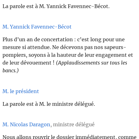
La parole est à M. Yannick Favennec-Bécot.
M. Yannick Favennec-Bécot
Plus d’un an de concertation : c’est long pour une
mesure si attendue. Ne décevons pas nos sapeurs-
pompiers, soyons à la hauteur de leur engagement et
de leur dévouement !
(Applaudissements sur tous les
bancs.)
M. le président
La parole est à M. le ministre délégué.
M. Nicolas Daragon
, ministre délégué
Nous allons rouvrir le dossier immédiatement, comme