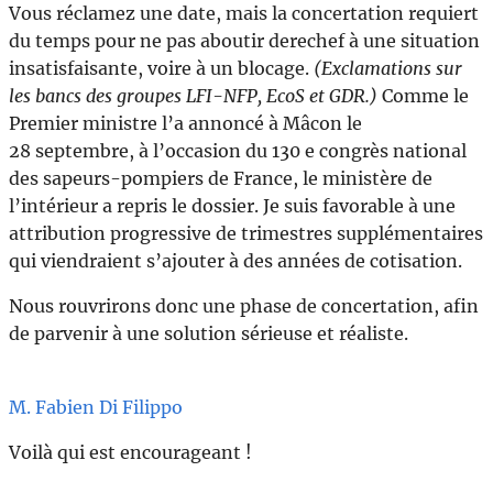
Vous réclamez une date, mais la concertation requiert
du temps pour ne pas aboutir derechef à une situation
insatisfaisante, voire à un blocage.
(Exclamations sur
les bancs des groupes LFI-NFP, EcoS et GDR.)
Comme le
Premier ministre l’a annoncé à Mâcon le
28 septembre, à l’occasion du 130 e congrès national
des sapeurs-pompiers de France, le ministère de
l’intérieur a repris le dossier. Je suis favorable à une
attribution progressive de trimestres supplémentaires
qui viendraient s’ajouter à des années de cotisation.
Nous rouvrirons donc une phase de concertation, afin
de parvenir à une solution sérieuse et réaliste.
M. Fabien Di Filippo
Voilà qui est encourageant !