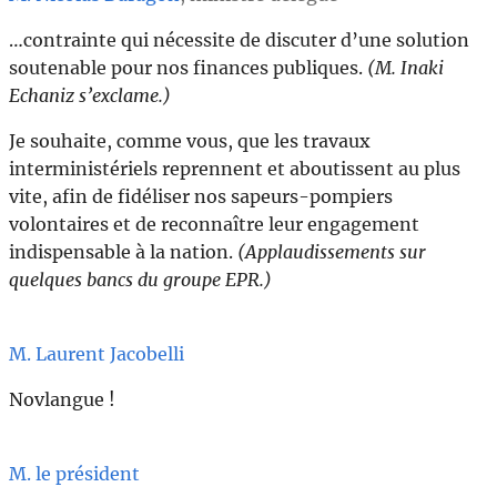
…contrainte qui nécessite de discuter d’une solution
soutenable pour nos finances publiques.
(M. Inaki
Echaniz s’exclame.)
Je souhaite, comme vous, que les travaux
interministériels reprennent et aboutissent au plus
vite, afin de fidéliser nos sapeurs-pompiers
volontaires et de reconnaître leur engagement
indispensable à la nation.
(Applaudissements sur
quelques bancs du groupe EPR.)
M. Laurent Jacobelli
Novlangue !
M. le président