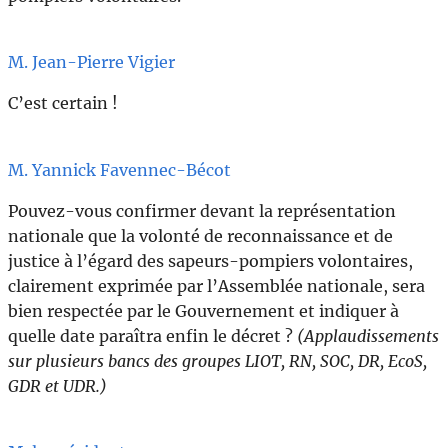
M. Jean-Pierre Vigier
C’est certain !
M. Yannick Favennec-Bécot
Pouvez-vous confirmer devant la représentation
nationale que la volonté de reconnaissance et de
justice à l’égard des sapeurs-pompiers volontaires,
clairement exprimée par l’Assemblée nationale, sera
bien respectée par le Gouvernement et indiquer à
quelle date paraîtra enfin le décret ?
(Applaudissements
sur plusieurs bancs des groupes LIOT, RN, SOC, DR, EcoS,
GDR et UDR.)