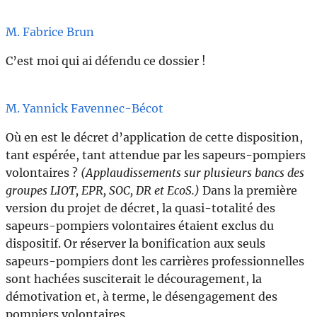
M. Fabrice Brun
C’est moi qui ai défendu ce dossier !
M. Yannick Favennec-Bécot
Où en est le décret d’application de cette disposition,
tant espérée, tant attendue par les sapeurs-pompiers
volontaires ?
(Applaudissements sur plusieurs bancs des
groupes LIOT, EPR, SOC, DR et EcoS.)
Dans la première
version du projet de décret, la quasi-totalité des
sapeurs-pompiers volontaires étaient exclus du
dispositif. Or réserver la bonification aux seuls
sapeurs-pompiers dont les carrières professionnelles
sont hachées susciterait le découragement, la
démotivation et, à terme, le désengagement des
pompiers volontaires.