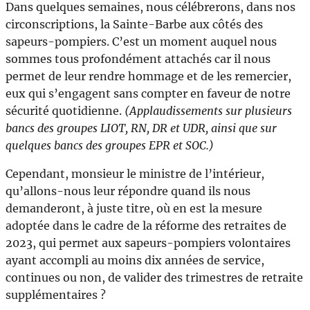
Dans quelques semaines, nous célébrerons, dans nos
circonscriptions, la Sainte-Barbe aux côtés des
sapeurs-pompiers. C’est un moment auquel nous
sommes tous profondément attachés car il nous
permet de leur rendre hommage et de les remercier,
eux qui s’engagent sans compter en faveur de notre
sécurité quotidienne.
(Applaudissements sur plusieurs
bancs des groupes LIOT, RN, DR et UDR, ainsi que sur
quelques bancs des groupes EPR et SOC.)
Cependant, monsieur le ministre de l’intérieur,
qu’allons-nous leur répondre quand ils nous
demanderont, à juste titre, où en est la mesure
adoptée dans le cadre de la réforme des retraites de
2023, qui permet aux sapeurs-pompiers volontaires
ayant accompli au moins dix années de service,
continues ou non, de valider des trimestres de retraite
supplémentaires ?