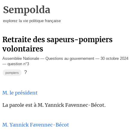
Sempolda
explorez la vie politique française
Retraite des sapeurs-pompiers
volontaires
Assemblée Nationale — Questions au gouvernement — 30 octobre 2024
— question n°3
?
pompiers
M. le président
La parole est à M. Yannick Favennec-Bécot.
M. Yannick Favennec-Bécot