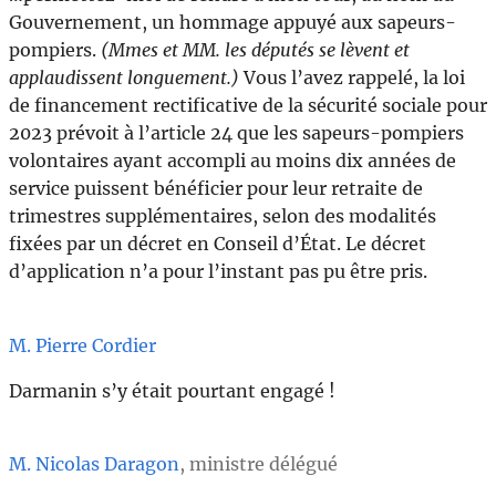
Gouvernement, un hommage appuyé aux sapeurs-
pompiers.
(Mmes et MM. les députés se lèvent et
applaudissent longuement.)
Vous l’avez rappelé, la loi
de financement rectificative de la sécurité sociale pour
2023 prévoit à l’article 24 que les sapeurs-pompiers
volontaires ayant accompli au moins dix années de
service puissent bénéficier pour leur retraite de
trimestres supplémentaires, selon des modalités
fixées par un décret en Conseil d’État. Le décret
d’application n’a pour l’instant pas pu être pris.
M. Pierre Cordier
Darmanin s’y était pourtant engagé !
M. Nicolas Daragon
, ministre délégué