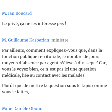
M. Ian Boucard
Le privé, ça ne les intéresse pas !
M. Guillaume Kasbarian
, ministre
Par ailleurs, comment expliquez-vous que, dans la
fonction publique territoriale, le nombre de jours
moyens d’absence par agent s’élève à dix-sept ? Car,
vous le voyez bien, ce n’est pas ici une question
médicale, liée au contact avec les malades.
Plutôt que de mettre la question sous le tapis comme
vous le faites,…
Mme Danièle Obono