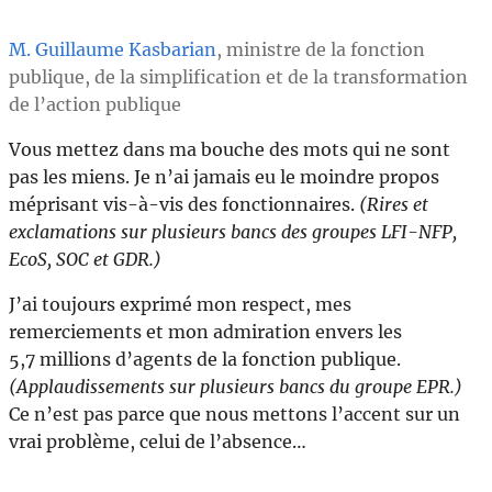
M. Guillaume Kasbarian
, ministre de la fonction
publique, de la simplification et de la transformation
de l’action publique
Vous mettez dans ma bouche des mots qui ne sont
pas les miens. Je n’ai jamais eu le moindre propos
méprisant vis-à-vis des fonctionnaires.
(Rires et
exclamations sur plusieurs bancs des groupes LFI-NFP,
EcoS, SOC et GDR.)
J’ai toujours exprimé mon respect, mes
remerciements et mon admiration envers les
5,7 millions d’agents de la fonction publique.
(Applaudissements sur plusieurs bancs du groupe EPR.)
Ce n’est pas parce que nous mettons l’accent sur un
vrai problème, celui de l’absence…