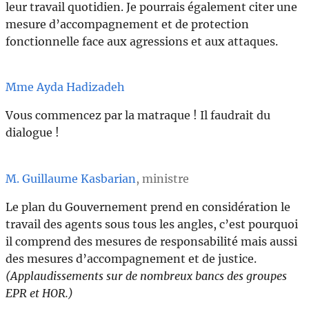
leur travail quotidien. Je pourrais également citer une
mesure d’accompagnement et de protection
fonctionnelle face aux agressions et aux attaques.
Mme Ayda Hadizadeh
Vous commencez par la matraque ! Il faudrait du
dialogue !
M. Guillaume Kasbarian
, ministre
Le plan du Gouvernement prend en considération le
travail des agents sous tous les angles, c’est pourquoi
il comprend des mesures de responsabilité mais aussi
des mesures d’accompagnement et de justice.
(Applaudissements sur de nombreux bancs des groupes
EPR et HOR.)