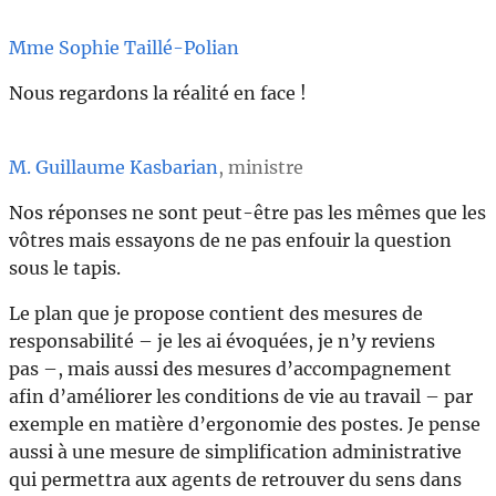
Mme Sophie Taillé-Polian
Nous regardons la réalité en face !
M. Guillaume Kasbarian
, ministre
Nos réponses ne sont peut-être pas les mêmes que les
vôtres mais essayons de ne pas enfouir la question
sous le tapis.
Le plan que je propose contient des mesures de
responsabilité – je les ai évoquées, je n’y reviens
pas –, mais aussi des mesures d’accompagnement
afin d’améliorer les conditions de vie au travail – par
exemple en matière d’ergonomie des postes. Je pense
aussi à une mesure de simplification administrative
qui permettra aux agents de retrouver du sens dans