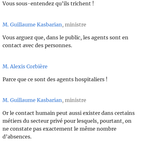
Vous sous-entendez qu’ils trichent !
M. Guillaume Kasbarian
, ministre
Vous arguez que, dans le public, les agents sont en
contact avec des personnes.
M. Alexis Corbière
Parce que ce sont des agents hospitaliers !
M. Guillaume Kasbarian
, ministre
Or le contact humain peut aussi exister dans certains
métiers du secteur privé pour lesquels, pourtant, on
ne constate pas exactement le même nombre
d’absences.