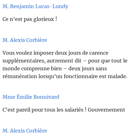
M. Benjamin Lucas-Lundy
Ce n’est pas glorieux !
M. Alexis Corbière
Vous voulez imposer deux jours de carence
supplémentaires, autrement dit – pour que tout le
monde comprenne bien – deux jours sans
rémunération lorsqu’un fonctionnaire est malade.
Mme Émilie Bonnivard
C’est pareil pour tous les salariés ! Gouvernement
M. Alexis Corbière