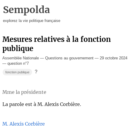
Sempolda
explorez la vie politique française
Mesures relatives à la fonction
publique
Assemblée Nationale — Questions au gouvernement — 29 octobre 2024
— question n°7
?
fonction publique
Mme la présidente
La parole est à M. Alexis Corbière.
M. Alexis Corbière