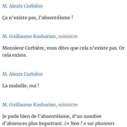
M. Alexis Corbière
Ça n’existe pas, l’absentéisme !
M. Guillaume Kasbarian
, ministre
Monsieur Corbière, vous dites que cela n’existe pas. Or
cela existe.
M. Alexis Corbière
La maladie, oui !
M. Guillaume Kasbarian
, ministre
Je parle bien de l’absentéisme, d’un nombre
d’absences plus important.
(« Non ! » sur plusieurs