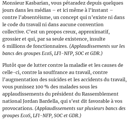
Monsieur Kasbarian, vous pétaradez depuis quelques
jours dans les médias – et ici même à l’instant –
contre l’absentéisme, un concept qui n’existe ni dans
le code du travail ni dans aucune convention
collective. C’est un propos creux, approximatif,
grossier et qui, par sa seule existence, insulte
6 millions de fonctionnaires.
(Applaudissements sur les
bancs des groupes EcoS, LFI-NFP, SOC et GDR.)
Plutôt que de lutter contre la maladie et les causes de
celle-ci, contre la souffrance au travail, contre
l’augmentation des suicides et les accidents du travail,
vous punissez 100 % des malades sous les
applaudissements du président du Rassemblement
national Jordan Bardella, qui s’est dit favorable à vos
provocations.
(Applaudissements sur plusieurs bancs des
groupes EcoS, LFI-NFP, SOC et GDR.)