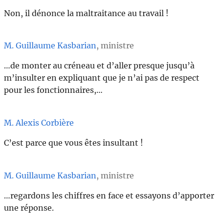
Non, il dénonce la maltraitance au travail !
M. Guillaume Kasbarian
, ministre
…de monter au créneau et d’aller presque jusqu’à
m’insulter en expliquant que je n’ai pas de respect
pour les fonctionnaires,…
M. Alexis Corbière
C’est parce que vous êtes insultant !
M. Guillaume Kasbarian
, ministre
…regardons les chiffres en face et essayons d’apporter
une réponse.