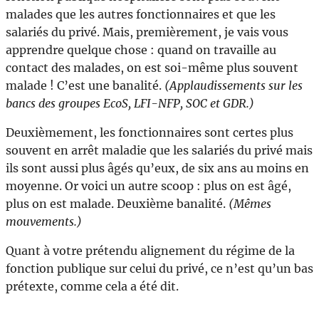
malades que les autres fonctionnaires et que les
salariés du privé. Mais, premièrement, je vais vous
apprendre quelque chose : quand on travaille au
contact des malades, on est soi-même plus souvent
malade ! C’est une banalité.
(Applaudissements sur les
bancs des groupes EcoS, LFI-NFP, SOC et GDR.)
Deuxièmement, les fonctionnaires sont certes plus
souvent en arrêt maladie que les salariés du privé mais
ils sont aussi plus âgés qu’eux, de six ans au moins en
moyenne. Or voici un autre scoop : plus on est âgé,
plus on est malade. Deuxième banalité.
(Mêmes
mouvements.)
Quant à votre prétendu alignement du régime de la
fonction publique sur celui du privé, ce n’est qu’un bas
prétexte, comme cela a été dit.