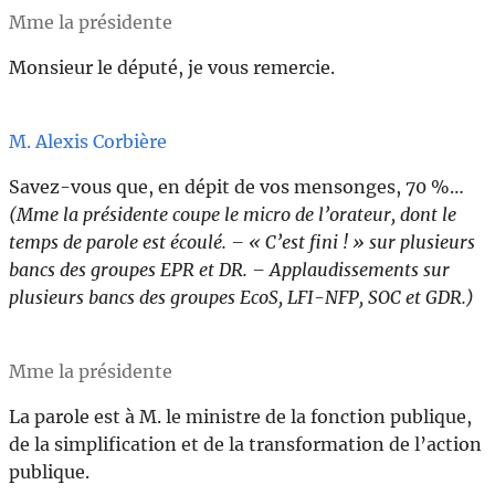
Mme la présidente
Monsieur le député, je vous remercie.
M. Alexis Corbière
Savez-vous que, en dépit de vos mensonges, 70 %…
(Mme la présidente coupe le micro de l’orateur, dont le
temps de parole est écoulé. – « C’est fini ! » sur plusieurs
bancs des groupes EPR et DR. – Applaudissements sur
plusieurs bancs des groupes EcoS, LFI-NFP, SOC et GDR.)
Mme la présidente
La parole est à M. le ministre de la fonction publique,
de la simplification et de la transformation de l’action
publique.