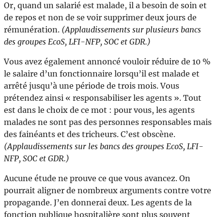
Or, quand un salarié est malade, il a besoin de soin et
de repos et non de se voir supprimer deux jours de
rémunération.
(Applaudissements sur plusieurs bancs
des groupes EcoS, LFI-NFP, SOC et GDR.)
Vous avez également annoncé vouloir réduire de 10 %
le salaire d’un fonctionnaire lorsqu’il est malade et
arrêté jusqu’à une période de trois mois. Vous
prétendez ainsi « responsabiliser les agents ». Tout
est dans le choix de ce mot : pour vous, les agents
malades ne sont pas des personnes responsables mais
des fainéants et des tricheurs. C’est obscène.
(Applaudissements sur les bancs des groupes EcoS, LFI-
NFP, SOC et GDR.)
Aucune étude ne prouve ce que vous avancez. On
pourrait aligner de nombreux arguments contre votre
propagande. J’en donnerai deux. Les agents de la
fonction publique hospitalière sont plus souvent