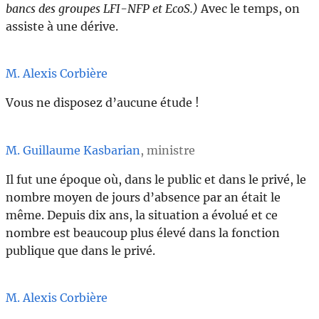
bancs des groupes LFI-NFP et EcoS.)
Avec le temps, on
assiste à une dérive.
M. Alexis Corbière
Vous ne disposez d’aucune étude !
M. Guillaume Kasbarian
, ministre
Il fut une époque où, dans le public et dans le privé, le
nombre moyen de jours d’absence par an était le
même. Depuis dix ans, la situation a évolué et ce
nombre est beaucoup plus élevé dans la fonction
publique que dans le privé.
M. Alexis Corbière