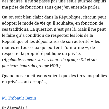
des maires. Il ne se passe pas une seule journée depuis
ma prise de fonctions sans que j’en entende parler.
Qu’on soit bien clair : dans la République, chacun peut
adopter le mode de vie qu’il souhaite, en fonction de
ses traditions. La question n’est pas là. Mais il ne peut
le faire qu’à condition de respecter les lois de la
République et les dépositaires de son autorité – les
maires et tous ceux qui portent l’uniforme –, de
respecter la propriété publique ou privée.
(Applaudissements sur les bancs du groupe DR et sur
plusieurs bancs du groupe HOR.)
Quand nos concitoyens voient que des terrains publics
ou privés sont occupés,…
M. Thibault Bazin
Et dégradés !