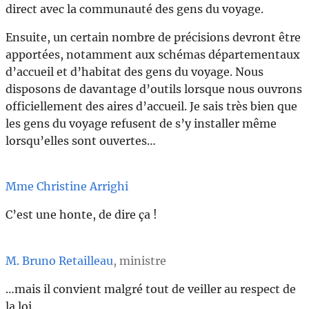
direct avec la communauté des gens du voyage.
Ensuite, un certain nombre de précisions devront être
apportées, notamment aux schémas départementaux
d’accueil et d’habitat des gens du voyage. Nous
disposons de davantage d’outils lorsque nous ouvrons
officiellement des aires d’accueil. Je sais très bien que
les gens du voyage refusent de s’y installer même
lorsqu’elles sont ouvertes…
Mme Christine Arrighi
C’est une honte, de dire ça !
M. Bruno Retailleau
, ministre
…mais il convient malgré tout de veiller au respect de
la loi.