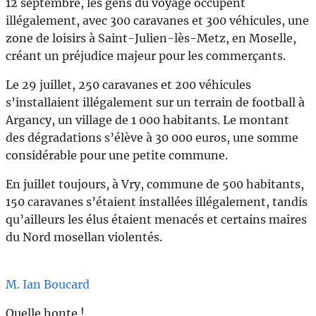
12 septembre, les gens du voyage occupent
illégalement, avec 300 caravanes et 300 véhicules, une
zone de loisirs à Saint-Julien-lès-Metz, en Moselle,
créant un préjudice majeur pour les commerçants.
Le 29 juillet, 250 caravanes et 200 véhicules
s’installaient illégalement sur un terrain de football à
Argancy, un village de 1 000 habitants. Le montant
des dégradations s’élève à 30 000 euros, une somme
considérable pour une petite commune.
En juillet toujours, à Vry, commune de 500 habitants,
150 caravanes s’étaient installées illégalement, tandis
qu’ailleurs les élus étaient menacés et certains maires
du Nord mosellan violentés.
M. Ian Boucard
Quelle honte !