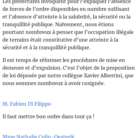
Les préfectures invoquent pour l’expliquer l’absence
de forces de l’ordre disponibles en nombre suffisant
et l’absence d’atteinte à la salubrité, la sécurité ou la
tranquillité publique. Naïvement, nous étions
pourtant nombreux à penser que l’occupation illégale
de terrains était constitutive d’une atteinte à la
sécurité et à la tranquillité publique.
Il est temps de réformer les procédures de mise en
demeure et d’expulsion. C’est l’objet de la proposition
de loi déposée par notre collègue Xavier Albertini, que
nous sommes nombreux à avoir cosignée.
M. Fabien Di Filippo
Il faut mettre bon ordre dans tout ça !
Mme Nathalie Colin-Oesterlé