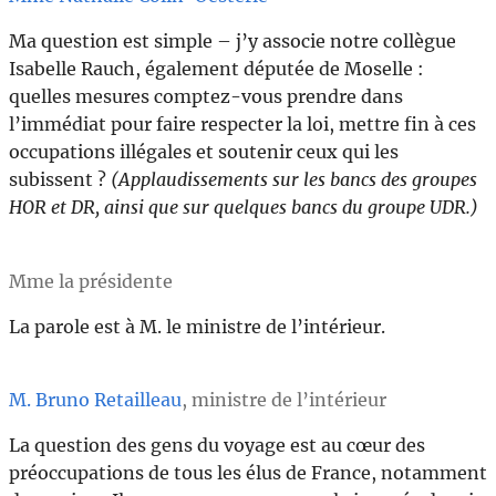
Ma question est simple – j’y associe notre collègue
Isabelle Rauch, également députée de Moselle :
quelles mesures comptez-vous prendre dans
l’immédiat pour faire respecter la loi, mettre fin à ces
occupations illégales et soutenir ceux qui les
subissent ?
(Applaudissements sur les bancs des groupes
HOR et DR, ainsi que sur quelques bancs du groupe UDR.)
Mme la présidente
La parole est à M. le ministre de l’intérieur.
M. Bruno Retailleau
, ministre de l’intérieur
La question des gens du voyage est au cœur des
préoccupations de tous les élus de France, notamment