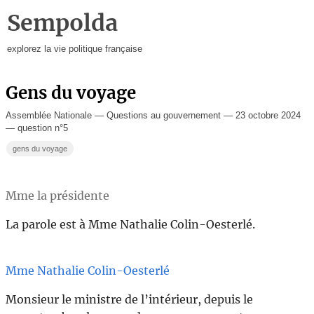
Sempolda
explorez la vie politique française
Gens du voyage
Assemblée Nationale — Questions au gouvernement — 23 octobre 2024
— question n°5
gens du voyage
Mme la présidente
La parole est à Mme Nathalie Colin-Oesterlé.
Mme Nathalie Colin-Oesterlé
Monsieur le ministre de l’intérieur, depuis le