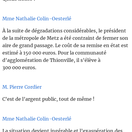
Mme Nathalie Colin-Oesterlé
À la suite de dégradations considérables, le président
de la métropole de Metz a été contraint de fermer son
aire de grand passage. Le coût de sa remise en état est
estimé à 150 000 euros. Pour la communauté
d’agglomération de Thionville, il s’élève à
300 000 euros.
M. Pierre Cordier
C’est de l’argent public, tout de même !
Mme Nathalie Colin-Oesterlé
La situation devient ingérable et l’exaspération des