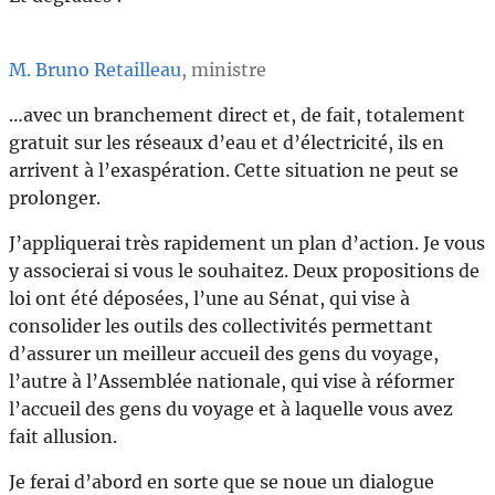
M. Bruno Retailleau
, ministre
…avec un branchement direct et, de fait, totalement
gratuit sur les réseaux d’eau et d’électricité, ils en
arrivent à l’exaspération. Cette situation ne peut se
prolonger.
J’appliquerai très rapidement un plan d’action. Je vous
y associerai si vous le souhaitez. Deux propositions de
loi ont été déposées, l’une au Sénat, qui vise à
consolider les outils des collectivités permettant
d’assurer un meilleur accueil des gens du voyage,
l’autre à l’Assemblée nationale, qui vise à réformer
l’accueil des gens du voyage et à laquelle vous avez
fait allusion.
Je ferai d’abord en sorte que se noue un dialogue