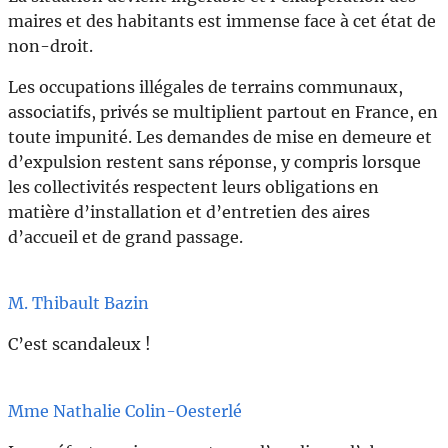
maires et des habitants est immense face à cet état de
non-droit.
Les occupations illégales de terrains communaux,
associatifs, privés se multiplient partout en France, en
toute impunité. Les demandes de mise en demeure et
d’expulsion restent sans réponse, y compris lorsque
les collectivités respectent leurs obligations en
matière d’installation et d’entretien des aires
d’accueil et de grand passage.
M. Thibault Bazin
C’est scandaleux !
Mme Nathalie Colin-Oesterlé