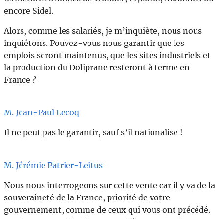
encore Sidel.
Alors, comme les salariés, je m’inquiète, nous nous
inquiétons. Pouvez-vous nous garantir que les
emplois seront maintenus, que les sites industriels et
la production du Doliprane resteront à terme en
France ?
M. Jean-Paul Lecoq
Il ne peut pas le garantir, sauf s’il nationalise !
M. Jérémie Patrier-Leitus
Nous nous interrogeons sur cette vente car il y va de la
souveraineté de la France, priorité de votre
gouvernement, comme de ceux qui vous ont précédé.