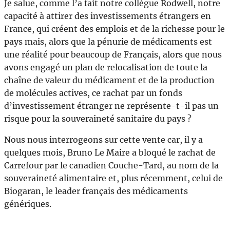
Je salue, comme l’a fait notre collègue Rodwell, notre
capacité à attirer des investissements étrangers en
France, qui créent des emplois et de la richesse pour le
pays mais, alors que la pénurie de médicaments est
une réalité pour beaucoup de Français, alors que nous
avons engagé un plan de relocalisation de toute la
chaîne de valeur du médicament et de la production
de molécules actives, ce rachat par un fonds
d’investissement étranger ne représente-t-il pas un
risque pour la souveraineté sanitaire du pays ?
Nous nous interrogeons sur cette vente car, il y a
quelques mois, Bruno Le Maire a bloqué le rachat de
Carrefour par le canadien Couche-Tard, au nom de la
souveraineté alimentaire et, plus récemment, celui de
Biogaran, le leader français des médicaments
génériques.