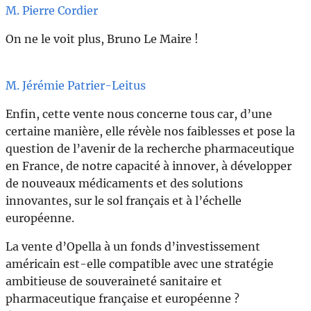
M. Pierre Cordier
On ne le voit plus, Bruno Le Maire !
M. Jérémie Patrier-Leitus
Enfin, cette vente nous concerne tous car, d’une
certaine manière, elle révèle nos faiblesses et pose la
question de l’avenir de la recherche pharmaceutique
en France, de notre capacité à innover, à développer
de nouveaux médicaments et des solutions
innovantes, sur le sol français et à l’échelle
européenne.
La vente d’Opella à un fonds d’investissement
américain est-elle compatible avec une stratégie
ambitieuse de souveraineté sanitaire et
pharmaceutique française et européenne ?