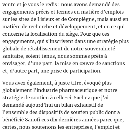
vente et je vous le redis : nous avons demandé des
engagements précis et fermes en matière d’emplois
sur les sites de Lisieux et de Compiègne, mais aussi en
matière de recherche et développement, et en ce qui
concerne la localisation du siège. Pour que ces
engagements, qui s’inscrivent dans une stratégie plus
globale de rétablissement de notre souveraineté
sanitaire, soient tenus, nous sommes prêts à
envisager, d’une part, la mise en œuvre de sanctions
et, d’autre part, une prise de participation.
Vous avez également, à juste titre, évoqué plus
globalement l’industrie pharmaceutique et notre
stratégie de soutien à celle-ci. Sachez que j’ai
demandé aujourd’hui un bilan exhaustif de
l’ensemble des dispositifs de soutien public dont a
bénéficié Sanofi ces dix dernières années parce que,
certes, nous soutenons les entreprises, l’emploi et