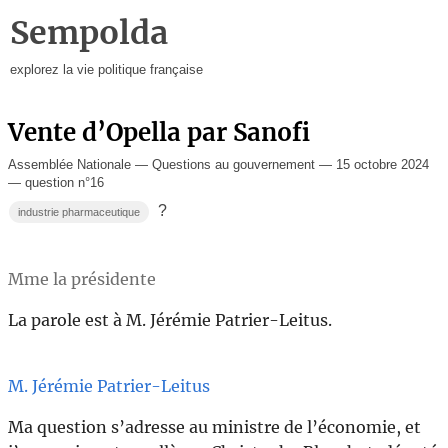
Sempolda
explorez la vie politique française
Vente d’Opella par Sanofi
Assemblée Nationale — Questions au gouvernement — 15 octobre 2024
— question n°16
?
industrie pharmaceutique
Mme la présidente
La parole est à M. Jérémie Patrier-Leitus.
M. Jérémie Patrier-Leitus
Ma question s’adresse au ministre de l’économie, et