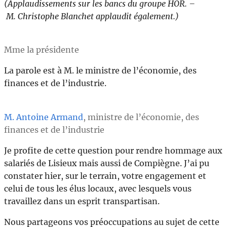
(Applaudissements sur les bancs du groupe HOR. –
M. Christophe Blanchet applaudit également.)
Mme la présidente
La parole est à M. le ministre de l’économie, des
finances et de l’industrie.
M. Antoine Armand
, ministre de l’économie, des
finances et de l’industrie
Je profite de cette question pour rendre hommage aux
salariés de Lisieux mais aussi de Compiègne. J’ai pu
constater hier, sur le terrain, votre engagement et
celui de tous les élus locaux, avec lesquels vous
travaillez dans un esprit transpartisan.
Nous partageons vos préoccupations au sujet de cette