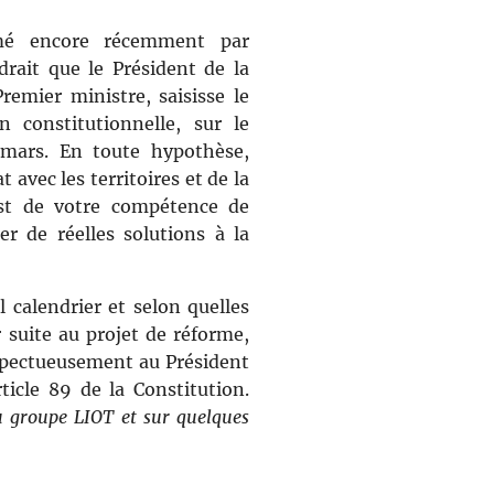
é encore récemment par
drait que le Président de la
remier ministre, saisisse le
n constitutionnelle, sur le
 mars. En toute hypothèse,
avec les territoires et de la
 est de votre compétence de
r de réelles solutions à la
calendrier et selon quelles
suite au projet de réforme,
pectueusement au Président
ticle 89 de la Constitution.
u groupe LIOT et sur quelques