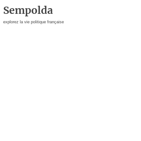
Sempolda
explorez la vie politique française