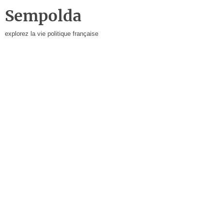
Sempolda
explorez la vie politique française