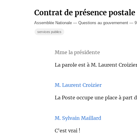
Contrat de présence postale 
Assemblée Nationale — Questions au gouvernement — 9 
services publics
Mme la présidente
La parole est à M. Laurent Croizier
M. Laurent Croizier
La Poste occupe une place à part d
M. Sylvain Maillard
C’est vrai !