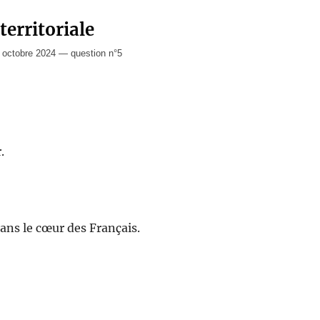
territoriale
octobre 2024 — question n°5
.
ans le cœur des Français.