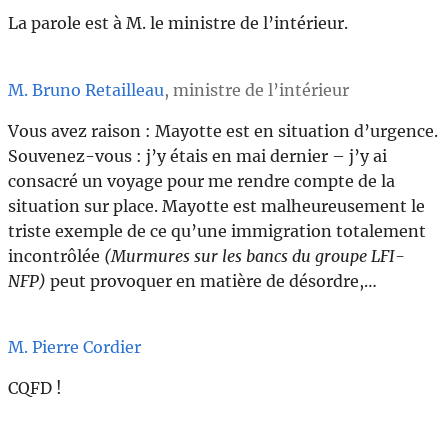
La parole est à M. le ministre de l’intérieur.
M. Bruno Retailleau
, ministre de l’intérieur
Vous avez raison : Mayotte est en situation d’urgence.
Souvenez-vous : j’y étais en mai dernier – j’y ai
consacré un voyage pour me rendre compte de la
situation sur place. Mayotte est malheureusement le
triste exemple de ce qu’une immigration totalement
incontrôlée
(Murmures sur les bancs du groupe LFI-
NFP)
peut provoquer en matière de désordre,…
M. Pierre Cordier
CQFD !