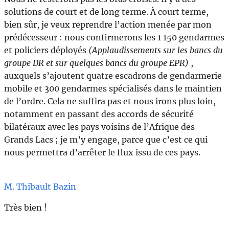
solutions de court et de long terme. À court terme,
bien sûr, je veux reprendre l’action menée par mon
prédécesseur : nous confirmerons les 1 150 gendarmes
et policiers déployés
(Applaudissements sur les bancs du
groupe DR et sur quelques bancs du groupe EPR)
,
auxquels s’ajoutent quatre escadrons de gendarmerie
mobile et 300 gendarmes spécialisés dans le maintien
de l’ordre. Cela ne suffira pas et nous irons plus loin,
notamment en passant des accords de sécurité
bilatéraux avec les pays voisins de l’Afrique des
Grands Lacs ; je m’y engage, parce que c’est ce qui
nous permettra d’arrêter le flux issu de ces pays.
M. Thibault Bazin
Très bien !