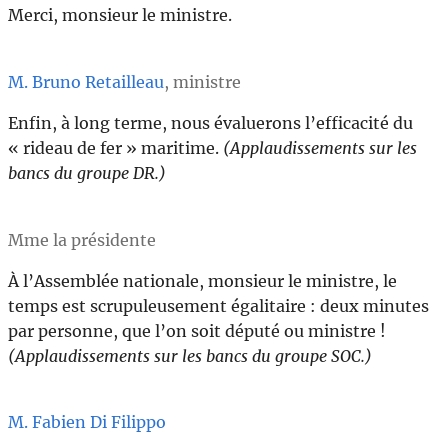
Merci, monsieur le ministre.
M. Bruno Retailleau
, ministre
Enfin, à long terme, nous évaluerons l’efficacité du
« rideau de fer » maritime.
(Applaudissements sur les
bancs du groupe DR.)
Mme la présidente
À l’Assemblée nationale, monsieur le ministre, le
temps est scrupuleusement égalitaire : deux minutes
par personne, que l’on soit député ou ministre !
(Applaudissements sur les bancs du groupe SOC.)
M. Fabien Di Filippo