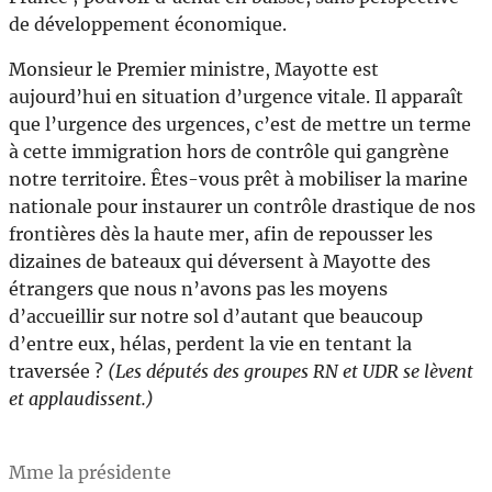
de développement économique.
Monsieur le Premier ministre, Mayotte est
aujourd’hui en situation d’urgence vitale. Il apparaît
que l’urgence des urgences, c’est de mettre un terme
à cette immigration hors de contrôle qui gangrène
notre territoire. Êtes-vous prêt à mobiliser la marine
nationale pour instaurer un contrôle drastique de nos
frontières dès la haute mer, afin de repousser les
dizaines de bateaux qui déversent à Mayotte des
étrangers que nous n’avons pas les moyens
d’accueillir sur notre sol d’autant que beaucoup
d’entre eux, hélas, perdent la vie en tentant la
traversée ?
(Les députés des groupes RN et UDR se lèvent
et applaudissent.)
Mme la présidente