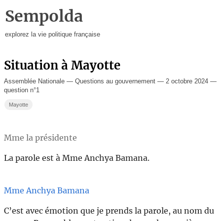
Sempolda
explorez la vie politique française
Situation à Mayotte
Assemblée Nationale — Questions au gouvernement — 2 octobre 2024 —
question n°1
Mayotte
Mme la présidente
La parole est à Mme Anchya Bamana.
Mme Anchya Bamana
C’est avec émotion que je prends la parole, au nom du