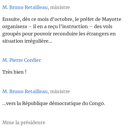
M. Bruno Retailleau
, ministre
Ensuite, dès ce mois d’octobre, le préfet de Mayotte
organisera – il en a reçu l’instruction – des vols
groupés pour pouvoir reconduire les étrangers en
situation irrégulière…
M. Pierre Cordier
Très bien !
M. Bruno Retailleau
, ministre
…vers la République démocratique du Congo.
Mme la présidente