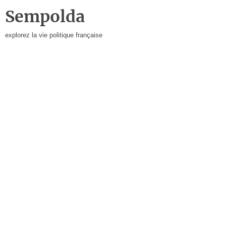
Sempolda
explorez la vie politique française