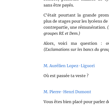
sans être payés.
C’était pourtant la grande pro
plus de stages pour les lycéens de 
contrepartie, une rémunération.
(
groupes RE et Dem.)
Alors, voici ma question : o
(Exclamations sur les bancs du grou
M. Aurélien Lopez-Liguori
Où est passée ta veste ?
M. Pierre-Henri Dumont
Vous êtes bien placé pour parler d