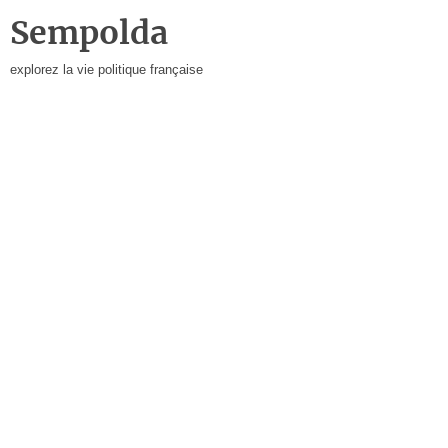
Sempolda
explorez la vie politique française