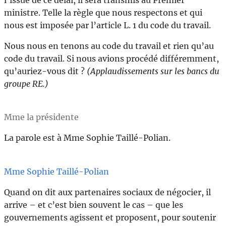
ministre. Telle la règle que nous respectons et qui
nous est imposée par l’article L. 1 du code du travail.
Nous nous en tenons au code du travail et rien qu’au
code du travail. Si nous avions procédé différemment,
qu’auriez-vous dit ?
(Applaudissements sur les bancs du
groupe RE.)
Mme la présidente
La parole est à Mme Sophie Taillé-Polian.
Mme Sophie Taillé-Polian
Quand on dit aux partenaires sociaux de négocier, il
arrive – et c’est bien souvent le cas – que les
gouvernements agissent et proposent, pour soutenir