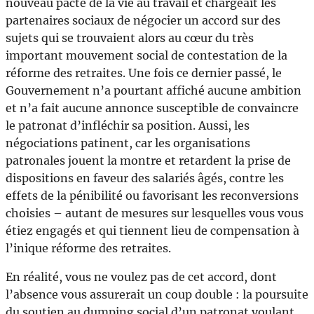
nouveau pacte de la vie au travail et chargeait les
partenaires sociaux de négocier un accord sur des
sujets qui se trouvaient alors au cœur du très
important mouvement social de contestation de la
réforme des retraites. Une fois ce dernier passé, le
Gouvernement n’a pourtant affiché aucune ambition
et n’a fait aucune annonce susceptible de convaincre
le patronat d’infléchir sa position. Aussi, les
négociations patinent, car les organisations
patronales jouent la montre et retardent la prise de
dispositions en faveur des salariés âgés, contre les
effets de la pénibilité ou favorisant les reconversions
choisies – autant de mesures sur lesquelles vous vous
étiez engagés et qui tiennent lieu de compensation à
l’inique réforme des retraites.
En réalité, vous ne voulez pas de cet accord, dont
l’absence vous assurerait un coup double : la poursuite
du soutien au dumping social d’un patronat voulant