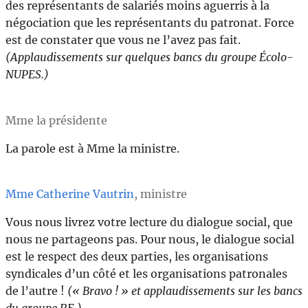
des représentants de salariés moins aguerris à la
négociation que les représentants du patronat. Force
est de constater que vous ne l’avez pas fait.
(Applaudissements sur quelques bancs du groupe Écolo-
NUPES.)
Mme la présidente
La parole est à Mme la ministre.
Mme Catherine Vautrin
, ministre
Vous nous livrez votre lecture du dialogue social, que
nous ne partageons pas. Pour nous, le dialogue social
est le respect des deux parties, les organisations
syndicales d’un côté et les organisations patronales
de l’autre !
(« Bravo ! » et applaudissements sur les bancs