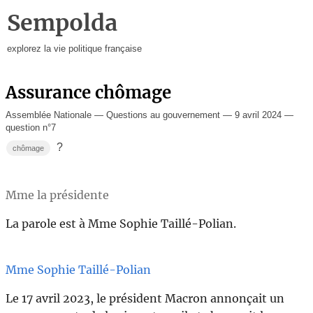
Sempolda
explorez la vie politique française
Assurance chômage
Assemblée Nationale — Questions au gouvernement — 9 avril 2024 —
question n°7
?
chômage
Mme la présidente
La parole est à Mme Sophie Taillé-Polian.
Mme Sophie Taillé-Polian
Le 17 avril 2023, le président Macron annonçait un