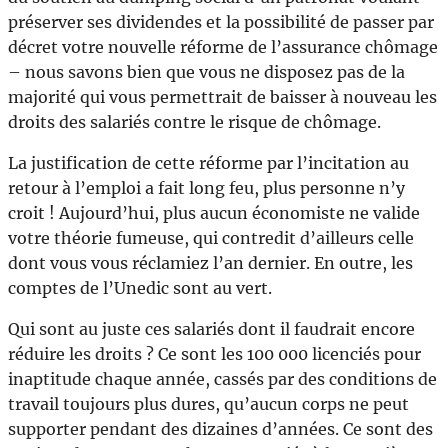
préserver ses dividendes et la possibilité de passer par
décret votre nouvelle réforme de l’assurance chômage
– nous savons bien que vous ne disposez pas de la
majorité qui vous permettrait de baisser à nouveau les
droits des salariés contre le risque de chômage.
La justification de cette réforme par l’incitation au
retour à l’emploi a fait long feu, plus personne n’y
croit ! Aujourd’hui, plus aucun économiste ne valide
votre théorie fumeuse, qui contredit d’ailleurs celle
dont vous vous réclamiez l’an dernier. En outre, les
comptes de l’Unedic sont au vert.
Qui sont au juste ces salariés dont il faudrait encore
réduire les droits ? Ce sont les 100 000 licenciés pour
inaptitude chaque année, cassés par des conditions de
travail toujours plus dures, qu’aucun corps ne peut
supporter pendant des dizaines d’années. Ce sont des