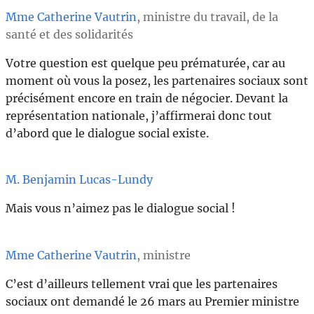
Mme Catherine Vautrin
, ministre du travail, de la
santé et des solidarités
Votre question est quelque peu prématurée, car au
moment où vous la posez, les partenaires sociaux sont
précisément encore en train de négocier. Devant la
représentation nationale, j’affirmerai donc tout
d’abord que le dialogue social existe.
M. Benjamin Lucas-Lundy
Mais vous n’aimez pas le dialogue social !
Mme Catherine Vautrin
, ministre
C’est d’ailleurs tellement vrai que les partenaires
sociaux ont demandé le 26 mars au Premier ministre