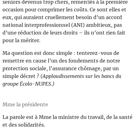
seniors devenus trop chers, remerciés à la première
occasion pour comprimer les coûts. Ce sont elles et
eux, qui auraient cruellement besoin d’un accord
national interprofessionnel (ANI) ambitieux, pas
d’une réduction de leurs droits – ils n’ont rien fait
pour la mériter.
Ma question est donc simple : tenterez-vous de
remettre en cause l’un des fondements de notre
protection sociale, l’assurance chômage, par un
simple décret ?
(Applaudissements sur les bancs du
groupe Écolo-NUPES.)
Mme la présidente
La parole est à Mme la ministre du travail, de la santé
et des solidarités.