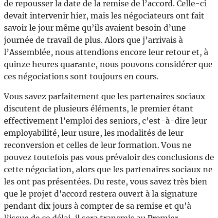
de repousser la date de la remise de l’accord. Celle-ci
devait intervenir hier, mais les négociateurs ont fait
savoir le jour même qu’ils avaient besoin d’une
journée de travail de plus. Alors que j’arrivais à
l’Assemblée, nous attendions encore leur retour et, à
quinze heures quarante, nous pouvons considérer que
ces négociations sont toujours en cours.
Vous savez parfaitement que les partenaires sociaux
discutent de plusieurs éléments, le premier étant
effectivement l’emploi des seniors, c’est-à-dire leur
employabilité, leur usure, les modalités de leur
reconversion et celles de leur formation. Vous ne
pouvez toutefois pas vous prévaloir des conclusions de
cette négociation, alors que les partenaires sociaux ne
les ont pas présentées. Du reste, vous savez très bien
que le projet d’accord restera ouvert à la signature
pendant dix jours à compter de sa remise et qu’à
l’issue de ce délai, il sera transmis au Premier