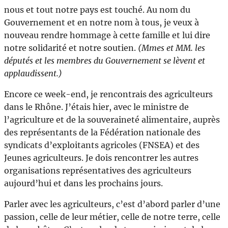
nous et tout notre pays est touché. Au nom du
Gouvernement et en notre nom à tous, je veux à
nouveau rendre hommage à cette famille et lui dire
notre solidarité et notre soutien.
(Mmes et MM. les
députés et les membres du Gouvernement se lèvent et
applaudissent.)
Encore ce week-end, je rencontrais des agriculteurs
dans le Rhône. J’étais hier, avec le ministre de
l’agriculture et de la souveraineté alimentaire, auprès
des représentants de la Fédération nationale des
syndicats d’exploitants agricoles (FNSEA) et des
Jeunes agriculteurs. Je dois rencontrer les autres
organisations représentatives des agriculteurs
aujourd’hui et dans les prochains jours.
Parler avec les agriculteurs, c’est d’abord parler d’une
passion, celle de leur métier, celle de notre terre, celle