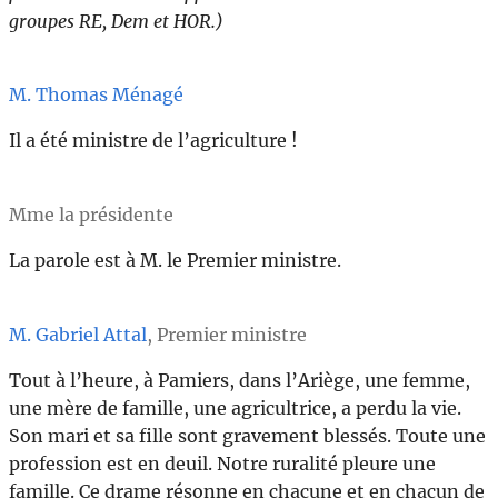
groupes RE, Dem et HOR.)
M. Thomas Ménagé
Il a été ministre de l’agriculture !
Mme la présidente
La parole est à M. le Premier ministre.
M. Gabriel Attal
, Premier ministre
Tout à l’heure, à Pamiers, dans l’Ariège, une femme,
une mère de famille, une agricultrice, a perdu la vie.
Son mari et sa fille sont gravement blessés. Toute une
profession est en deuil. Notre ruralité pleure une
famille. Ce drame résonne en chacune et en chacun de