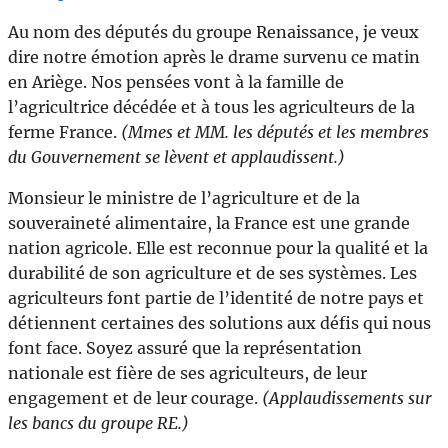
Au nom des députés du groupe Renaissance, je veux
dire notre émotion après le drame survenu ce matin
en Ariège. Nos pensées vont à la famille de
l’agricultrice décédée et à tous les agriculteurs de la
ferme France.
(Mmes et MM. les députés et les membres
du Gouvernement se lèvent et applaudissent.)
Monsieur le ministre de l’agriculture et de la
souveraineté alimentaire, la France est une grande
nation agricole. Elle est reconnue pour la qualité et la
durabilité de son agriculture et de ses systèmes. Les
agriculteurs font partie de l’identité de notre pays et
détiennent certaines des solutions aux défis qui nous
font face. Soyez assuré que la représentation
nationale est fière de ses agriculteurs, de leur
engagement et de leur courage.
(Applaudissements sur
les bancs du groupe RE.)