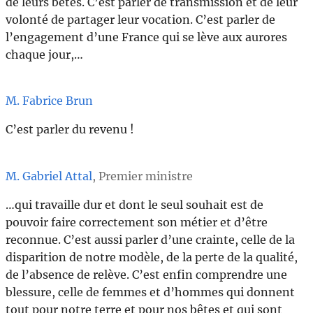
de leurs bêtes. C’est parler de transmission et de leur
volonté de partager leur vocation. C’est parler de
l’engagement d’une France qui se lève aux aurores
chaque jour,…
M. Fabrice Brun
C’est parler du revenu !
M. Gabriel Attal
, Premier ministre
…qui travaille dur et dont le seul souhait est de
pouvoir faire correctement son métier et d’être
reconnue. C’est aussi parler d’une crainte, celle de la
disparition de notre modèle, de la perte de la qualité,
de l’absence de relève. C’est enfin comprendre une
blessure, celle de femmes et d’hommes qui donnent
tout pour notre terre et pour nos bêtes et qui sont