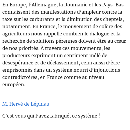
En Europe, l’Allemagne, la Roumanie et les Pays-Bas
connaissent des manifestations d’ampleur contre la
taxe sur les carburants et la diminution des cheptels,
notamment. En France, le mouvement de colère des
agriculteurs nous rappelle combien le dialogue et la
recherche de solutions pérennes doivent être au cœur
de nos priorités. À travers ces mouvements, les
producteurs expriment un sentiment mêlé de
désespérance et de déclassement, celui aussi d’être
emprisonnés dans un système nourri d’injonctions
contradictoires, en France comme au niveau
européen.
M. Hervé de Lépinau
C’est vous qui l’avez fabriqué, ce système !