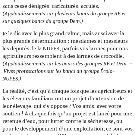
sans cesse dénigrés, caricaturés, acculés.
(Applaudissements sur plusieurs bancs du groupe RE et
sur quelques bancs du groupe Dem.)
Je le dis avec le plus grand calme, mais aussi avec la
plus grande détermination : mesdames et messieurs
les députés de la NUPES, parfois vos larmes pour nos
agriculteurs ressemblent à des larmes de crocodile.
(Applaudissements sur les bancs des groupes RE et Dem. –
Vives protestations sur les bancs du groupe Écolo-
NUPES.)
La réalité, c’est qu’à chaque fois que les agriculteurs et
les éleveurs familiaux ont un projet d’extension de
leur élevage, qui s’y oppose ? Vos amis, avec votre
soutien ! À chaque fois qu’un projet est lancé pour une
retenue d’eau, pour lutter contre la sécheresse, ou
pour le développement d’une exploitation, ce sont vos