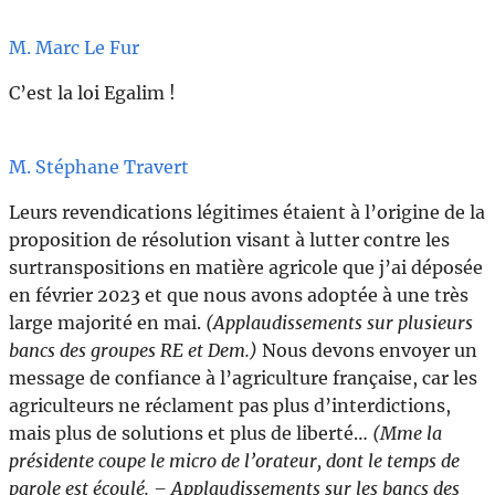
M. Marc Le Fur
C’est la loi Egalim !
M. Stéphane Travert
Leurs revendications légitimes étaient à l’origine de la
proposition de résolution visant à lutter contre les
surtranspositions en matière agricole que j’ai déposée
en février 2023 et que nous avons adoptée à une très
large majorité en mai.
(Applaudissements sur plusieurs
bancs des groupes RE et Dem.)
Nous devons envoyer un
message de confiance à l’agriculture française, car les
agriculteurs ne réclament pas plus d’interdictions,
mais plus de solutions et plus de liberté…
(Mme la
présidente coupe le micro de l’orateur, dont le temps de
parole est écoulé. – Applaudissements sur les bancs des