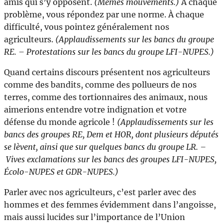
amis qui s’y opposent.
(Mêmes mouvements.)
À chaque
problème, vous répondez par une norme. À chaque
difficulté, vous pointez généralement nos
agriculteurs.
(Applaudissements sur les bancs du groupe
RE. – Protestations sur les bancs du groupe LFI-NUPES.)
Quand certains discours présentent nos agriculteurs
comme des bandits, comme des pollueurs de nos
terres, comme des tortionnaires des animaux, nous
aimerions entendre votre indignation et votre
défense du monde agricole !
(Applaudissements sur les
bancs des groupes RE, Dem et HOR, dont plusieurs députés
se lèvent, ainsi que sur quelques bancs du groupe LR. –
Vives exclamations sur les bancs des groupes LFI-NUPES,
Écolo-NUPES et GDR-NUPES.)
Parler avec nos agriculteurs, c’est parler avec des
hommes et des femmes évidemment dans l’angoisse,
mais aussi lucides sur l’importance de l’Union