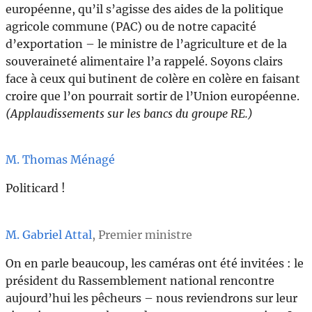
européenne, qu’il s’agisse des aides de la politique
agricole commune (PAC) ou de notre capacité
d’exportation – le ministre de l’agriculture et de la
souveraineté alimentaire l’a rappelé. Soyons clairs
face à ceux qui butinent de colère en colère en faisant
croire que l’on pourrait sortir de l’Union européenne.
(Applaudissements sur les bancs du groupe RE.)
M. Thomas Ménagé
Politicard !
M. Gabriel Attal
, Premier ministre
On en parle beaucoup, les caméras ont été invitées : le
président du Rassemblement national rencontre
aujourd’hui les pêcheurs – nous reviendrons sur leur