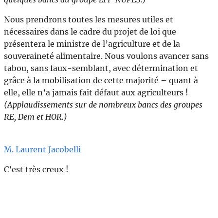
Nous prendrons toutes les mesures utiles et
nécessaires dans le cadre du projet de loi que
présentera le ministre de l’agriculture et de la
souveraineté alimentaire. Nous voulons avancer sans
tabou, sans faux-semblant, avec détermination et
grâce à la mobilisation de cette majorité – quant à
elle, elle n’a jamais fait défaut aux agriculteurs !
(Applaudissements sur de nombreux bancs des groupes
RE, Dem et HOR.)
M. Laurent Jacobelli
C’est très creux !