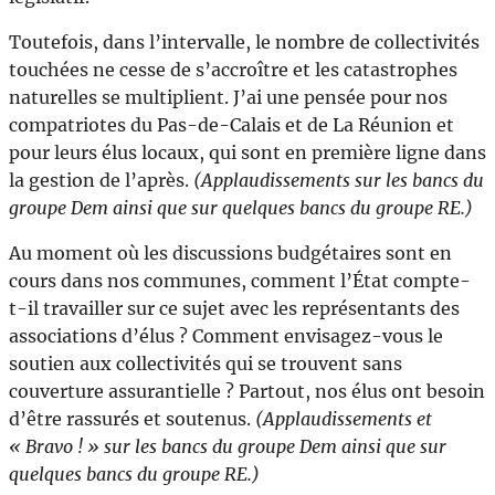
Toutefois, dans l’intervalle, le nombre de collectivités
touchées ne cesse de s’accroître et les catastrophes
naturelles se multiplient. J’ai une pensée pour nos
compatriotes du Pas-de-Calais et de La Réunion et
pour leurs élus locaux, qui sont en première ligne dans
la gestion de l’après.
(Applaudissements sur les bancs du
groupe Dem ainsi que sur quelques bancs du groupe RE.)
Au moment où les discussions budgétaires sont en
cours dans nos communes, comment l’État compte-
t-il travailler sur ce sujet avec les représentants des
associations d’élus ? Comment envisagez-vous le
soutien aux collectivités qui se trouvent sans
couverture assurantielle ? Partout, nos élus ont besoin
d’être rassurés et soutenus.
(Applaudissements et
« Bravo ! » sur les bancs du groupe Dem ainsi que sur
quelques bancs du groupe RE.)