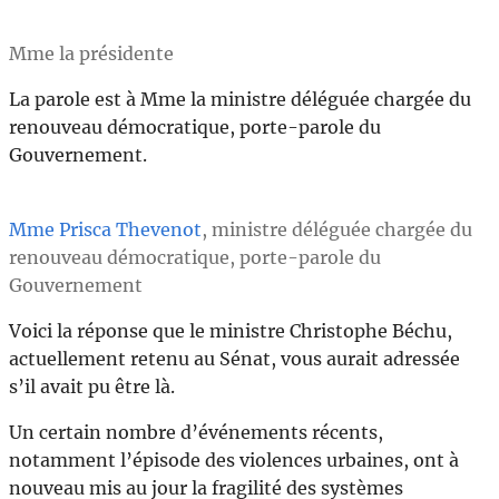
Mme la présidente
La parole est à Mme la ministre déléguée chargée du
renouveau démocratique, porte-parole du
Gouvernement.
Mme Prisca Thevenot
, ministre déléguée chargée du
renouveau démocratique, porte-parole du
Gouvernement
Voici la réponse que le ministre Christophe Béchu,
actuellement retenu au Sénat, vous aurait adressée
s’il avait pu être là.
Un certain nombre d’événements récents,
notamment l’épisode des violences urbaines, ont à
nouveau mis au jour la fragilité des systèmes