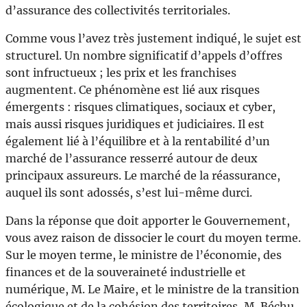
d’assurance des collectivités territoriales.
Comme vous l’avez très justement indiqué, le sujet est
structurel. Un nombre significatif d’appels d’offres
sont infructueux ; les prix et les franchises
augmentent. Ce phénomène est lié aux risques
émergents : risques climatiques, sociaux et cyber,
mais aussi risques juridiques et judiciaires. Il est
également lié à l’équilibre et à la rentabilité d’un
marché de l’assurance resserré autour de deux
principaux assureurs. Le marché de la réassurance,
auquel ils sont adossés, s’est lui-même durci.
Dans la réponse que doit apporter le Gouvernement,
vous avez raison de dissocier le court du moyen terme.
Sur le moyen terme, le ministre de l’économie, des
finances et de la souveraineté industrielle et
numérique, M. Le Maire, et le ministre de la transition
écologique et de la cohésion des territoires, M. Béchu,