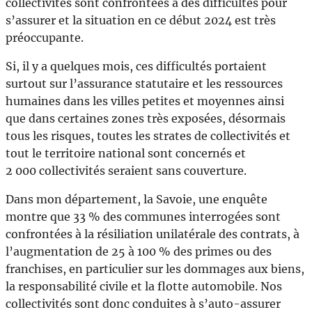
collectivités sont confrontées à des difficultés pour
s’assurer et la situation en ce début 2024 est très
préoccupante.
Si, il y a quelques mois, ces difficultés portaient
surtout sur l’assurance statutaire et les ressources
humaines dans les villes petites et moyennes ainsi
que dans certaines zones très exposées, désormais
tous les risques, toutes les strates de collectivités et
tout le territoire national sont concernés et
2 000 collectivités seraient sans couverture.
Dans mon département, la Savoie, une enquête
montre que 33 % des communes interrogées sont
confrontées à la résiliation unilatérale des contrats, à
l’augmentation de 25 à 100 % des primes ou des
franchises, en particulier sur les dommages aux biens,
la responsabilité civile et la flotte automobile. Nos
collectivités sont donc conduites à s’auto-assurer