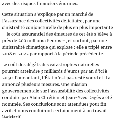
avec des risques financiers énormes.
Cette situation s’explique par un marché de
l’assurance des collectivités déficitaire, par une
sinistralité conjoncturelle de plus en plus importante
– le coût assurantiel des émeutes de cet été s’élève à
près de 200 millions d’euros –, et surtout, par une
sinistralité climatique qui explose : elle a triplé entre
2018 et 2022 par rapport à la période précédente.
Le coût des dégâts des catastrophes naturelles
pourrait atteindre 3 milliards d’euros par an d’ici à
2050. Pour autant, l’État n’est pas resté sourd et il a
annoncé plusieurs mesures. Une mission
gouvernementale sur l’assurabilité des collectivités,
conduite par Alain Chrétien et Jean-Yves Dagès a été
nommée. Ses conclusions sont attendues pour fin
avril et nous conduiront certainement à un travail
législatif.