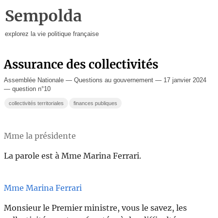
Sempolda
explorez la vie politique française
Assurance des collectivités
Assemblée Nationale — Questions au gouvernement — 17 janvier 2024
— question n°10
collectivités territoriales
finances publiques
Mme la présidente
La parole est à Mme Marina Ferrari.
Mme Marina Ferrari
Monsieur le Premier ministre, vous le savez, les