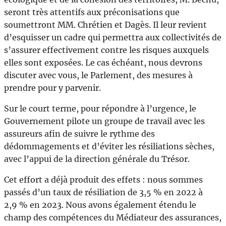
seront très attentifs aux préconisations que
soumettront MM. Chrétien et Dagès. Il leur revient
d’esquisser un cadre qui permettra aux collectivités de
s’assurer effectivement contre les risques auxquels
elles sont exposées. Le cas échéant, nous devrons
discuter avec vous, le Parlement, des mesures à
prendre pour y parvenir.
Sur le court terme, pour répondre à l’urgence, le
Gouvernement pilote un groupe de travail avec les
assureurs afin de suivre le rythme des
dédommagements et d’éviter les résiliations sèches,
avec l’appui de la direction générale du Trésor.
Cet effort a déjà produit des effets : nous sommes
passés d’un taux de résiliation de 3,5 % en 2022 à
2,9 % en 2023. Nous avons également étendu le
champ des compétences du Médiateur des assurances,