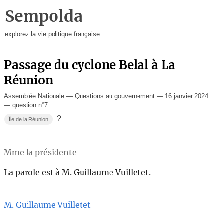
Sempolda
explorez la vie politique française
Passage du cyclone Belal à La
Réunion
Assemblée Nationale — Questions au gouvernement — 16 janvier 2024
— question n°7
?
Île de la Réunion
Mme la présidente
La parole est à M. Guillaume Vuilletet.
M. Guillaume Vuilletet