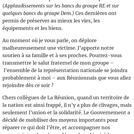
(Applaudissements sur les bancs du groupe RE et sur
quelques bancs du groupe Dem.)
Ces dernières ont
permis de préserver au mieux les vies, les
équipements et les biens.
Au moment où je vous parle, on déplore
malheureusement une victime. J’apporte notre
soutien à sa famille et à ses proches. Pourrez-vous
transmettre le salut fraternel de mon groupe –
l’ensemble de la représentation nationale se joindra
probablement à moi – aux Réunionnais que vous allez
rejoindre dès ce soir ?
Chers collègues de La Réunion, quand un territoire de
la nation est ainsi frappé, il n’y a plus de clivages, mais
seulement l’union et la solidarité. Le Gouvernement a
décidé de mobiliser des moyens importants pour
réparer ce qui doit l’être, et accompagner nos