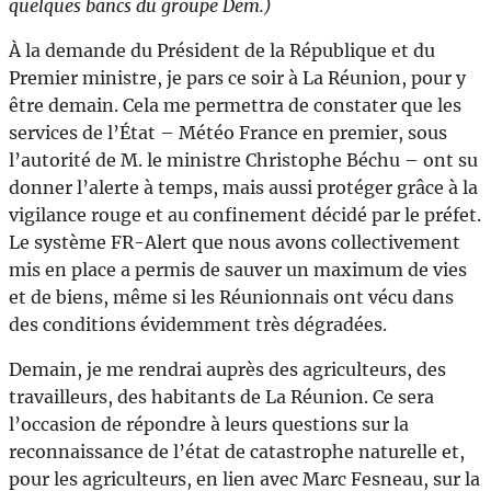
quelques bancs du groupe Dem.)
À la demande du Président de la République et du
Premier ministre, je pars ce soir à La Réunion, pour y
être demain. Cela me permettra de constater que les
services de l’État – Météo France en premier, sous
l’autorité de M. le ministre Christophe Béchu – ont su
donner l’alerte à temps, mais aussi protéger grâce à la
vigilance rouge et au confinement décidé par le préfet.
Le système FR-Alert que nous avons collectivement
mis en place a permis de sauver un maximum de vies
et de biens, même si les Réunionnais ont vécu dans
des conditions évidemment très dégradées.
Demain, je me rendrai auprès des agriculteurs, des
travailleurs, des habitants de La Réunion. Ce sera
l’occasion de répondre à leurs questions sur la
reconnaissance de l’état de catastrophe naturelle et,
pour les agriculteurs, en lien avec Marc Fesneau, sur la