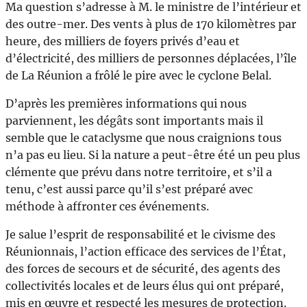
Ma question s’adresse à M. le ministre de l’intérieur et
des outre-mer. Des vents à plus de 170 kilomètres par
heure, des milliers de foyers privés d’eau et
d’électricité, des milliers de personnes déplacées, l’île
de La Réunion a frôlé le pire avec le cyclone Belal.
D’après les premières informations qui nous
parviennent, les dégâts sont importants mais il
semble que le cataclysme que nous craignions tous
n’a pas eu lieu. Si la nature a peut-être été un peu plus
clémente que prévu dans notre territoire, et s’il a
tenu, c’est aussi parce qu’il s’est préparé avec
méthode à affronter ces événements.
Je salue l’esprit de responsabilité et le civisme des
Réunionnais, l’action efficace des services de l’État,
des forces de secours et de sécurité, des agents des
collectivités locales et de leurs élus qui ont préparé,
mis en œuvre et respecté les mesures de protection.