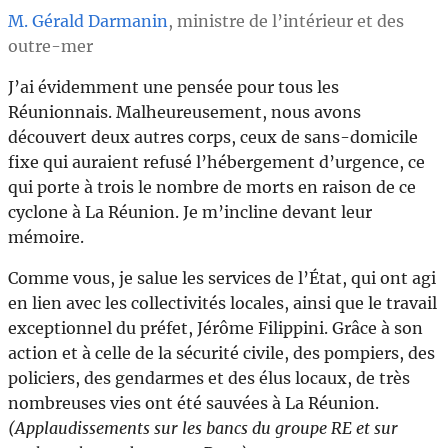
M. Gérald Darmanin
, ministre de l’intérieur et des
outre-mer
J’ai évidemment une pensée pour tous les
Réunionnais. Malheureusement, nous avons
découvert deux autres corps, ceux de sans-domicile
fixe qui auraient refusé l’hébergement d’urgence, ce
qui porte à trois le nombre de morts en raison de ce
cyclone à La Réunion. Je m’incline devant leur
mémoire.
Comme vous, je salue les services de l’État, qui ont agi
en lien avec les collectivités locales, ainsi que le travail
exceptionnel du préfet, Jérôme Filippini. Grâce à son
action et à celle de la sécurité civile, des pompiers, des
policiers, des gendarmes et des élus locaux, de très
nombreuses vies ont été sauvées à La Réunion.
(Applaudissements sur les bancs du groupe RE et sur