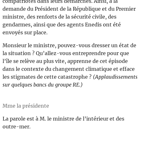
compatriotes dans leurs démarches. Ainsi, à la
demande du Président de la République et du Premier
ministre, des renforts de la sécurité civile, des
gendarmes, ainsi que des agents Enedis ont été
envoyés sur place.
Monsieur le ministre, pouvez-vous dresser un état de
la situation ? Qu’allez-vous entreprendre pour que
l’île se relève au plus vite, apprenne de cet épisode
dans le contexte du changement climatique et efface
les stigmates de cette catastrophe ?
(Applaudissements
sur quelques bancs du groupe RE.)
Mme la présidente
La parole est à M. le ministre de l’intérieur et des
outre-mer.