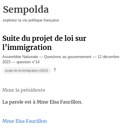
Sempolda
explorez la vie politique française
Suite du projet de loi sur
l’immigration
Assemblée Nationale — Questions au gouvernement — 12 décembre
2023 — question n°14
?
projet de loi immigration (2023)
Mme la présidente
La parole est à Mme Elsa Faucillon.
Mme Elsa Faucillon