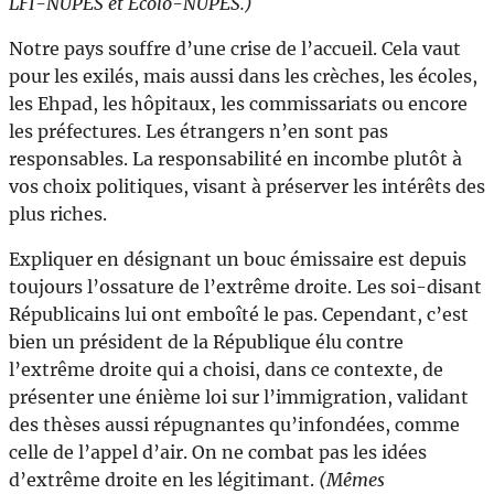
LFI-NUPES et Écolo-NUPES.)
Notre pays souffre d’une crise de l’accueil. Cela vaut
pour les exilés, mais aussi dans les crèches, les écoles,
les Ehpad, les hôpitaux, les commissariats ou encore
les préfectures. Les étrangers n’en sont pas
responsables. La responsabilité en incombe plutôt à
vos choix politiques, visant à préserver les intérêts des
plus riches.
Expliquer en désignant un bouc émissaire est depuis
toujours l’ossature de l’extrême droite. Les soi-disant
Républicains lui ont emboîté le pas. Cependant, c’est
bien un président de la République élu contre
l’extrême droite qui a choisi, dans ce contexte, de
présenter une énième loi sur l’immigration, validant
des thèses aussi répugnantes qu’infondées, comme
celle de l’appel d’air. On ne combat pas les idées
d’extrême droite en les légitimant.
(Mêmes