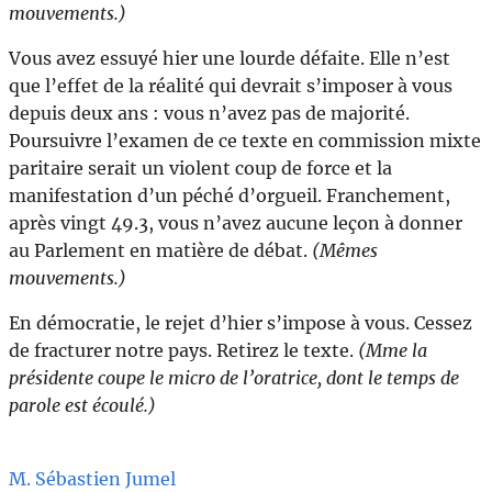
mouvements.)
Vous avez essuyé hier une lourde défaite. Elle n’est
que l’effet de la réalité qui devrait s’imposer à vous
depuis deux ans : vous n’avez pas de majorité.
Poursuivre l’examen de ce texte en commission mixte
paritaire serait un violent coup de force et la
manifestation d’un péché d’orgueil. Franchement,
après vingt 49.3, vous n’avez aucune leçon à donner
au Parlement en matière de débat.
(Mêmes
mouvements.)
En démocratie, le rejet d’hier s’impose à vous. Cessez
de fracturer notre pays. Retirez le texte.
(Mme la
présidente coupe le micro de l’oratrice, dont le temps de
parole est écoulé.)
M. Sébastien Jumel