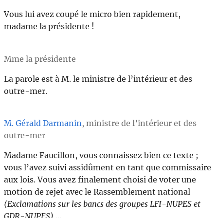
Vous lui avez coupé le micro bien rapidement,
madame la présidente !
Mme la présidente
La parole est à M. le ministre de l’intérieur et des
outre-mer.
M. Gérald Darmanin
, ministre de l’intérieur et des
outre-mer
Madame Faucillon, vous connaissez bien ce texte ;
vous l’avez suivi assidûment en tant que commissaire
aux lois. Vous avez finalement choisi de voter une
motion de rejet avec le Rassemblement national
(Exclamations sur les bancs des groupes LFI-NUPES et
GDR-NUPES)
…