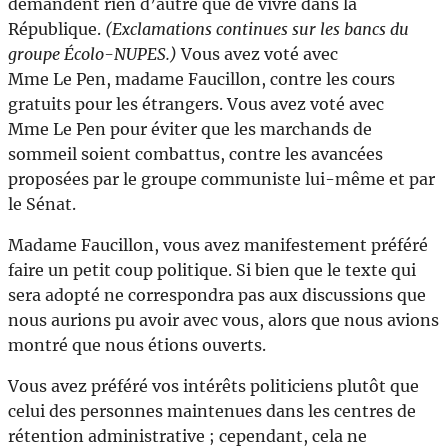
demandent rien d’autre que de vivre dans la
République.
(Exclamations continues sur les bancs du
groupe Écolo-NUPES.)
Vous avez voté avec
Mme Le Pen, madame Faucillon, contre les cours
gratuits pour les étrangers. Vous avez voté avec
Mme Le Pen pour éviter que les marchands de
sommeil soient combattus, contre les avancées
proposées par le groupe communiste lui-même et par
le Sénat.
Madame Faucillon, vous avez manifestement préféré
faire un petit coup politique. Si bien que le texte qui
sera adopté ne correspondra pas aux discussions que
nous aurions pu avoir avec vous, alors que nous avions
montré que nous étions ouverts.
Vous avez préféré vos intérêts politiciens plutôt que
celui des personnes maintenues dans les centres de
rétention administrative ; cependant, cela ne