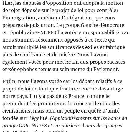
Hier, les députés d’opposition ont adopté la motion
de rejet déposée sur le projet de loi pour contrôler
l’immigration, améliorer l’intégration, que vous
préparez depuis un an. Le groupe Gauche démocrate
et républicaine-NUPES l’a votée en responsabilité, car
nous sommes résolument opposés à ce texte qui
aurait multiplié les souffrances des exilés et fabriqué
plus de souffrance et de misère. Nous l’avons
également votée pour mettre fin aux propos racistes
et xénophobes tenus au sein même du Parlement.
Enfin, nous l’avons votée car les débats relatifs à ce
projet de loi ne font que fracturer encore davantage
notre pays. Il n’y a pas deux France, comme le
prétendent les promoteurs du concept de choc des
civilisations, mais bien un peuple en quête d’unité
fondée sur l’égalité.
(Applaudissements sur les bancs du
groupe GDR-NUPES et sur plusieurs bancs des groupes