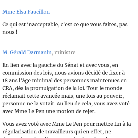
Mme Elsa Faucillon
Ce qui est inacceptable, c’est ce que vous faites, pas
nous !
M. Gérald Darmanin
, ministre
En lien avec la gauche du Sénat et avec vous, en
commission des lois, nous avions décidé de fixer à
18 ans l’âge minimal des personnes maintenues en
CRA, dès la promulgation de la loi. Tout le monde
réclamait cette avancée mais, une fois au pouvoir,
personne ne la votait. Au lieu de cela, vous avez voté
avec Mme Le Pen une motion de rejet.
Vous avez voté avec Mme Le Pen pour mettre fin à la
régularisation de travailleurs qui en effet, ne