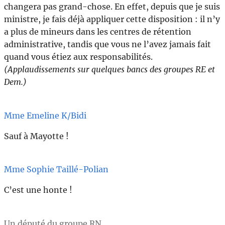
changera pas grand-chose. En effet, depuis que je suis
ministre, je fais déjà appliquer cette disposition : il n’y
a plus de mineurs dans les centres de rétention
administrative, tandis que vous ne l’avez jamais fait
quand vous étiez aux responsabilités.
(Applaudissements sur quelques bancs des groupes RE et
Dem.)
Mme Emeline K/Bidi
Sauf à Mayotte !
Mme Sophie Taillé-Polian
C’est une honte !
Un député du groupe RN