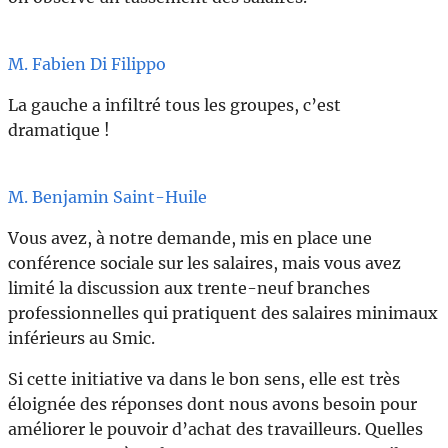
M. Fabien Di Filippo
La gauche a infiltré tous les groupes, c’est
dramatique !
M. Benjamin Saint-Huile
Vous avez, à notre demande, mis en place une
conférence sociale sur les salaires, mais vous avez
limité la discussion aux trente-neuf branches
professionnelles qui pratiquent des salaires minimaux
inférieurs au Smic.
Si cette initiative va dans le bon sens, elle est très
éloignée des réponses dont nous avons besoin pour
améliorer le pouvoir d’achat des travailleurs. Quelles