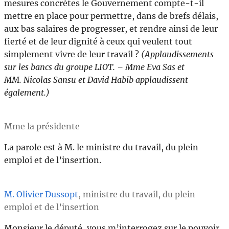
mesures concrètes le Gouvernement compte-t-il
mettre en place pour permettre, dans de brefs délais,
aux bas salaires de progresser, et rendre ainsi de leur
fierté et de leur dignité à ceux qui veulent tout
simplement vivre de leur travail ?
(Applaudissements
sur les bancs du groupe LIOT. – Mme Eva Sas et
MM. Nicolas Sansu et David Habib applaudissent
également.)
Mme la présidente
La parole est à M. le ministre du travail, du plein
emploi et de l’insertion.
M. Olivier Dussopt
, ministre du travail, du plein
emploi et de l’insertion
Monsieur le député, vous m’interrogez sur le pouvoir