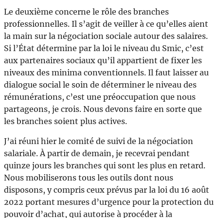
Le deuxième concerne le rôle des branches
professionnelles. Il s’agit de veiller à ce qu’elles aient
la main sur la négociation sociale autour des salaires.
Si l’État détermine par la loi le niveau du Smic, c’est
aux partenaires sociaux qu’il appartient de fixer les
niveaux des minima conventionnels. Il faut laisser au
dialogue social le soin de déterminer le niveau des
rémunérations, c’est une préoccupation que nous
partageons, je crois. Nous devons faire en sorte que
les branches soient plus actives.
J’ai réuni hier le comité de suivi de la négociation
salariale. À partir de demain, je recevrai pendant
quinze jours les branches qui sont les plus en retard.
Nous mobiliserons tous les outils dont nous
disposons, y compris ceux prévus par la loi du 16 août
2022 portant mesures d’urgence pour la protection du
pouvoir d’achat, qui autorise à procéder à la