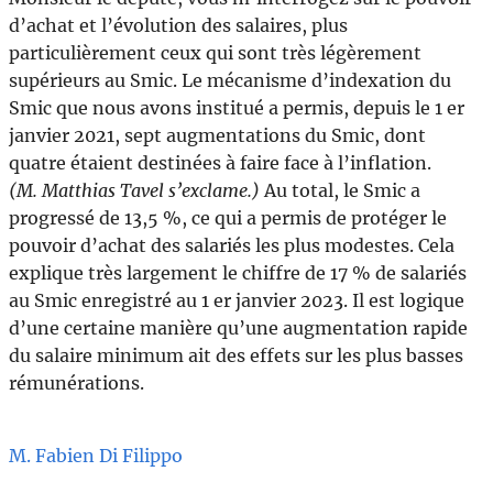
d’achat et l’évolution des salaires, plus
particulièrement ceux qui sont très légèrement
supérieurs au Smic. Le mécanisme d’indexation du
Smic que nous avons institué a permis, depuis le 1 er
janvier 2021, sept augmentations du Smic, dont
quatre étaient destinées à faire face à l’inflation.
(M. Matthias Tavel s’exclame.)
Au total, le Smic a
progressé de 13,5 %, ce qui a permis de protéger le
pouvoir d’achat des salariés les plus modestes. Cela
explique très largement le chiffre de 17 % de salariés
au Smic enregistré au 1 er janvier 2023. Il est logique
d’une certaine manière qu’une augmentation rapide
du salaire minimum ait des effets sur les plus basses
rémunérations.
M. Fabien Di Filippo