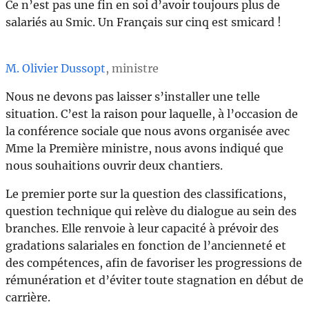
Ce n’est pas une fin en soi d’avoir toujours plus de
salariés au Smic. Un Français sur cinq est smicard !
M. Olivier Dussopt
, ministre
Nous ne devons pas laisser s’installer une telle
situation. C’est la raison pour laquelle, à l’occasion de
la conférence sociale que nous avons organisée avec
Mme la Première ministre, nous avons indiqué que
nous souhaitions ouvrir deux chantiers.
Le premier porte sur la question des classifications,
question technique qui relève du dialogue au sein des
branches. Elle renvoie à leur capacité à prévoir des
gradations salariales en fonction de l’ancienneté et
des compétences, afin de favoriser les progressions de
rémunération et d’éviter toute stagnation en début de
carrière.