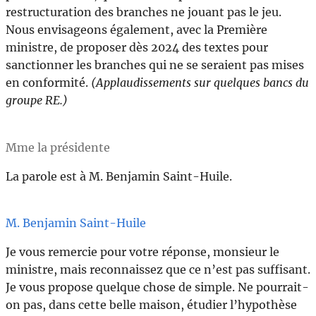
restructuration des branches ne jouant pas le jeu.
Nous envisageons également, avec la Première
ministre, de proposer dès 2024 des textes pour
sanctionner les branches qui ne se seraient pas mises
en conformité.
(Applaudissements sur quelques bancs du
groupe RE.)
Mme la présidente
La parole est à M. Benjamin Saint-Huile.
M. Benjamin Saint-Huile
Je vous remercie pour votre réponse, monsieur le
ministre, mais reconnaissez que ce n’est pas suffisant.
Je vous propose quelque chose de simple. Ne pourrait-
on pas, dans cette belle maison, étudier l’hypothèse