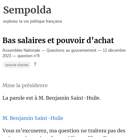
Sempolda
explorez la vie politique française
Bas salaires et pouvoir d’achat
Assemblée Nationale — Questions au gouvernement — 12 décembre
2023 — question n°8
?
pouvoir d’achat
Mme la présidente
La parole est à M. Benjamin Saint-Huile.
M. Benjamin Saint-Huile
Vous m’excuserez, ma question ne traitera pas des