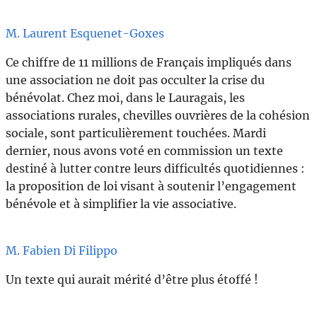
M. Laurent Esquenet-Goxes
Ce chiffre de 11 millions de Français impliqués dans
une association ne doit pas occulter la crise du
bénévolat. Chez moi, dans le Lauragais, les
associations rurales, chevilles ouvrières de la cohésion
sociale, sont particulièrement touchées. Mardi
dernier, nous avons voté en commission un texte
destiné à lutter contre leurs difficultés quotidiennes :
la proposition de loi visant à soutenir l’engagement
bénévole et à simplifier la vie associative.
M. Fabien Di Filippo
Un texte qui aurait mérité d’être plus étoffé !