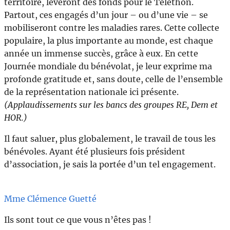
territoire, lèveront des fonds pour le Téléthon.
Partout, ces engagés d’un jour – ou d’une vie – se
mobiliseront contre les maladies rares. Cette collecte
populaire, la plus importante au monde, est chaque
année un immense succès, grâce à eux. En cette
Journée mondiale du bénévolat, je leur exprime ma
profonde gratitude et, sans doute, celle de l’ensemble
de la représentation nationale ici présente.
(Applaudissements sur les bancs des groupes RE, Dem et
HOR.)
Il faut saluer, plus globalement, le travail de tous les
bénévoles. Ayant été plusieurs fois président
d’association, je sais la portée d’un tel engagement.
Mme Clémence Guetté
Ils sont tout ce que vous n’êtes pas !