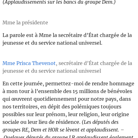
(Applaudissements sur les bancs du groupe Dem.)
Mme la présidente
La parole est à Mme la secrétaire d’État chargée de la
jeunesse et du service national universel.
Mme Prisca Thevenot
, secrétaire d’État chargée de la
jeunesse et du service national universel
En cette journée, permettez-moi de rendre hommage
à mon tour à l’ensemble des 15 millions de bénévoles
qui œuvrent quotidiennement pour notre pays, dans
nos territoires, en dépit des polémiques toujours
possibles sur leur prénom, leur religion, leur origine
sociale ou leur lieu de résidence.
(Les députés des
groupes RE, Dem et HOR se lèvent et applaudissent. –
Quelques députés du groupe LR applaudissent également,