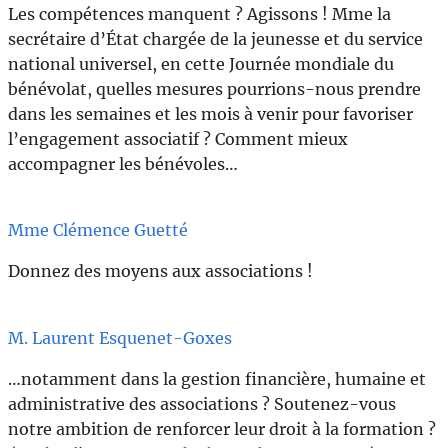
Les compétences manquent ? Agissons ! Mme la
secrétaire d’État chargée de la jeunesse et du service
national universel, en cette Journée mondiale du
bénévolat, quelles mesures pourrions-nous prendre
dans les semaines et les mois à venir pour favoriser
l’engagement associatif ? Comment mieux
accompagner les bénévoles…
Mme Clémence Guetté
Donnez des moyens aux associations !
M. Laurent Esquenet-Goxes
…notamment dans la gestion financière, humaine et
administrative des associations ? Soutenez-vous
notre ambition de renforcer leur droit à la formation ?