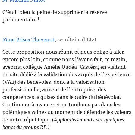
C’était bien la peine de supprimer la réserve
parlementaire !
Mme Prisca Thevenot
, secrétaire d’État
Cette proposition nous réunit et nous oblige à aller
encore plus loin, comme nous l’avons fait, ce matin,
avec ma collègue Amélie Oudéa-Castéra, en visitant
un site dédié à la validation des acquis de l’expérience
(VAE) des bénévoles, donc à la valorisation
professionnelle, au sein de l’entreprise, des
compétences acquises dans le cadre du bénévolat.
Continuons à avancer et ne tombons pas dans les
polémiques vaines au moment de défendre les valeurs
de notre république.
(Applaudissements sur quelques
bancs du groupe RE.)