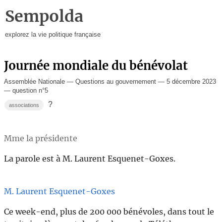
Sempolda
explorez la vie politique française
Journée mondiale du bénévolat
Assemblée Nationale — Questions au gouvernement — 5 décembre 2023
— question n°5
?
associations
Mme la présidente
La parole est à M. Laurent Esquenet-Goxes.
M. Laurent Esquenet-Goxes
Ce week-end, plus de 200 000 bénévoles, dans tout le