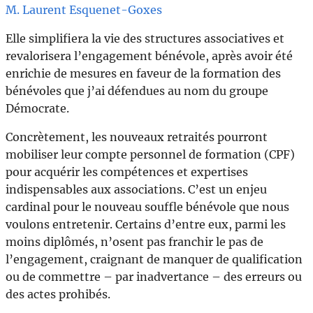
M. Laurent Esquenet-Goxes
Elle simplifiera la vie des structures associatives et
revalorisera l’engagement bénévole, après avoir été
enrichie de mesures en faveur de la formation des
bénévoles que j’ai défendues au nom du groupe
Démocrate.
Concrètement, les nouveaux retraités pourront
mobiliser leur compte personnel de formation (CPF)
pour acquérir les compétences et expertises
indispensables aux associations. C’est un enjeu
cardinal pour le nouveau souffle bénévole que nous
voulons entretenir. Certains d’entre eux, parmi les
moins diplômés, n’osent pas franchir le pas de
l’engagement, craignant de manquer de qualification
ou de commettre – par inadvertance – des erreurs ou
des actes prohibés.