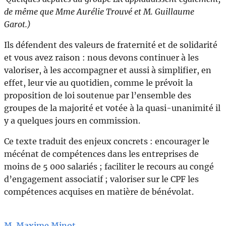
de même que Mme Aurélie Trouvé et M. Guillaume
Garot.)
Ils défendent des valeurs de fraternité et de solidarité
et vous avez raison : nous devons continuer à les
valoriser, à les accompagner et aussi à simplifier, en
effet, leur vie au quotidien, comme le prévoit la
proposition de loi soutenue par l’ensemble des
groupes de la majorité et votée à la quasi-unanimité il
y a quelques jours en commission.
Ce texte traduit des enjeux concrets : encourager le
mécénat de compétences dans les entreprises de
moins de 5 000 salariés ; faciliter le recours au congé
d’engagement associatif ; valoriser sur le CPF les
compétences acquises en matière de bénévolat.
M. Maxime Minot