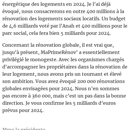
énergétique des logements en 2024. Je l’ai déjà
évoqué, nous consacrerons en outre 400 millions à la
rénovation des logements sociaux locatifs. Un budget
de 4,6 milliards voté par l’Anah et 400 millions pour le
parc social, cela fera bien 5 milliards pour 2024.
Concernant la rénovation globale, il est vrai que,
jusqu’à présent, MaPrimeRénov’ a essentiellement
privilégié le monogeste. Avec les organismes chargés
d’accompagner les propriétaires dans la rénovation de
leur logement, nous avons pris un tournant et élevé
son ambition. Vous avez évoqué 200 000 rénovations
globales envisagées pour 2024. Nous n’en sommes
pas encore à 360 000, mais c’est un pas dans la bonne
direction. Je vous confirme les 5 milliards d’euros
prévus pour 2024.
Mme la présidente