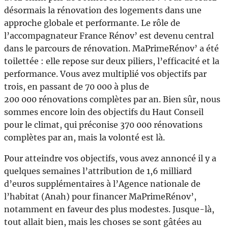
désormais la rénovation des logements dans une
approche globale et performante. Le rôle de
l’accompagnateur France Rénov’ est devenu central
dans le parcours de rénovation. MaPrimeRénov’ a été
toilettée : elle repose sur deux piliers, l’efficacité et la
performance. Vous avez multiplié vos objectifs par
trois, en passant de 70 000 à plus de
200 000 rénovations complètes par an. Bien sûr, nous
sommes encore loin des objectifs du Haut Conseil
pour le climat, qui préconise 370 000 rénovations
complètes par an, mais la volonté est là.
Pour atteindre vos objectifs, vous avez annoncé il y a
quelques semaines l’attribution de 1,6 milliard
d’euros supplémentaires à l’Agence nationale de
l’habitat (Anah) pour financer MaPrimeRénov’,
notamment en faveur des plus modestes. Jusque-là,
tout allait bien, mais les choses se sont gâtées au