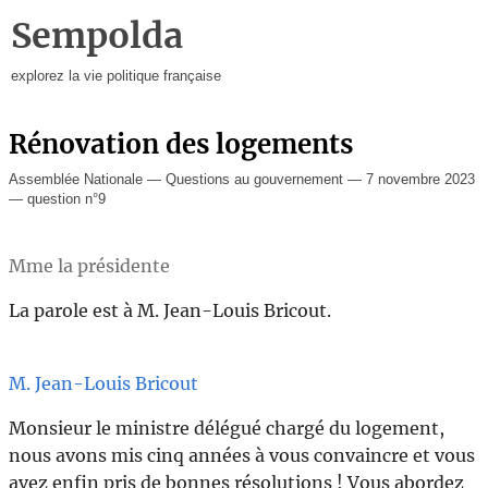
Sempolda
explorez la vie politique française
Rénovation des logements
Assemblée Nationale — Questions au gouvernement — 7 novembre 2023
— question n°9
Mme la présidente
La parole est à M. Jean-Louis Bricout.
M. Jean-Louis Bricout
Monsieur le ministre délégué chargé du logement,
nous avons mis cinq années à vous convaincre et vous
avez enfin pris de bonnes résolutions ! Vous abordez