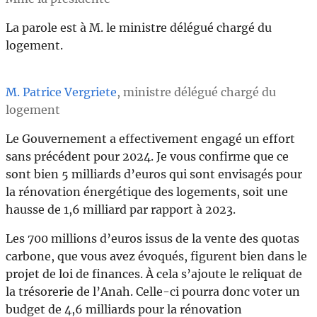
La parole est à M. le ministre délégué chargé du
logement.
M. Patrice Vergriete
, ministre délégué chargé du
logement
Le Gouvernement a effectivement engagé un effort
sans précédent pour 2024. Je vous confirme que ce
sont bien 5 milliards d’euros qui sont envisagés pour
la rénovation énergétique des logements, soit une
hausse de 1,6 milliard par rapport à 2023.
Les 700 millions d’euros issus de la vente des quotas
carbone, que vous avez évoqués, figurent bien dans le
projet de loi de finances. À cela s’ajoute le reliquat de
la trésorerie de l’Anah. Celle-ci pourra donc voter un
budget de 4,6 milliards pour la rénovation