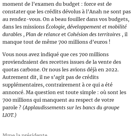
moment de l’examen du budget : force est de
constater que les crédits dévolus à l’Anah ne sont pas
au rendez-vous. On a beau fouiller dans vos budgets,
dans les missions
Écologie, développement et mobilité
durables
,
Plan de relance
et
Cohésion des territoires
, il
manque tout de même 700 millions d’euros !
Vous nous avez indiqué que ces 700 millions
proviendraient des recettes issues de la vente des
quotas carbone. Or nous les avions déjà en 2022.
Autrement dit, il ne s’agit pas de crédits
supplémentaires, contrairement à ce qui a été
annoncé. Ma question est toute simple : où sont les
700 millions qui manquent au respect de votre
parole ?
(Applaudissements sur les bancs du groupe
LIOT.)
Mme la présidente