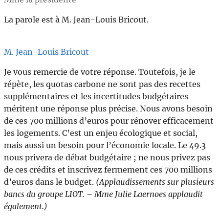
La parole est à M. Jean-Louis Bricout.
M. Jean-Louis Bricout
Je vous remercie de votre réponse. Toutefois, je le
répète, les quotas carbone ne sont pas des recettes
supplémentaires et les incertitudes budgétaires
méritent une réponse plus précise. Nous avons besoin
de ces 700 millions d’euros pour rénover efficacement
les logements. C’est un enjeu écologique et social,
mais aussi un besoin pour l’économie locale. Le 49.3
nous privera de débat budgétaire ; ne nous privez pas
de ces crédits et inscrivez fermement ces 700 millions
d’euros dans le budget.
(Applaudissements sur plusieurs
bancs du groupe LIOT. – Mme Julie Laernoes applaudit
également.)