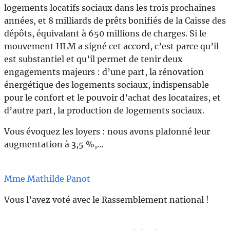
logements locatifs sociaux dans les trois prochaines
années, et 8 milliards de prêts bonifiés de la Caisse des
dépôts, équivalant à 650 millions de charges. Si le
mouvement HLM a signé cet accord, c’est parce qu’il
est substantiel et qu’il permet de tenir deux
engagements majeurs : d’une part, la rénovation
énergétique des logements sociaux, indispensable
pour le confort et le pouvoir d’achat des locataires, et
d’autre part, la production de logements sociaux.
Vous évoquez les loyers : nous avons plafonné leur
augmentation à 3,5 %,…
Mme Mathilde Panot
Vous l’avez voté avec le Rassemblement national !