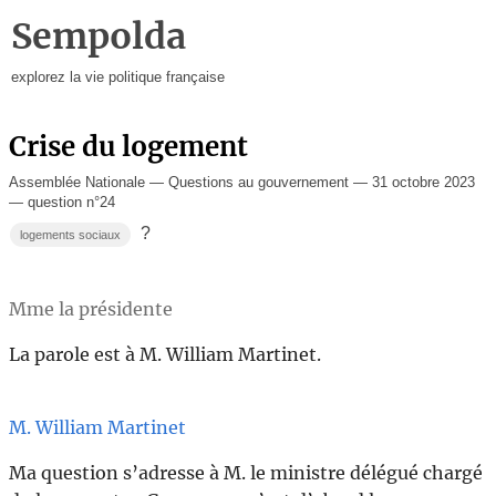
Sempolda
explorez la vie politique française
Crise du logement
Assemblée Nationale — Questions au gouvernement — 31 octobre 2023
— question n°24
?
logements sociaux
Mme la présidente
La parole est à M. William Martinet.
M. William Martinet
Ma question s’adresse à M. le ministre délégué chargé