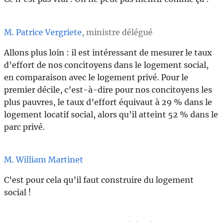
M. Patrice Vergriete
, ministre délégué
Allons plus loin : il est intéressant de mesurer le taux
d’effort de nos concitoyens dans le logement social,
en comparaison avec le logement privé. Pour le
premier décile, c’est-à-dire pour nos concitoyens les
plus pauvres, le taux d’effort équivaut à 29 % dans le
logement locatif social, alors qu’il atteint 52 % dans le
parc privé.
M. William Martinet
C’est pour cela qu’il faut construire du logement
social !