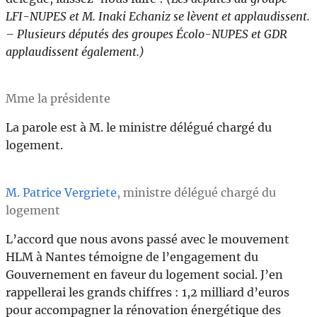
LFI-NUPES et M. Inaki Echaniz se lèvent et applaudissent.
– Plusieurs députés des groupes Écolo-NUPES et GDR
applaudissent également.)
Mme la présidente
La parole est à M. le ministre délégué chargé du
logement.
M. Patrice Vergriete
, ministre délégué chargé du
logement
L’accord que nous avons passé avec le mouvement
HLM à Nantes témoigne de l’engagement du
Gouvernement en faveur du logement social. J’en
rappellerai les grands chiffres : 1,2 milliard d’euros
pour accompagner la rénovation énergétique des