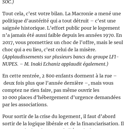
SOC.)
Tout cela, c’est votre bilan. La Macronie a mené une
politique d’austérité qui a tout détruit – c’est une
saignée historique. L’effort public pour le logement
n’a jamais été aussi faible depuis les années 1970. En
2017, vous promettiez un choc de l’offre, mais le seul
choc qui a eu lieu, c’est celui de la misère.
(Applaudissements sur plusieurs bancs du groupe LFI-
NUPES. – M. Inaki Echaniz applaudit également.)
En cette rentrée, 2 800 enfants dorment à la rue –
deux fois plus que l’année dernière –, mais vous
comptez ne rien faire, pas même ouvrir les
10 000 places d’hébergement d’urgence demandées
par les associations.
Pour sortir de la crise du logement, il faut d’abord
sortir de la logique libérale et de la financiarisation. Il