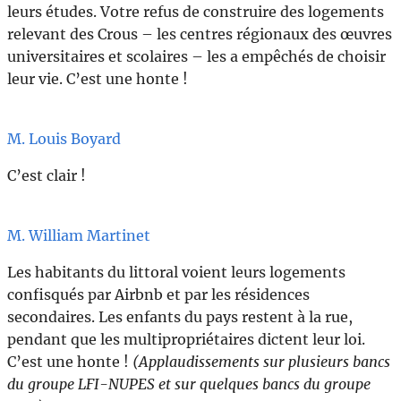
leurs études. Votre refus de construire des logements
relevant des Crous – les centres régionaux des œuvres
universitaires et scolaires – les a empêchés de choisir
leur vie. C’est une honte !
M. Louis Boyard
C’est clair !
M. William Martinet
Les habitants du littoral voient leurs logements
confisqués par Airbnb et par les résidences
secondaires. Les enfants du pays restent à la rue,
pendant que les multipropriétaires dictent leur loi.
C’est une honte !
(Applaudissements sur plusieurs bancs
du groupe LFI-NUPES et sur quelques bancs du groupe