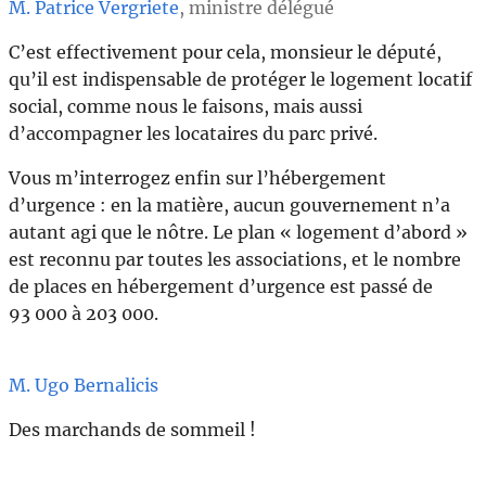
M. Patrice Vergriete
, ministre délégué
C’est effectivement pour cela, monsieur le député,
qu’il est indispensable de protéger le logement locatif
social, comme nous le faisons, mais aussi
d’accompagner les locataires du parc privé.
Vous m’interrogez enfin sur l’hébergement
d’urgence : en la matière, aucun gouvernement n’a
autant agi que le nôtre. Le plan « logement d’abord »
est reconnu par toutes les associations, et le nombre
de places en hébergement d’urgence est passé de
93 000 à 203 000.
M. Ugo Bernalicis
Des marchands de sommeil !