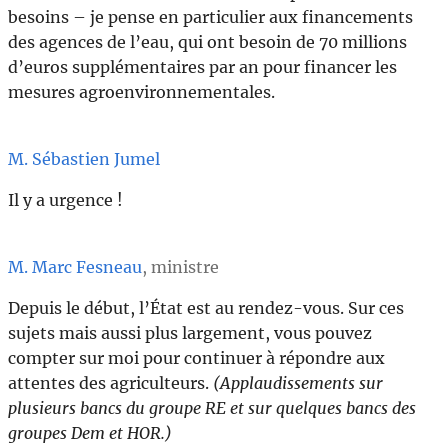
besoins – je pense en particulier aux financements
des agences de l’eau, qui ont besoin de 70 millions
d’euros supplémentaires par an pour financer les
mesures agroenvironnementales.
M. Sébastien Jumel
Il y a urgence !
M. Marc Fesneau
, ministre
Depuis le début, l’État est au rendez-vous. Sur ces
sujets mais aussi plus largement, vous pouvez
compter sur moi pour continuer à répondre aux
attentes des agriculteurs.
(Applaudissements sur
plusieurs bancs du groupe RE et sur quelques bancs des
groupes Dem et HOR.)