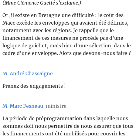
(Mme Clémence Guetté s’exclame.)
Or, il existe en Bretagne une difficulté : le coût des
Maec excède les enveloppes qui avaient été définies,
notamment avec les régions. Je rappelle que le
financement de ces mesures ne procède pas d’une
logique de guichet, mais bien d’une sélection, dans le
cadre d’une enveloppe. Alors que devons-nous faire ?
M. André Chassaigne
Prenez des engagements !
M. Marc Fesneau
, ministre
La période de préprogrammation dans laquelle nous
sommes doit nous permettre de nous assurer que tous
les financements ont été mobilisés pour couvrir les