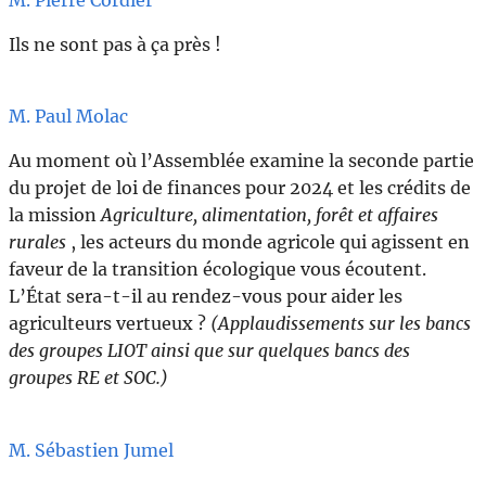
Ils ne sont pas à ça près !
M. Paul Molac
Au moment où l’Assemblée examine la seconde partie
du projet de loi de finances pour 2024 et les crédits de
la mission
Agriculture, alimentation, forêt et affaires
rurales
, les acteurs du monde agricole qui agissent en
faveur de la transition écologique vous écoutent.
L’État sera-t-il au rendez-vous pour aider les
agriculteurs vertueux ?
(Applaudissements sur les bancs
des groupes LIOT ainsi que sur quelques bancs des
groupes RE et SOC.)
M. Sébastien Jumel