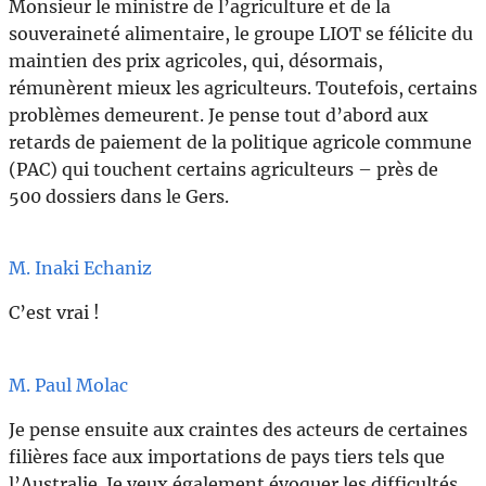
Monsieur le ministre de l’agriculture et de la
souveraineté alimentaire, le groupe LIOT se félicite du
maintien des prix agricoles, qui, désormais,
rémunèrent mieux les agriculteurs. Toutefois, certains
problèmes demeurent. Je pense tout d’abord aux
retards de paiement de la politique agricole commune
(PAC) qui touchent certains agriculteurs – près de
500 dossiers dans le Gers.
M. Inaki Echaniz
C’est vrai !
M. Paul Molac
Je pense ensuite aux craintes des acteurs de certaines
filières face aux importations de pays tiers tels que
l’Australie. Je veux également évoquer les difficultés