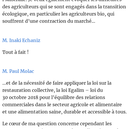
des agriculteurs qui se sont engagés dans la transition
écologique, en particulier les agriculteurs bio, qui
souffrent d’une contraction du marché…
M. Inaki Echaniz
Tout à fait !
M. Paul Molac
…et de la nécessité de faire appliquer la loi sur la
restauration collective, la loi Egalim – loi du
30 octobre 2018 pour l’équilibre des relations
commerciales dans le secteur agricole et alimentaire
et une alimentation saine, durable et accessible à tous.
Le cœur de ma question concerne cependant les