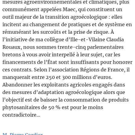
mesures agroenvironnementales et climatiques, plus
communément appelées Maec, qui constituent un
outil majeur de la transition agroécologique : elles
incitent au changement de pratiques et de système en
rémunérant les surcoûts et la prise de risque. À
l’initiative de ma collègue d’Ille-et-Vilaine Claudia
Rouaux, nous sommes trente-cinq parlementaires
bretons à vous avoir interpellé à leur sujet, car les
financements de l’État sont insuffisants pour honorer
ces contrats. Selon l’association Régions de France, il
manquerait entre 250 et 300 millions d’euros.
Abandonner les exploitants agricoles engagés dans
des mesures d’adaptation agroécologique alors que
l’objectif est de baisser la consommation de produits
phytosanitaires de 50 % est pour le moins
contradictoire…
M. Pierre Cordier