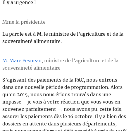
Il y a urgence !
Mme la présidente
La parole est à M. le ministre de l’agriculture et de la
souveraineté alimentaire.
M. Marc Fesneau
, ministre de l’agriculture et de la
souveraineté alimentaire
S’agissant des paiements de la PAC, nous entrons
dans une nouvelle période de programmation. Alors
qu’en 2015, nous nous étions trouvés dans une
impasse – je vois à votre réaction que vous vous en
souvenez parfaitement –, nous avons pu, cette fois,
assurer les paiements dès le 16 octobre. Il y a bien des
dossiers en attente dans plusieurs départements,