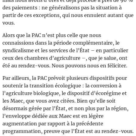
mais nous avons d’ores et déjà procédé à près de 90 %
des paiements : ne généralisons pas la situation à
partir de ces exceptions, qui nous ennuient autant que
vous.
Alors que la PAC n’est plus celle que nous
connaissions dans la période complémentaire, le
syndicalisme et les services de l’État – en particulier
ceux des chambres d’agriculture –, que je salue, ont
été au rendez-vous. Nous pouvons nous en féliciter.
Par ailleurs, la PAC prévoit plusieurs dispositifs pour
soutenir la transition écologique : la conversion à
l’agriculture biologique, le dispositif d’écorégime et
les Maec, que vous avez citées. Bien qu’elle soit
désormais gérée par l’État, et non plus par la région,
l’enveloppe dédiée aux Maec est en légère
augmentation par rapport à la précédente
programmation, preuve que l’État est au rendez-vous.