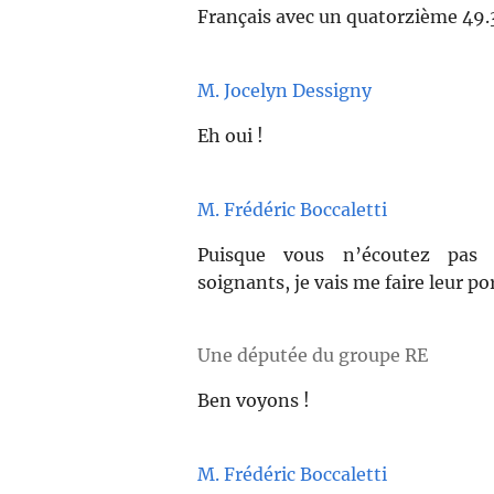
Français avec un quatorzième 49.
M. Jocelyn Dessigny
Eh oui !
M. Frédéric Boccaletti
Puisque vous n’écoutez pas 
soignants, je vais me faire leur p
Une députée du groupe RE
Ben voyons !
M. Frédéric Boccaletti