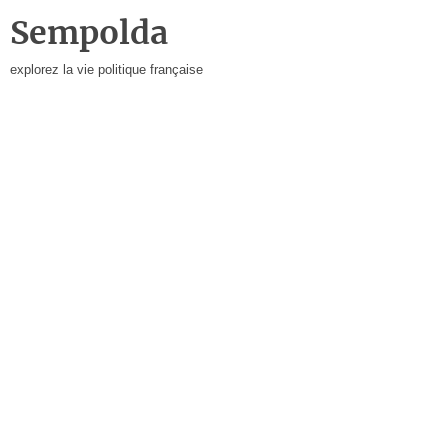
Sempolda
explorez la vie politique française