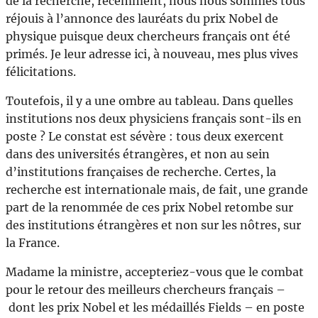
de la recherche, récemment, nous nous sommes tous
réjouis à l’annonce des lauréats du prix Nobel de
physique puisque deux chercheurs français ont été
primés. Je leur adresse ici, à nouveau, mes plus vives
félicitations.
Toutefois, il y a une ombre au tableau. Dans quelles
institutions nos deux physiciens français sont-ils en
poste ? Le constat est sévère : tous deux exercent
dans des universités étrangères, et non au sein
d’institutions françaises de recherche. Certes, la
recherche est internationale mais, de fait, une grande
part de la renommée de ces prix Nobel retombe sur
des institutions étrangères et non sur les nôtres, sur
la France.
Madame la ministre, accepteriez-vous que le combat
pour le retour des meilleurs chercheurs français –
dont les prix Nobel et les médaillés Fields – en poste