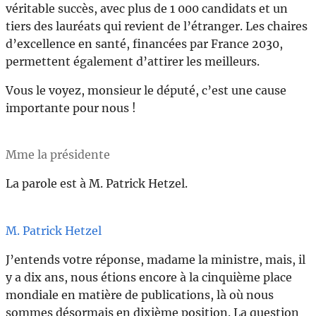
véritable succès, avec plus de 1 000 candidats et un
tiers des lauréats qui revient de l’étranger. Les chaires
d’excellence en santé, financées par France 2030,
permettent également d’attirer les meilleurs.
Vous le voyez, monsieur le député, c’est une cause
importante pour nous !
Mme la présidente
La parole est à M. Patrick Hetzel.
M. Patrick Hetzel
J’entends votre réponse, madame la ministre, mais, il
y a dix ans, nous étions encore à la cinquième place
mondiale en matière de publications, là où nous
sommes désormais en dixième position. La question