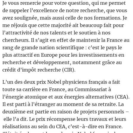
Je vous remercie pour votre question, qui me permet
de rappeler l’excellence de notre recherche, que vous
avez soulignée, mais aussi celle de nos formations. Je
me réjouis que cette majorité ait beaucoup fait pour
l’attractivité de nos talents et le soutien à nos
chercheurs. Il s’agit en effet de maintenir la France au
rang de grande nation scientifique : c’est le pays le
plus attractif en Europe pour les investissements en
recherche et développement, notamment grâce au
crédit d’impôt recherche (CIR).
L’un des deux prix Nobel physiciens français a fait
toute sa carrière en France, au Commissariat à
l’énergie atomique et aux énergies alternatives (CEA).
Il est parti à l’étranger au moment de sa retraite. La
deuxième est partie en raison de projets personnels –
elle l’a dit. Le prix récompense leurs travaux et leurs
réalisations au sein du CEA, c’est-à-dire en France.