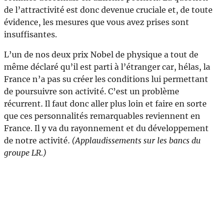
de l’attractivité est donc devenue cruciale et, de toute
évidence, les mesures que vous avez prises sont
insuffisantes.
L’un de nos deux prix Nobel de physique a tout de
même déclaré qu’il est parti à l’étranger car, hélas, la
France n’a pas su créer les conditions lui permettant
de poursuivre son activité. C’est un problème
récurrent. Il faut donc aller plus loin et faire en sorte
que ces personnalités remarquables reviennent en
France. Il y va du rayonnement et du développement
de notre activité.
(Applaudissements sur les bancs du
groupe LR.)