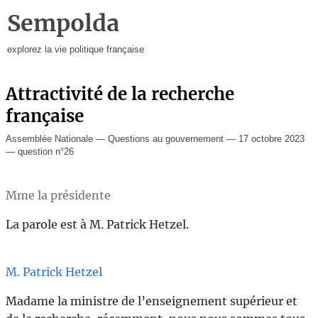
Sempolda
explorez la vie politique française
Attractivité de la recherche
française
Assemblée Nationale — Questions au gouvernement — 17 octobre 2023
— question n°26
Mme la présidente
La parole est à M. Patrick Hetzel.
M. Patrick Hetzel
Madame la ministre de l’enseignement supérieur et