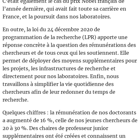
C’était également le cas du prix Nobel français de
l’année dernière, qui avait fait toute sa carrière en
France, et la poursuit dans nos laboratoires.
En outre, la loi du 24 décembre 2020 de
programmation de la recherche (LPR) apporte une
réponse concrète à la question des rémunérations des
chercheurs et de tous ceux qui les soutiennent. Elle
permet de déployer des moyens supplémentaires pour
les projets, les infrastructures de recherche et
directement pour nos laboratoires. Enfin, nous
travaillons à simplifier la vie quotidienne des
chercheurs afin de leur redonner du temps de
recherche.
Quelques chiffres : la rémunération de nos doctorants
a augmenté de 16 %, celle de nos jeunes chercheurs de
20 à 30 %. Des chaires de professeur junior
supplémentaires ont été créées et connaissent un