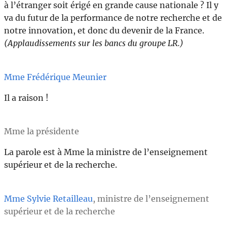
à l’étranger soit érigé en grande cause nationale ? Il y
va du futur de la performance de notre recherche et de
notre innovation, et donc du devenir de la France.
(Applaudissements sur les bancs du groupe LR.)
Mme Frédérique Meunier
Il a raison !
Mme la présidente
La parole est à Mme la ministre de l’enseignement
supérieur et de la recherche.
Mme Sylvie Retailleau
, ministre de l’enseignement
supérieur et de la recherche