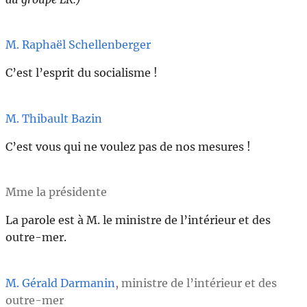
M. Raphaël Schellenberger
C’est l’esprit du socialisme !
M. Thibault Bazin
C’est vous qui ne voulez pas de nos mesures !
Mme la présidente
La parole est à M. le ministre de l’intérieur et des
outre-mer.
M. Gérald Darmanin
, ministre de l’intérieur et des
outre-mer