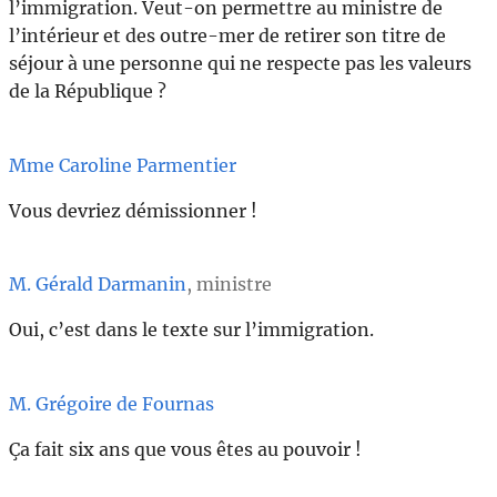
l’immigration. Veut-on permettre au ministre de
l’intérieur et des outre-mer de retirer son titre de
séjour à une personne qui ne respecte pas les valeurs
de la République ?
Mme Caroline Parmentier
Vous devriez démissionner !
M. Gérald Darmanin
, ministre
Oui, c’est dans le texte sur l’immigration.
M. Grégoire de Fournas
Ça fait six ans que vous êtes au pouvoir !