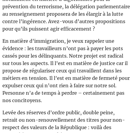
prévention du terrorisme, la délégation parlementaire
au renseignement proposera de les élargir à la lutte
contre l’ingérence. Avez-vous d’autres propositions
pour qu’ils puissent agir efficacement ?
En matière d’immigration, je veux rappeler une
évidence : les travailleurs n’ont pas à payer les pots
cassés pour les délinquants. Notre projet est radical
sur tous les aspects. Il l’est en matière de justice car il
propose de régulariser ceux qui travaillent dans les
métiers en tension. Il l’est en matière de fermeté pour
expulser ceux qui n’ont rien à faire sur notre sol.
Personne n’a de temps à perdre – certainement pas
nos concitoyens.
Levée des réserves d’ordre public, double peine,
retrait ou non-renouvellement des titres pour non-
respect des valeurs de la République : voilà des