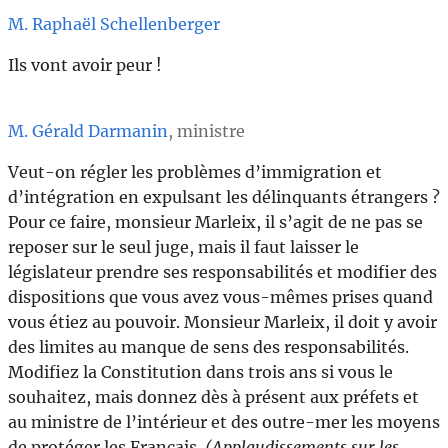
M. Raphaël Schellenberger
Ils vont avoir peur !
M. Gérald Darmanin
, ministre
Veut-on régler les problèmes d’immigration et
d’intégration en expulsant les délinquants étrangers ?
Pour ce faire, monsieur Marleix, il s’agit de ne pas se
reposer sur le seul juge, mais il faut laisser le
législateur prendre ses responsabilités et modifier des
dispositions que vous avez vous-mêmes prises quand
vous étiez au pouvoir. Monsieur Marleix, il doit y avoir
des limites au manque de sens des responsabilités.
Modifiez la Constitution dans trois ans si vous le
souhaitez, mais donnez dès à présent aux préfets et
au ministre de l’intérieur et des outre-mer les moyens
de protéger les Français.
(Applaudissements sur les