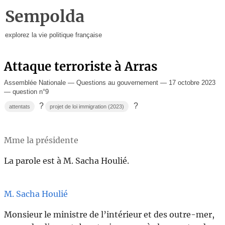
Sempolda
explorez la vie politique française
Attaque terroriste à Arras
Assemblée Nationale — Questions au gouvernement — 17 octobre 2023
— question n°9
?
?
attentats
projet de loi immigration (2023)
Mme la présidente
La parole est à M. Sacha Houlié.
M. Sacha Houlié
Monsieur le ministre de l’intérieur et des outre-mer,