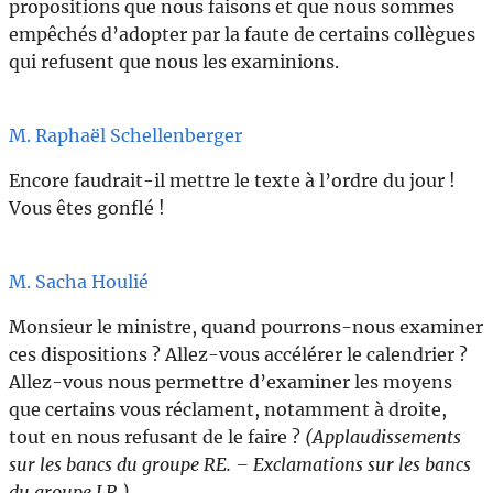
propositions que nous faisons et que nous sommes
empêchés d’adopter par la faute de certains collègues
qui refusent que nous les examinions.
M. Raphaël Schellenberger
Encore faudrait-il mettre le texte à l’ordre du jour !
Vous êtes gonflé !
M. Sacha Houlié
Monsieur le ministre, quand pourrons-nous examiner
ces dispositions ? Allez-vous accélérer le calendrier ?
Allez-vous nous permettre d’examiner les moyens
que certains vous réclament, notamment à droite,
tout en nous refusant de le faire ?
(Applaudissements
sur les bancs du groupe RE. – Exclamations sur les bancs
du groupe LR.)