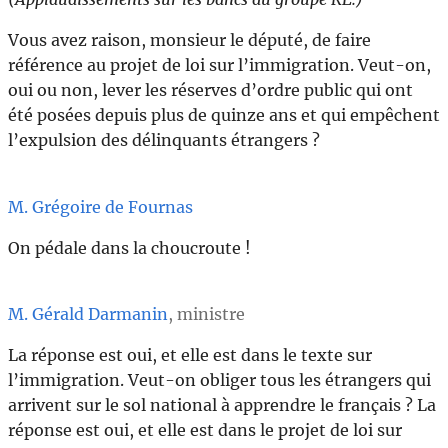
Vous avez raison, monsieur le député, de faire
référence au projet de loi sur l’immigration. Veut-on,
oui ou non, lever les réserves d’ordre public qui ont
été posées depuis plus de quinze ans et qui empêchent
l’expulsion des délinquants étrangers ?
M. Grégoire de Fournas
On pédale dans la choucroute !
M. Gérald Darmanin
, ministre
La réponse est oui, et elle est dans le texte sur
l’immigration. Veut-on obliger tous les étrangers qui
arrivent sur le sol national à apprendre le français ? La
réponse est oui, et elle est dans le projet de loi sur