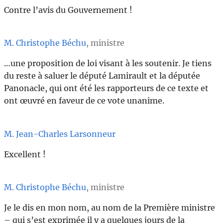
Contre l’avis du Gouvernement !
M. Christophe Béchu
, ministre
…une proposition de loi visant à les soutenir. Je tiens
du reste à saluer le député Lamirault et la députée
Panonacle, qui ont été les rapporteurs de ce texte et
ont œuvré en faveur de ce vote unanime.
M. Jean-Charles Larsonneur
Excellent !
M. Christophe Béchu
, ministre
Je le dis en mon nom, au nom de la Première ministre
– qui s’est exprimée il y a quelques jours de la