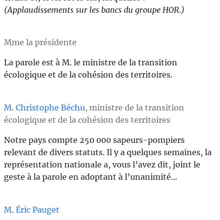
(Applaudissements sur les bancs du groupe HOR.)
Mme la présidente
La parole est à M. le ministre de la transition
écologique et de la cohésion des territoires.
M. Christophe Béchu
, ministre de la transition
écologique et de la cohésion des territoires
Notre pays compte 250 000 sapeurs-pompiers
relevant de divers statuts. Il y a quelques semaines, la
représentation nationale a, vous l’avez dit, joint le
geste à la parole en adoptant à l’unanimité…
M. Éric Pauget