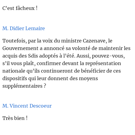
C’est fâcheux !
M. Didier Lemaire
Toutefois, par la voix du ministre Cazenave, le
Gouvernement a annoncé sa volonté de maintenir les
acquis des Sdis adoptés à l’été. Aussi, pouvez-vous,
s’il vous plaît, confirmer devant la représentation
nationale qu’ils continueront de bénéficier de ces
dispositifs qui leur donnent des moyens
supplémentaires ?
M. Vincent Descoeur
Très bien !