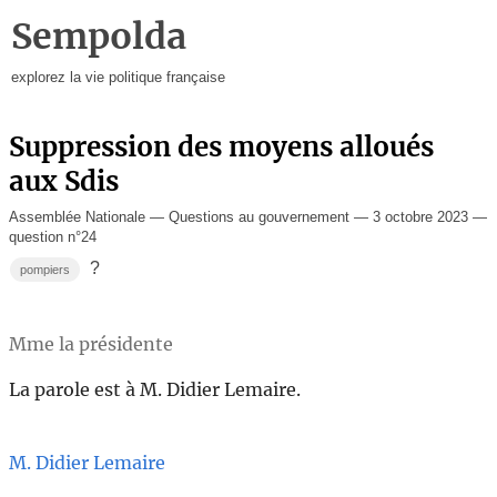
Sempolda
explorez la vie politique française
Suppression des moyens alloués
aux Sdis
Assemblée Nationale — Questions au gouvernement — 3 octobre 2023 —
question n°24
?
pompiers
Mme la présidente
La parole est à M. Didier Lemaire.
M. Didier Lemaire