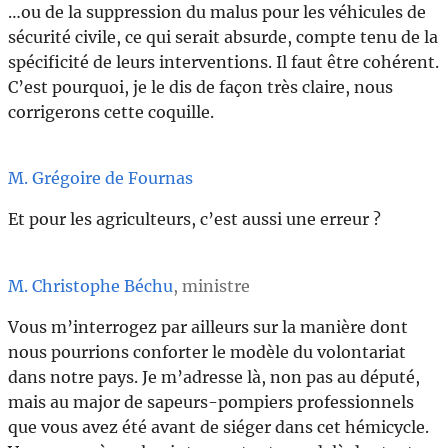
…ou de la suppression du malus pour les véhicules de
sécurité civile, ce qui serait absurde, compte tenu de la
spécificité de leurs interventions. Il faut être cohérent.
C’est pourquoi, je le dis de façon très claire, nous
corrigerons cette coquille.
M. Grégoire de Fournas
Et pour les agriculteurs, c’est aussi une erreur ?
M. Christophe Béchu
, ministre
Vous m’interrogez par ailleurs sur la manière dont
nous pourrions conforter le modèle du volontariat
dans notre pays. Je m’adresse là, non pas au député,
mais au major de sapeurs-pompiers professionnels
que vous avez été avant de siéger dans cet hémicycle.