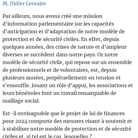
M. Didier Lemaire
Par ailleurs, nous avons créé une mission
d’information parlementaire sur les capacités
d’anticipation et d’adaptation de notre modèle de
protection et de sécurité civiles. En effet, depuis
quelques années, des crises de nature et d’ampleur
diverses se succèdent dans notre pays. Or notre
modèle de sécurité civile, qui repose sur un ensemble
de professionnels et de volontaires, est, depuis
plusieurs années, perpétuellement en tension et
s’essouffle. Jouant un rôle d’appui, les associations et
leurs bénévoles font un travail remarquable de
maillage social.
Est-il envisageable que le projet de loi de finances
pour 2024 comporte des mesures visant à soutenir et
à stabiliser notre modèle de protection et de sécurité
civiles et, si tel est le cas, lesquelles ?