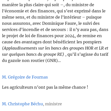
manière la plus claire qui soit –, du ministre de
l’économie et des finances, qui s’est exprimé dans le
même sens, et du ministre de l’intérieur – puisque
nous assurons, avec Dominique Faure, le suivi des
services d’incendie et de secours : il n’y aura pas, dans
le projet de loi de finances pour 2024, de remise en
cause des avantages dont bénéficient les pompiers
(Applaudissements sur les bancs des groupes HOR et LR et
sur quelques bancs du groupe RE)
, qu’il s’agisse du tarif
du gazole non routier (GNR)…
M. Grégoire de Fournas
Les agriculteurs n’ont pas la même chance !
M. Christophe Béchu
, ministre