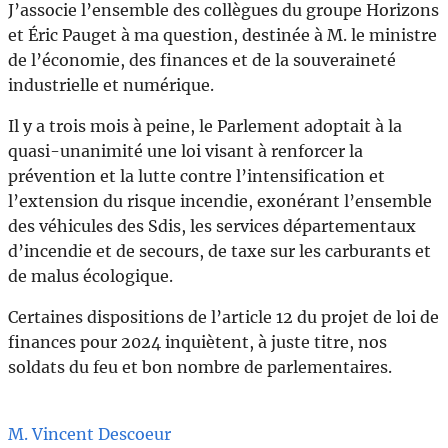
J’associe l’ensemble des collègues du groupe Horizons
et Éric Pauget à ma question, destinée à M. le ministre
de l’économie, des finances et de la souveraineté
industrielle et numérique.
Il y a trois mois à peine, le Parlement adoptait à la
quasi-unanimité une loi visant à renforcer la
prévention et la lutte contre l’intensification et
l’extension du risque incendie, exonérant l’ensemble
des véhicules des Sdis, les services départementaux
d’incendie et de secours, de taxe sur les carburants et
de malus écologique.
Certaines dispositions de l’article 12 du projet de loi de
finances pour 2024 inquiètent, à juste titre, nos
soldats du feu et bon nombre de parlementaires.
M. Vincent Descoeur