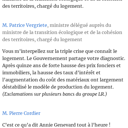
des territoires, chargé du logement.
M. Patrice Vergriete
, ministre délégué auprès du
ministre de la transition écologique et de la cohésion
des territoires, chargé du logement
Vous m’interpellez sur la triple crise que connaît le
logement. Le Gouvernement partage votre diagnostic.
Après quinze ans de forte hausse des prix fonciers et
immobiliers, la hausse des taux d’intérêt et
l’augmentation du coût des matériaux ont largement
déstabilisé le modèle de production du logement.
(Exclamations sur plusieurs bancs du groupe LR.)
M. Pierre Cordier
C’est ce qu’a dit Annie Genevard tout à l’heure !