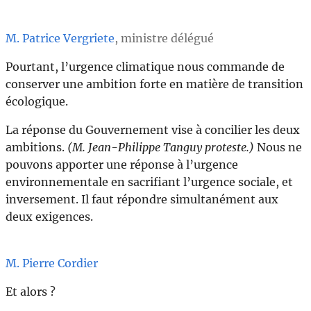
M. Patrice Vergriete
, ministre délégué
Pourtant, l’urgence climatique nous commande de
conserver une ambition forte en matière de transition
écologique.
La réponse du Gouvernement vise à concilier les deux
ambitions.
(M. Jean-Philippe Tanguy proteste.)
Nous ne
pouvons apporter une réponse à l’urgence
environnementale en sacrifiant l’urgence sociale, et
inversement. Il faut répondre simultanément aux
deux exigences.
M. Pierre Cordier
Et alors ?