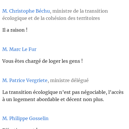
M. Christophe Béchu
, ministre de la transition
écologique et de la cohésion des territoires
Il a raison !
M. Marc Le Fur
Vous êtes chargé de loger les gens !
M. Patrice Vergriete
, ministre délégué
La transition écologique n’est pas négociable, l’accès
à un logement abordable et décent non plus.
M. Philippe Gosselin