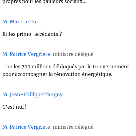
propres pour les bailleurs sociaux…
M. Marc Le Fur
Et les primo-accédants ?
M. Patrice Vergriete
, ministre délégué
…ou les 700 millions débloqués par le Gouvernement
pour accompagner la rénovation énergétique.
M. Jean-Philippe Tanguy
C’est nul !
M. Patrice Vergriete
, ministre délégué