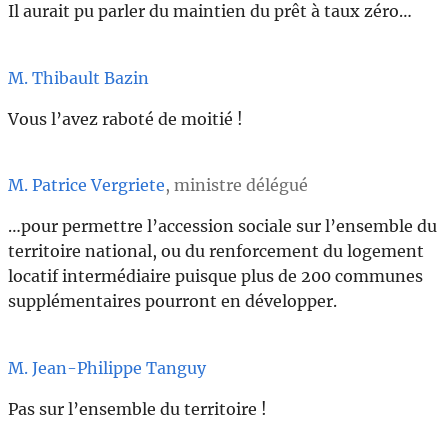
Il aurait pu parler du maintien du prêt à taux zéro…
M. Thibault Bazin
Vous l’avez raboté de moitié !
M. Patrice Vergriete
, ministre délégué
…pour permettre l’accession sociale sur l’ensemble du
territoire national, ou du renforcement du logement
locatif intermédiaire puisque plus de 200 communes
supplémentaires pourront en développer.
M. Jean-Philippe Tanguy
Pas sur l’ensemble du territoire !