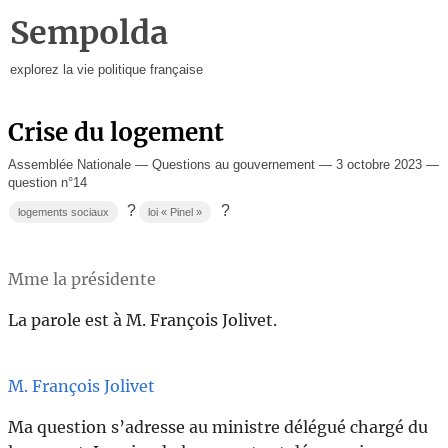
Sempolda
explorez la vie politique française
Crise du logement
Assemblée Nationale — Questions au gouvernement — 3 octobre 2023 —
question n°14
?
?
logements sociaux
loi « Pinel »
Mme la présidente
La parole est à M. François Jolivet.
M. François Jolivet
Ma question s’adresse au ministre délégué chargé du