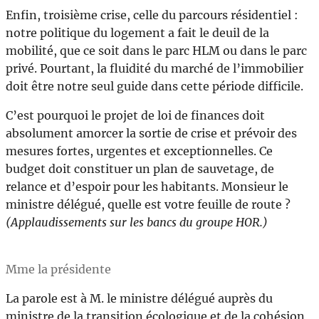
Enfin, troisième crise, celle du parcours résidentiel :
notre politique du logement a fait le deuil de la
mobilité, que ce soit dans le parc HLM ou dans le parc
privé. Pourtant, la fluidité du marché de l’immobilier
doit être notre seul guide dans cette période difficile.
C’est pourquoi le projet de loi de finances doit
absolument amorcer la sortie de crise et prévoir des
mesures fortes, urgentes et exceptionnelles. Ce
budget doit constituer un plan de sauvetage, de
relance et d’espoir pour les habitants. Monsieur le
ministre délégué, quelle est votre feuille de route ?
(Applaudissements sur les bancs du groupe HOR.)
Mme la présidente
La parole est à M. le ministre délégué auprès du
ministre de la transition écologique et de la cohésion