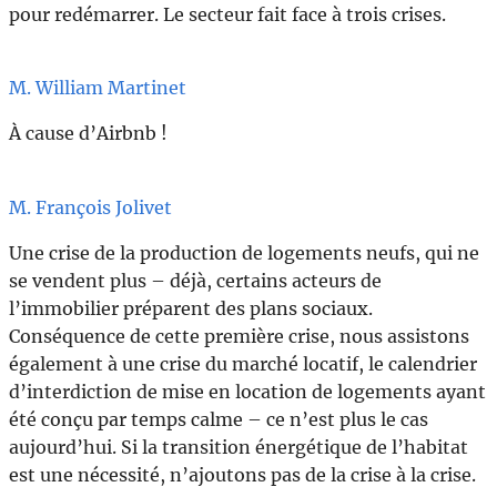
pour redémarrer. Le secteur fait face à trois crises.
M. William Martinet
À cause d’Airbnb !
M. François Jolivet
Une crise de la production de logements neufs, qui ne
se vendent plus – déjà, certains acteurs de
l’immobilier préparent des plans sociaux.
Conséquence de cette première crise, nous assistons
également à une crise du marché locatif, le calendrier
d’interdiction de mise en location de logements ayant
été conçu par temps calme – ce n’est plus le cas
aujourd’hui. Si la transition énergétique de l’habitat
est une nécessité, n’ajoutons pas de la crise à la crise.