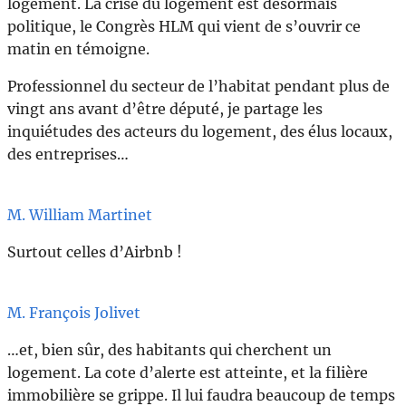
logement. La crise du logement est désormais
politique, le Congrès HLM qui vient de s’ouvrir ce
matin en témoigne.
Professionnel du secteur de l’habitat pendant plus de
vingt ans avant d’être député, je partage les
inquiétudes des acteurs du logement, des élus locaux,
des entreprises…
M. William Martinet
Surtout celles d’Airbnb !
M. François Jolivet
…et, bien sûr, des habitants qui cherchent un
logement. La cote d’alerte est atteinte, et la filière
immobilière se grippe. Il lui faudra beaucoup de temps