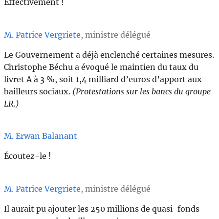
Effectivement !
M. Patrice Vergriete
, ministre délégué
Le Gouvernement a déjà enclenché certaines mesures.
Christophe Béchu a évoqué le maintien du taux du
livret A à 3 %, soit 1,4 milliard d’euros d’apport aux
bailleurs sociaux.
(Protestations sur les bancs du groupe
LR.)
M. Erwan Balanant
Écoutez-le !
M. Patrice Vergriete
, ministre délégué
Il aurait pu ajouter les 250 millions de quasi-fonds