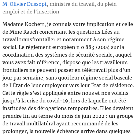
M. Olivier Dussopt
, ministre du travail, du plein
emploi et de l’insertion
Madame Kochert, je connais votre implication et celle
de Mme Rauch concernant les questions liées au
travail transfrontalier et notamment à son régime
social. Le règlement européen n o 883 /2004 sur la
coordination des systèmes de sécurité sociale, auquel
vous avez fait référence, dispose que les travailleurs
frontaliers ne peuvent passer en télétravail plus d’un
jour par semaine, sans quoi leur régime social bascule
de l’État de leur employeur vers leur État de résidence.
Cette règle s’est appliquée entre nous et nos voisins
jusqu’à la crise du covid-19, lors de laquelle ont été
instituées des dérogations temporaires. Elles devaient
prendre fin au terme du mois de juin 2022 : un groupe
de travail multilatéral ayant recommandé de les
prolonger, la nouvelle échéance arrive dans quelques