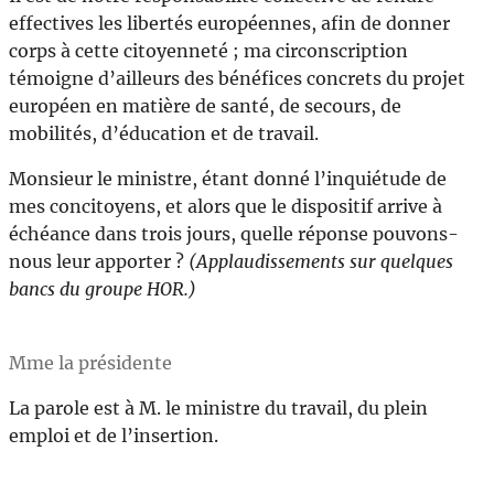
effectives les libertés européennes, afin de donner
corps à cette citoyenneté ; ma circonscription
témoigne d’ailleurs des bénéfices concrets du projet
européen en matière de santé, de secours, de
mobilités, d’éducation et de travail.
Monsieur le ministre, étant donné l’inquiétude de
mes concitoyens, et alors que le dispositif arrive à
échéance dans trois jours, quelle réponse pouvons-
nous leur apporter ?
(Applaudissements sur quelques
bancs du groupe HOR.)
Mme la présidente
La parole est à M. le ministre du travail, du plein
emploi et de l’insertion.