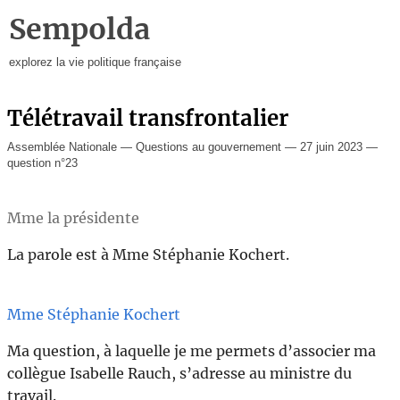
Sempolda
explorez la vie politique française
Télétravail transfrontalier
Assemblée Nationale — Questions au gouvernement — 27 juin 2023 —
question n°23
Mme la présidente
La parole est à Mme Stéphanie Kochert.
Mme Stéphanie Kochert
Ma question, à laquelle je me permets d’associer ma
collègue Isabelle Rauch, s’adresse au ministre du
travail.