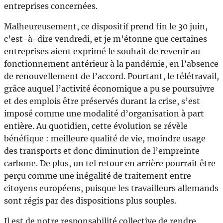
entreprises concernées.
Malheureusement, ce dispositif prend fin le 30 juin,
c’est-à-dire vendredi, et je m’étonne que certaines
entreprises aient exprimé le souhait de revenir au
fonctionnement antérieur à la pandémie, en l’absence
de renouvellement de l’accord. Pourtant, le télétravail,
grâce auquel l’activité économique a pu se poursuivre
et des emplois être préservés durant la crise, s’est
imposé comme une modalité d’organisation à part
entière. Au quotidien, cette évolution se révèle
bénéfique : meilleure qualité de vie, moindre usage
des transports et donc diminution de l’empreinte
carbone. De plus, un tel retour en arrière pourrait être
perçu comme une inégalité de traitement entre
citoyens européens, puisque les travailleurs allemands
sont régis par des dispositions plus souples.
Il est de notre responsabilité collective de rendre