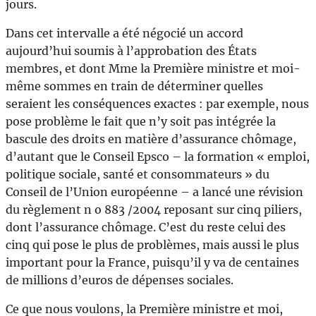
jours.
Dans cet intervalle a été négocié un accord
aujourd’hui soumis à l’approbation des États
membres, et dont Mme la Première ministre et moi-
même sommes en train de déterminer quelles
seraient les conséquences exactes : par exemple, nous
pose problème le fait que n’y soit pas intégrée la
bascule des droits en matière d’assurance chômage,
d’autant que le Conseil Epsco – la formation « emploi,
politique sociale, santé et consommateurs » du
Conseil de l’Union européenne – a lancé une révision
du règlement n o 883 /2004 reposant sur cinq piliers,
dont l’assurance chômage. C’est du reste celui des
cinq qui pose le plus de problèmes, mais aussi le plus
important pour la France, puisqu’il y va de centaines
de millions d’euros de dépenses sociales.
Ce que nous voulons, la Première ministre et moi,