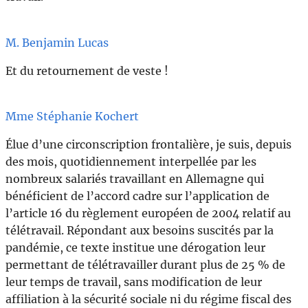
M. Benjamin Lucas
Et du retournement de veste !
Mme Stéphanie Kochert
Élue d’une circonscription frontalière, je suis, depuis
des mois, quotidiennement interpellée par les
nombreux salariés travaillant en Allemagne qui
bénéficient de l’accord cadre sur l’application de
l’article 16 du règlement européen de 2004 relatif au
télétravail. Répondant aux besoins suscités par la
pandémie, ce texte institue une dérogation leur
permettant de télétravailler durant plus de 25 % de
leur temps de travail, sans modification de leur
affiliation à la sécurité sociale ni du régime fiscal des