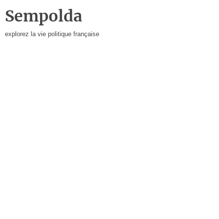
Sempolda
explorez la vie politique française