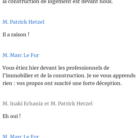
la construction de logement est devant nous.
M. Patrick Hetzel
Il a raison !
M. Marc Le Fur
Vous étiez hier devant les professionnels de
l’immobilier et de la construction. Je ne vous apprends
rien : vos propos ont suscité une forte déception.
M. Inaki Echaniz et M. Patrick Hetzel
Eh oui !
M. Marc Le Fur