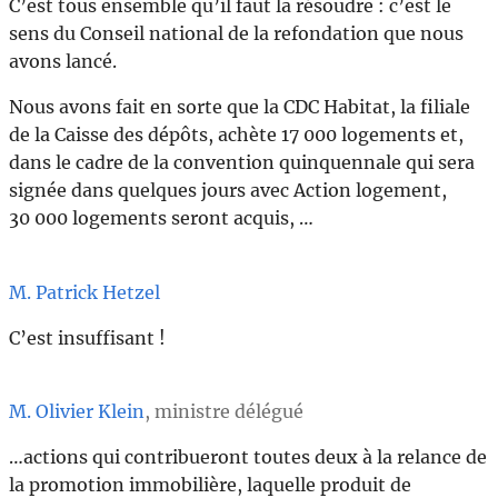
C’est tous ensemble qu’il faut la résoudre : c’est le
sens du Conseil national de la refondation que nous
avons lancé.
Nous avons fait en sorte que la CDC Habitat, la filiale
de la Caisse des dépôts, achète 17 000 logements et,
dans le cadre de la convention quinquennale qui sera
signée dans quelques jours avec Action logement,
30 000 logements seront acquis, …
M. Patrick Hetzel
C’est insuffisant !
M. Olivier Klein
, ministre délégué
…actions qui contribueront toutes deux à la relance de
la promotion immobilière, laquelle produit de