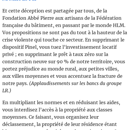
Et cette déception est partagée par tous, de la
Fondation Abbé Pierre aux artisans de la Fédération
française du bâtiment, en passant par le monde HLM.
Vos propositions ne sont pas du tout à la hauteur de la
crise violente qui touche ce secteur. En supprimant le
dispositif Pinel, vous tuez l’investissement locatif
privé ; en supprimant le prêt à taux zéro sur la
construction neuve sur 90 % de notre territoire, vous
portez préjudice au monde rural, aux petites villes,
aux villes moyennes et vous accentuez la fracture de
notre pays.
(Applaudissements sur les bancs du groupe
LR.)
En multipliant les normes et en réduisant les aides,
vous interdisez l’accès à la propriété aux classes
moyennes. Ce faisant, vous organisez leur
déclassement, la propriété de leur résidence étant