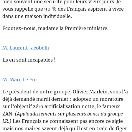
bien souvent une sécurité pour leurs vieux jours. Je
vous rappelle que 90 % des Français aspirent à vivre
dans une maison individuelle.
Écoutez-nous, madame la Première ministre.
M. Laurent Jacobelli
Ils en sont incapables !
M. Marc Le Fur
Le président de notre groupe, Olivier Marleix, vous l’a
déjà demandé mardi dernier : adoptez un moratoire
sur l’objectif zéro artificialisation nette, le fameux
ZAN.
(Applaudissements sur plusieurs bancs du groupe
LR.)
Les Français ne connaissent pas encore ce sigle
mais nos maires savent déjà qu’il est en train de figer