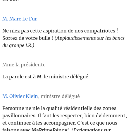
M. Marc Le Fur
Ne niez pas cette aspiration de nos compatriotes !
Sortez de votre bulle !
(Applaudissements sur les bancs
du groupe LR.)
Mme la présidente
La parole est à M. le ministre délégué.
M. Olivier Klein
, ministre délégué
Personne ne nie la qualité résidentielle des zones
pavillonnaires. Il faut les respecter, bien évidemment,
et continuer à les accompagner. C’est ce que nous
faisons avec MaPrimeRénov’.
(Exclamations sur