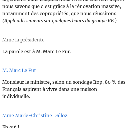
nous savons que c’est grâce à la rénovation massive,
notamment des copropriétés, que nous réussirons.
(Applaudissements sur quelques bancs du groupe RE.)
Mme la présidente
La parole est à M. Marc Le Fur.
M. Marc Le Fur
Monsieur le ministre, selon un sondage Ifop, 80 % des
Français aspirent à vivre dans une maison
individuelle.
Mme Marie-Christine Dalloz
Eh oui !