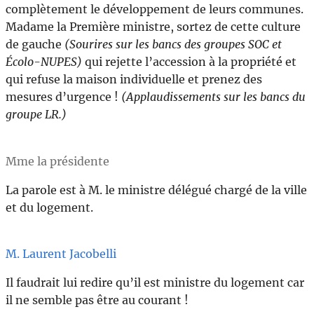
complètement le développement de leurs communes.
Madame la Première ministre, sortez de cette culture
de gauche
(Sourires sur les bancs des groupes SOC et
Écolo-NUPES)
qui rejette l’accession à la propriété et
qui refuse la maison individuelle et prenez des
mesures d’urgence !
(Applaudissements sur les bancs du
groupe LR.)
Mme la présidente
La parole est à M. le ministre délégué chargé de la ville
et du logement.
M. Laurent Jacobelli
Il faudrait lui redire qu’il est ministre du logement car
il ne semble pas être au courant !