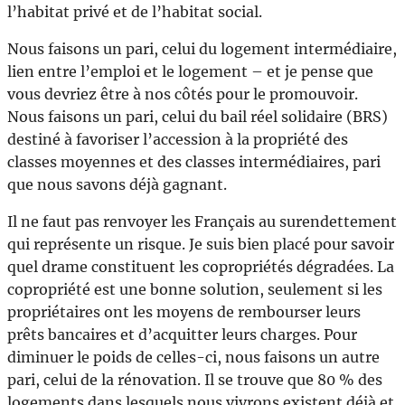
l’habitat privé et de l’habitat social.
Nous faisons un pari, celui du logement intermédiaire,
lien entre l’emploi et le logement – et je pense que
vous devriez être à nos côtés pour le promouvoir.
Nous faisons un pari, celui du bail réel solidaire (BRS)
destiné à favoriser l’accession à la propriété des
classes moyennes et des classes intermédiaires, pari
que nous savons déjà gagnant.
Il ne faut pas renvoyer les Français au surendettement
qui représente un risque. Je suis bien placé pour savoir
quel drame constituent les copropriétés dégradées. La
copropriété est une bonne solution, seulement si les
propriétaires ont les moyens de rembourser leurs
prêts bancaires et d’acquitter leurs charges. Pour
diminuer le poids de celles-ci, nous faisons un autre
pari, celui de la rénovation. Il se trouve que 80 % des
logements dans lesquels nous vivrons existent déjà et