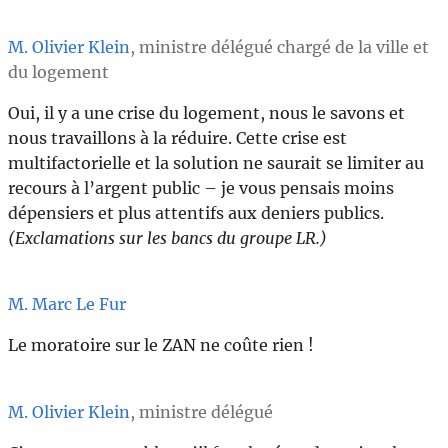
M. Olivier Klein
, ministre délégué chargé de la ville et
du logement
Oui, il y a une crise du logement, nous le savons et
nous travaillons à la réduire. Cette crise est
multifactorielle et la solution ne saurait se limiter au
recours à l’argent public – je vous pensais moins
dépensiers et plus attentifs aux deniers publics.
(Exclamations sur les bancs du groupe LR.)
M. Marc Le Fur
Le moratoire sur le ZAN ne coûte rien !
M. Olivier Klein
, ministre délégué