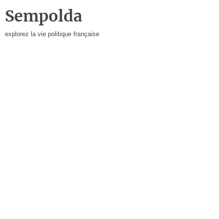
Sempolda
explorez la vie politique française