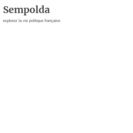
Sempolda
explorez la vie politique française