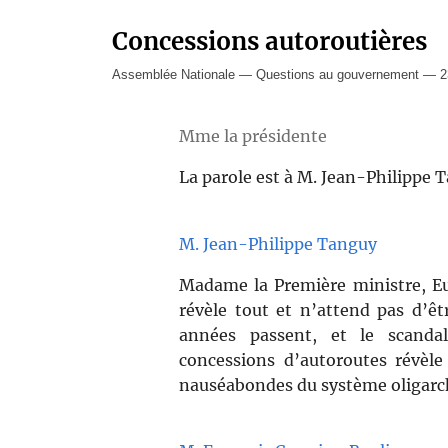
Concessions autoroutières
Assemblée Nationale — Questions au gouvernement — 2
Mme la présidente
La parole est à M. Jean-Philippe 
M. Jean-Philippe Tanguy
Madame la Première ministre, Eur
révèle tout et n’attend pas d’êtr
années passent, et le scandal
concessions d’autoroutes révèle 
nauséabondes du système oligarchi