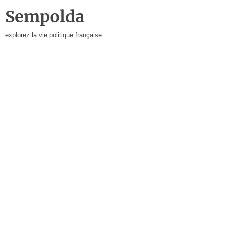
Sempolda
explorez la vie politique française