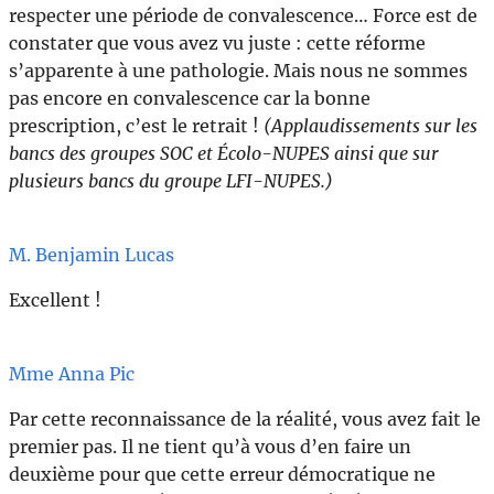
respecter une période de convalescence… Force est de
constater que vous avez vu juste : cette réforme
s’apparente à une pathologie. Mais nous ne sommes
pas encore en convalescence car la bonne
prescription, c’est le retrait !
(Applaudissements sur les
bancs des groupes SOC et Écolo-NUPES ainsi que sur
plusieurs bancs du groupe LFI-NUPES.)
M. Benjamin Lucas
Excellent !
Mme Anna Pic
Par cette reconnaissance de la réalité, vous avez fait le
premier pas. Il ne tient qu’à vous d’en faire un
deuxième pour que cette erreur démocratique ne