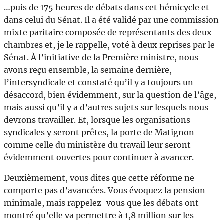
…puis de 175 heures de débats dans cet hémicycle et
dans celui du Sénat. Il a été validé par une commission
mixte paritaire composée de représentants des deux
chambres et, je le rappelle, voté à deux reprises par le
Sénat. À l’initiative de la Première ministre, nous
avons reçu ensemble, la semaine dernière,
l’intersyndicale et constaté qu’il y a toujours un
désaccord, bien évidemment, sur la question de l’âge,
mais aussi qu’il y a d’autres sujets sur lesquels nous
devrons travailler. Et, lorsque les organisations
syndicales y seront prêtes, la porte de Matignon
comme celle du ministère du travail leur seront
évidemment ouvertes pour continuer à avancer.
Deuxièmement, vous dites que cette réforme ne
comporte pas d’avancées. Vous évoquez la pension
minimale, mais rappelez-vous que les débats ont
montré qu’elle va permettre à 1,8 million sur les