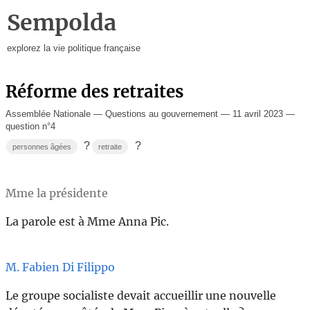
Sempolda
explorez la vie politique française
Réforme des retraites
Assemblée Nationale — Questions au gouvernement — 11 avril 2023 —
question n°4
?
?
personnes âgées
retraite
Mme la présidente
La parole est à Mme Anna Pic.
M. Fabien Di Filippo
Le groupe socialiste devait accueillir une nouvelle