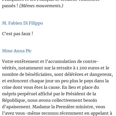
passés !
(Mêmes mouvements.)
M. Fabien Di Filippo
C’est pas faux !
Mme Anna Pic
Votre entêtement et l’accumulation de contre-
vérités, notamment sur la retraite à 1 200 euros et le
nombre de bénéficiaires, sont délétères et dangereux,
et enfoncent chaque jour un peu plus le pays dans la
crise dont vous êtes la cause. En lieu et place du
mépris perpétuel affiché par le Président de la
République, nous avons collectivement besoin
d’apaisement. Madame la Première ministre, vous
l’avez vous-même reconnu récemment en appelant à