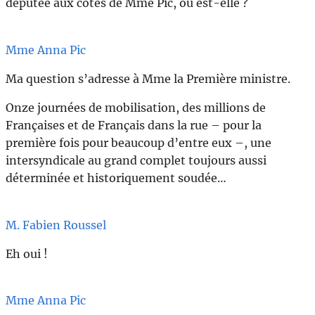
députée aux côtés de Mme Pic, où est-elle ?
Mme Anna Pic
Ma question s’adresse à Mme la Première ministre.
Onze journées de mobilisation, des millions de
Françaises et de Français dans la rue – pour la
première fois pour beaucoup d’entre eux –, une
intersyndicale au grand complet toujours aussi
déterminée et historiquement soudée…
M. Fabien Roussel
Eh oui !
Mme Anna Pic