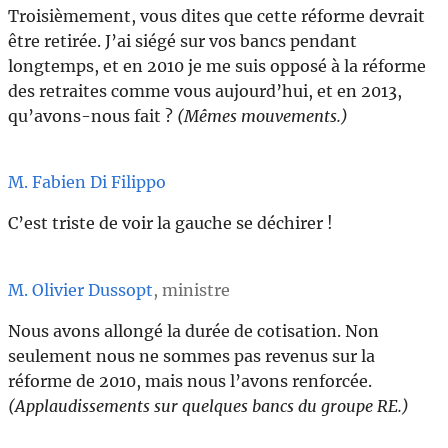
Troisièmement, vous dites que cette réforme devrait
être retirée. J’ai siégé sur vos bancs pendant
longtemps, et en 2010 je me suis opposé à la réforme
des retraites comme vous aujourd’hui, et en 2013,
qu’avons-nous fait ?
(Mêmes mouvements.)
M. Fabien Di Filippo
C’est triste de voir la gauche se déchirer !
M. Olivier Dussopt
, ministre
Nous avons allongé la durée de cotisation. Non
seulement nous ne sommes pas revenus sur la
réforme de 2010, mais nous l’avons renforcée.
(Applaudissements sur quelques bancs du groupe RE.)