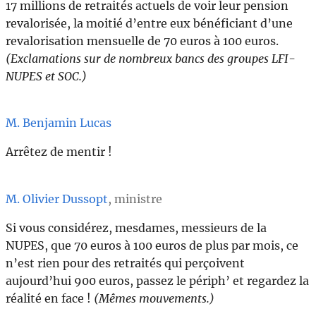
17 millions de retraités actuels de voir leur pension
revalorisée, la moitié d’entre eux bénéficiant d’une
revalorisation mensuelle de 70 euros à 100 euros.
(Exclamations sur de nombreux bancs des groupes LFI-
NUPES et SOC.)
M. Benjamin Lucas
Arrêtez de mentir !
M. Olivier Dussopt
, ministre
Si vous considérez, mesdames, messieurs de la
NUPES, que 70 euros à 100 euros de plus par mois, ce
n’est rien pour des retraités qui perçoivent
aujourd’hui 900 euros, passez le périph’ et regardez la
réalité en face !
(Mêmes mouvements.)