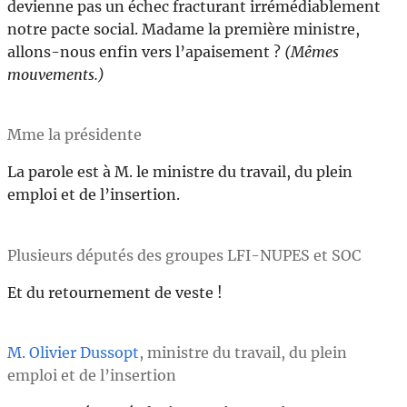
devienne pas un échec fracturant irrémédiablement
notre pacte social. Madame la première ministre,
allons-nous enfin vers l’apaisement ?
(Mêmes
mouvements.)
Mme la présidente
La parole est à M. le ministre du travail, du plein
emploi et de l’insertion.
Plusieurs députés des groupes LFI-NUPES et SOC
Et du retournement de veste !
M. Olivier Dussopt
, ministre du travail, du plein
emploi et de l’insertion