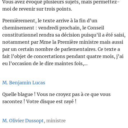
Vous avez évoqué plusieurs sujets, mais permettez-
moi de revenir sur trois points.
Premièrement, le texte arrive à la fin d’un
cheminement : vendredi prochain, le Conseil
constitutionnel rendra sa décision puisqu’il a été saisi,
notamment par Mme la Première ministre mais aussi
par un certain nombre de parlementaires. Ce texte a
fait l’objet de concertations pendant quatre mois, j’ai
eu l’occasion de le dire maintes fois,…
M. Benjamin Lucas
Quelle blague ! Vous ne croyez pas à ce que vous
racontez ! Votre disque est rayé !
M. Olivier Dussopt
, ministre