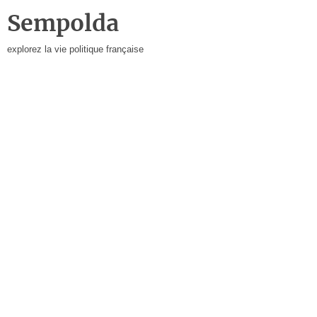
Sempolda
explorez la vie politique française