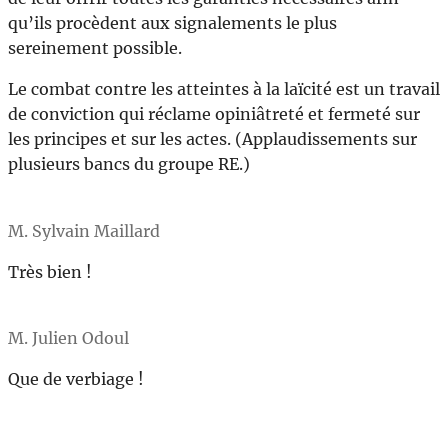
qu’ils procèdent aux signalements le plus
sereinement possible.
Le combat contre les atteintes à la laïcité est un travail
de conviction qui réclame opiniâtreté et fermeté sur
les principes et sur les actes. (Applaudissements sur
plusieurs bancs du groupe RE.)
M. Sylvain Maillard
Très bien !
M. Julien Odoul
Que de verbiage !