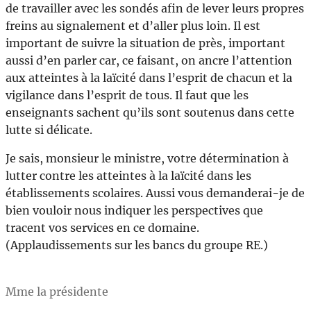
de travailler avec les sondés afin de lever leurs propres
freins au signalement et d’aller plus loin. Il est
important de suivre la situation de près, important
aussi d’en parler car, ce faisant, on ancre l’attention
aux atteintes à la laïcité dans l’esprit de chacun et la
vigilance dans l’esprit de tous. Il faut que les
enseignants sachent qu’ils sont soutenus dans cette
lutte si délicate.
Je sais, monsieur le ministre, votre détermination à
lutter contre les atteintes à la laïcité dans les
établissements scolaires. Aussi vous demanderai-je de
bien vouloir nous indiquer les perspectives que
tracent vos services en ce domaine.
(Applaudissements sur les bancs du groupe RE.)
Mme la présidente