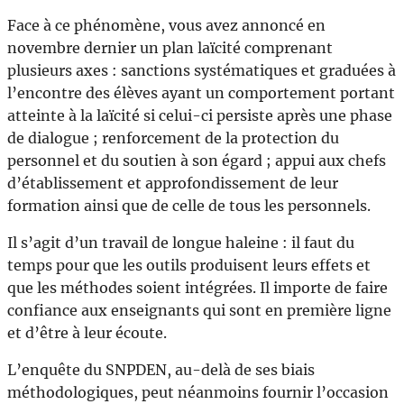
Face à ce phénomène, vous avez annoncé en
novembre dernier un plan laïcité comprenant
plusieurs axes : sanctions systématiques et graduées à
l’encontre des élèves ayant un comportement portant
atteinte à la laïcité si celui-ci persiste après une phase
de dialogue ; renforcement de la protection du
personnel et du soutien à son égard ; appui aux chefs
d’établissement et approfondissement de leur
formation ainsi que de celle de tous les personnels.
Il s’agit d’un travail de longue haleine : il faut du
temps pour que les outils produisent leurs effets et
que les méthodes soient intégrées. Il importe de faire
confiance aux enseignants qui sont en première ligne
et d’être à leur écoute.
L’enquête du SNPDEN, au-delà de ses biais
méthodologiques, peut néanmoins fournir l’occasion