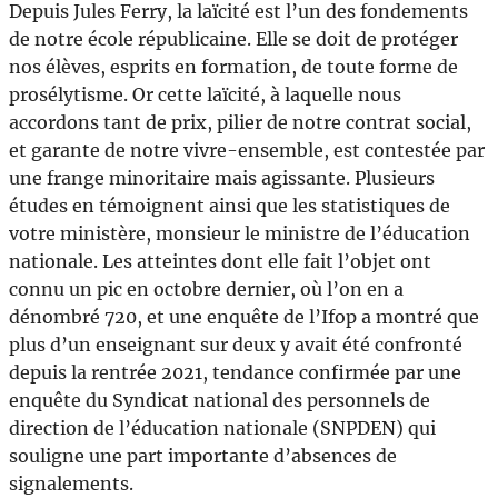
Depuis Jules Ferry, la laïcité est l’un des fondements
de notre école républicaine. Elle se doit de protéger
nos élèves, esprits en formation, de toute forme de
prosélytisme. Or cette laïcité, à laquelle nous
accordons tant de prix, pilier de notre contrat social,
et garante de notre vivre-ensemble, est contestée par
une frange minoritaire mais agissante. Plusieurs
études en témoignent ainsi que les statistiques de
votre ministère, monsieur le ministre de l’éducation
nationale. Les atteintes dont elle fait l’objet ont
connu un pic en octobre dernier, où l’on en a
dénombré 720, et une enquête de l’Ifop a montré que
plus d’un enseignant sur deux y avait été confronté
depuis la rentrée 2021, tendance confirmée par une
enquête du Syndicat national des personnels de
direction de l’éducation nationale (SNPDEN) qui
souligne une part importante d’absences de
signalements.