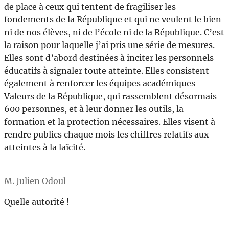
de place à ceux qui tentent de fragiliser les
fondements de la République et qui ne veulent le bien
ni de nos élèves, ni de l’école ni de la République. C’est
la raison pour laquelle j’ai pris une série de mesures.
Elles sont d’abord destinées à inciter les personnels
éducatifs à signaler toute atteinte. Elles consistent
également à renforcer les équipes académiques
Valeurs de la République, qui rassemblent désormais
600 personnes, et à leur donner les outils, la
formation et la protection nécessaires. Elles visent à
rendre publics chaque mois les chiffres relatifs aux
atteintes à la laïcité.
M. Julien Odoul
Quelle autorité !