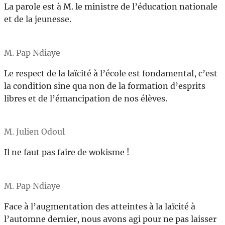
La parole est à M. le ministre de l’éducation nationale
et de la jeunesse.
M. Pap Ndiaye
Le respect de la laïcité à l’école est fondamental, c’est
la condition sine qua non de la formation d’esprits
libres et de l’émancipation de nos élèves.
M. Julien Odoul
Il ne faut pas faire de wokisme !
M. Pap Ndiaye
Face à l’augmentation des atteintes à la laïcité à
l’automne dernier, nous avons agi pour ne pas laisser