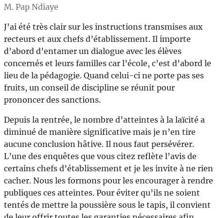
M. Pap Ndiaye
J’ai été très clair sur les instructions transmises aux
recteurs et aux chefs d’établissement. Il importe
d’abord d’entamer un dialogue avec les élèves
concernés et leurs familles car l’école, c’est d’abord le
lieu de la pédagogie. Quand celui-ci ne porte pas ses
fruits, un conseil de discipline se réunit pour
prononcer des sanctions.
Depuis la rentrée, le nombre d’atteintes à la laïcité a
diminué de manière significative mais je n’en tire
aucune conclusion hâtive. Il nous faut persévérer.
L’une des enquêtes que vous citez reflète l’avis de
certains chefs d’établissement et je les invite à ne rien
cacher. Nous les formons pour les encourager à rendre
publiques ces atteintes. Pour éviter qu’ils ne soient
tentés de mettre la poussière sous le tapis, il convient
de leur offrir toutes les garanties nécessaires afin