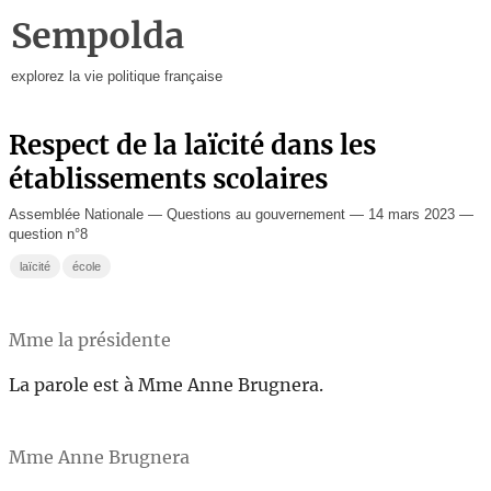
Sempolda
explorez la vie politique française
Respect de la laïcité dans les
établissements scolaires
Assemblée Nationale — Questions au gouvernement — 14 mars 2023 —
question n°8
laïcité
école
Mme la présidente
La parole est à Mme Anne Brugnera.
Mme Anne Brugnera