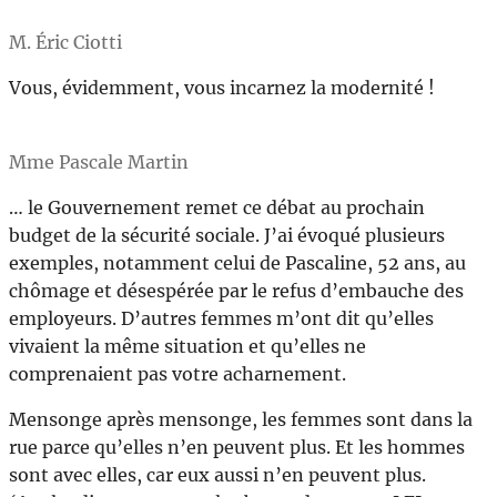
M. Éric Ciotti
Vous, évidemment, vous incarnez la modernité !
Mme Pascale Martin
… le Gouvernement remet ce débat au prochain
budget de la sécurité sociale. J’ai évoqué plusieurs
exemples, notamment celui de Pascaline, 52 ans, au
chômage et désespérée par le refus d’embauche des
employeurs. D’autres femmes m’ont dit qu’elles
vivaient la même situation et qu’elles ne
comprenaient pas votre acharnement.
Mensonge après mensonge, les femmes sont dans la
rue parce qu’elles n’en peuvent plus. Et les hommes
sont avec elles, car eux aussi n’en peuvent plus.