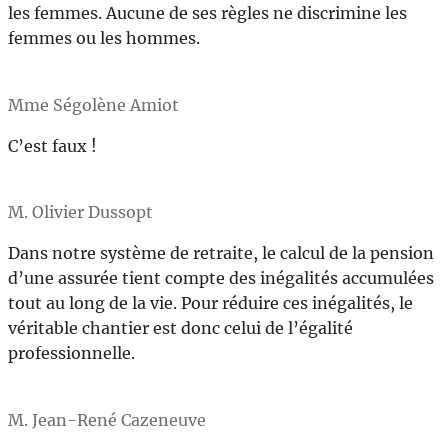
les femmes. Aucune de ses règles ne discrimine les
femmes ou les hommes.
Mme Ségolène Amiot
C’est faux !
M. Olivier Dussopt
Dans notre système de retraite, le calcul de la pension
d’une assurée tient compte des inégalités accumulées
tout au long de la vie. Pour réduire ces inégalités, le
véritable chantier est donc celui de l’égalité
professionnelle.
M. Jean-René Cazeneuve