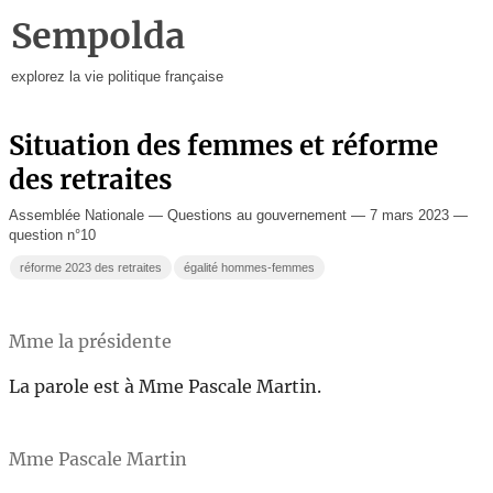
Sempolda
explorez la vie politique française
Situation des femmes et réforme
des retraites
Assemblée Nationale — Questions au gouvernement — 7 mars 2023 —
question n°10
réforme 2023 des retraites
égalité hommes-femmes
Mme la présidente
La parole est à Mme Pascale Martin.
Mme Pascale Martin