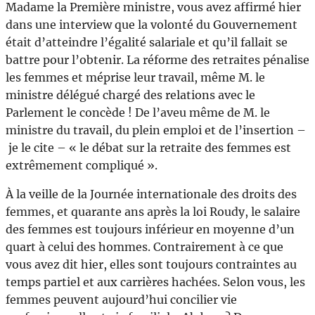
Madame la Première ministre, vous avez affirmé hier
dans une interview que la volonté du Gouvernement
était d’atteindre l’égalité salariale et qu’il fallait se
battre pour l’obtenir. La réforme des retraites pénalise
les femmes et méprise leur travail, même M. le
ministre délégué chargé des relations avec le
Parlement le concède ! De l’aveu même de M. le
ministre du travail, du plein emploi et de l’insertion –
je le cite – « le débat sur la retraite des femmes est
extrêmement compliqué ».
À la veille de la Journée internationale des droits des
femmes, et quarante ans après la loi Roudy, le salaire
des femmes est toujours inférieur en moyenne d’un
quart à celui des hommes. Contrairement à ce que
vous avez dit hier, elles sont toujours contraintes au
temps partiel et aux carrières hachées. Selon vous, les
femmes peuvent aujourd’hui concilier vie