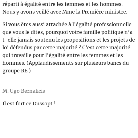
réparti à égalité entre les femmes et les hommes.
Nous y avons veillé avec Mme la Première ministre.
Si vous êtes aussi attachée à l’égalité professionnelle
que vous le dites, pourquoi votre famille politique n’a-
t-elle jamais soutenu les propositions et les projets de
loi défendus par cette majorité ? C’est cette majorité
qui travaille pour l’égalité entre les femmes et les
hommes. (Applaudissements sur plusieurs bancs du
groupe RE.)
M. Ugo Bernalicis
Il est fort ce Dussopt !