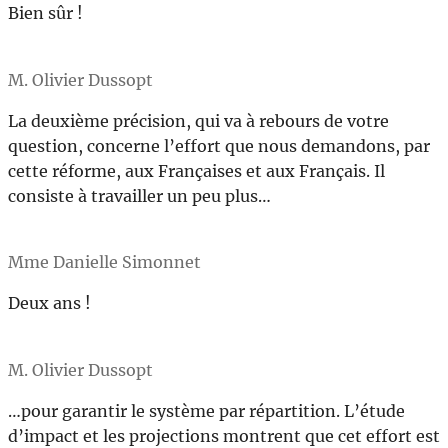
Bien sûr !
M. Olivier Dussopt
La deuxième précision, qui va à rebours de votre
question, concerne l’effort que nous demandons, par
cette réforme, aux Françaises et aux Français. Il
consiste à travailler un peu plus…
Mme Danielle Simonnet
Deux ans !
M. Olivier Dussopt
…pour garantir le système par répartition. L’étude
d’impact et les projections montrent que cet effort est