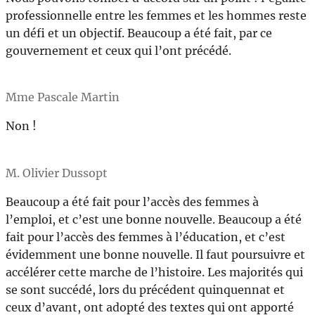
professionnelle entre les femmes et les hommes reste
un défi et un objectif. Beaucoup a été fait, par ce
gouvernement et ceux qui l’ont précédé.
Mme Pascale Martin
Non !
M. Olivier Dussopt
Beaucoup a été fait pour l’accès des femmes à
l’emploi, et c’est une bonne nouvelle. Beaucoup a été
fait pour l’accès des femmes à l’éducation, et c’est
évidemment une bonne nouvelle. Il faut poursuivre et
accélérer cette marche de l’histoire. Les majorités qui
se sont succédé, lors du précédent quinquennat et
ceux d’avant, ont adopté des textes qui ont apporté