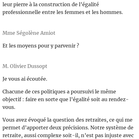
leur pierre à la construction de l’égalité
professionnelle entre les femmes et les hommes.
Mme Ségolène Amiot
Et les moyens pour y parvenir ?
M. Olivier Dussopt
Je vous ai écoutée.
Chacune de ces politiques a poursuivi le même
objectif : faire en sorte que l’égalité soit au rendez-
vous.
Vous avez évoqué la question des retraites, ce qui me
permet d’apporter deux précisions. Notre système de
retraite, aussi complexe soit-il, n’est pas injuste avec