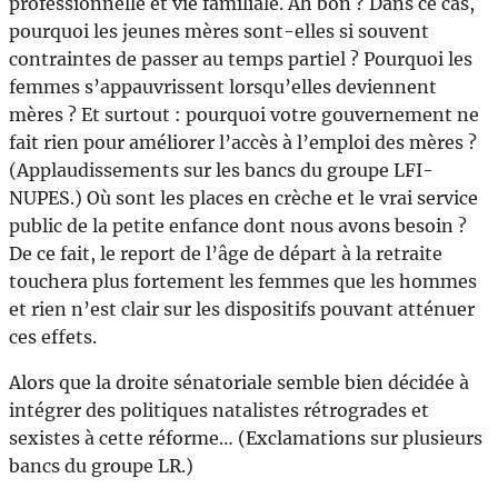
professionnelle et vie familiale. Ah bon ? Dans ce cas,
pourquoi les jeunes mères sont-elles si souvent
contraintes de passer au temps partiel ? Pourquoi les
femmes s’appauvrissent lorsqu’elles deviennent
mères ? Et surtout : pourquoi votre gouvernement ne
fait rien pour améliorer l’accès à l’emploi des mères ?
(Applaudissements sur les bancs du groupe LFI-
NUPES.) Où sont les places en crèche et le vrai service
public de la petite enfance dont nous avons besoin ?
De ce fait, le report de l’âge de départ à la retraite
touchera plus fortement les femmes que les hommes
et rien n’est clair sur les dispositifs pouvant atténuer
ces effets.
Alors que la droite sénatoriale semble bien décidée à
intégrer des politiques natalistes rétrogrades et
sexistes à cette réforme… (Exclamations sur plusieurs
bancs du groupe LR.)