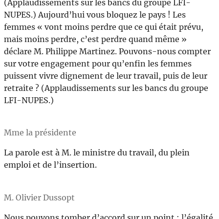
(Applaudissements sur les bancs du groupe LFI-
NUPES.) Aujourd’hui vous bloquez le pays ! Les
femmes « vont moins perdre que ce qui était prévu,
mais moins perdre, c’est perdre quand même »
déclare M. Philippe Martinez. Pouvons-nous compter
sur votre engagement pour qu’enfin les femmes
puissent vivre dignement de leur travail, puis de leur
retraite ? (Applaudissements sur les bancs du groupe
LFI-NUPES.)
Mme la présidente
La parole est à M. le ministre du travail, du plein
emploi et de l’insertion.
M. Olivier Dussopt
Nous pouvons tomber d’accord sur un point : l’égalité