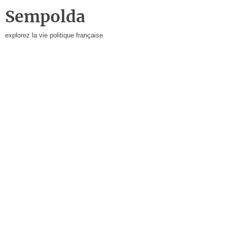
Sempolda
explorez la vie politique française