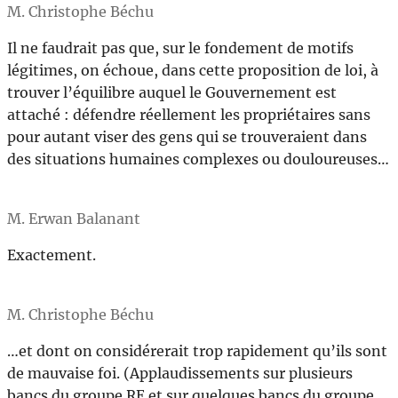
M. Christophe Béchu
Il ne faudrait pas que, sur le fondement de motifs
légitimes, on échoue, dans cette proposition de loi, à
trouver l’équilibre auquel le Gouvernement est
attaché : défendre réellement les propriétaires sans
pour autant viser des gens qui se trouveraient dans
des situations humaines complexes ou douloureuses…
M. Erwan Balanant
Exactement.
M. Christophe Béchu
…et dont on considérerait trop rapidement qu’ils sont
de mauvaise foi. (Applaudissements sur plusieurs
bancs du groupe RE et sur quelques bancs du groupe