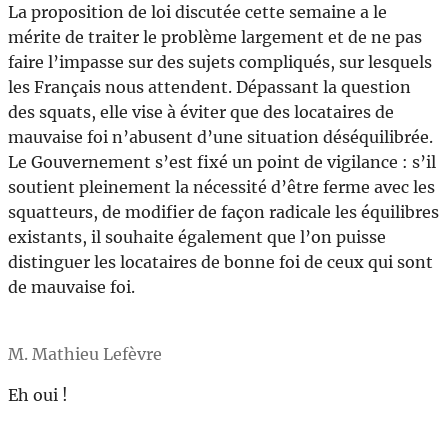
La proposition de loi discutée cette semaine a le
mérite de traiter le problème largement et de ne pas
faire l’impasse sur des sujets compliqués, sur lesquels
les Français nous attendent. Dépassant la question
des squats, elle vise à éviter que des locataires de
mauvaise foi n’abusent d’une situation déséquilibrée.
Le Gouvernement s’est fixé un point de vigilance : s’il
soutient pleinement la nécessité d’être ferme avec les
squatteurs, de modifier de façon radicale les équilibres
existants, il souhaite également que l’on puisse
distinguer les locataires de bonne foi de ceux qui sont
de mauvaise foi.
M. Mathieu Lefèvre
Eh oui !