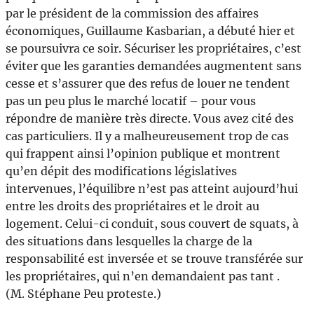
par le président de la commission des affaires
économiques, Guillaume Kasbarian, a débuté hier et
se poursuivra ce soir. Sécuriser les propriétaires, c’est
éviter que les garanties demandées augmentent sans
cesse et s’assurer que des refus de louer ne tendent
pas un peu plus le marché locatif – pour vous
répondre de manière très directe. Vous avez cité des
cas particuliers. Il y a malheureusement trop de cas
qui frappent ainsi l’opinion publique et montrent
qu’en dépit des modifications législatives
intervenues, l’équilibre n’est pas atteint aujourd’hui
entre les droits des propriétaires et le droit au
logement. Celui-ci conduit, sous couvert de squats, à
des situations dans lesquelles la charge de la
responsabilité est inversée et se trouve transférée sur
les propriétaires, qui n’en demandaient pas tant .
(M. Stéphane Peu proteste.)