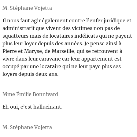
M. Stéphane Vojetta
Il nous faut agir également contre l’enfer juridique et
administratif que vivent des victimes non pas de
squatteurs mais de locataires indélicats qui ne payent
plus leur loyer depuis des années. Je pense ainsi à
Pierre et Maryse, de Marseille, qui se retrouvent à
vivre dans leur caravane car leur appartement est
occupé par une locataire qui ne leur paye plus ses
loyers depuis deux ans.
Mme Émilie Bonnivard
Eh oui, c’est hallucinant.
M. Stéphane Vojetta