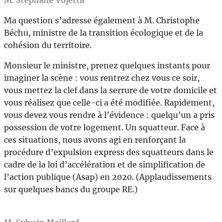
M. Stéphane Vojetta
Ma question s’adresse également à M. Christophe
Béchu, ministre de la transition écologique et de la
cohésion du territoire.
Monsieur le ministre, prenez quelques instants pour
imaginer la scène : vous rentrez chez vous ce soir,
vous mettez la clef dans la serrure de votre domicile et
vous réalisez que celle-ci a été modifiée. Rapidement,
vous devez vous rendre à l’évidence : quelqu’un a pris
possession de votre logement. Un squatteur. Face à
ces situations, nous avons agi en renforçant la
procédure d’expulsion express des squatteurs dans le
cadre de la loi d’accélération et de simplification de
l’action publique (Asap) en 2020. (Applaudissements
sur quelques bancs du groupe RE.)