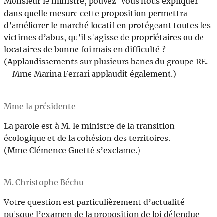
Monsieur le ministre, pouvez-vous nous expliquer
dans quelle mesure cette proposition permettra
d’améliorer le marché locatif en protégeant toutes les
victimes d’abus, qu’il s’agisse de propriétaires ou de
locataires de bonne foi mais en difficulté ?
(Applaudissements sur plusieurs bancs du groupe RE.
– Mme Marina Ferrari applaudit également.)
Mme la présidente
La parole est à M. le ministre de la transition
écologique et de la cohésion des territoires.
(Mme Clémence Guetté s’exclame.)
M. Christophe Béchu
Votre question est particulièrement d’actualité
puisque l’examen de la proposition de loi défendue