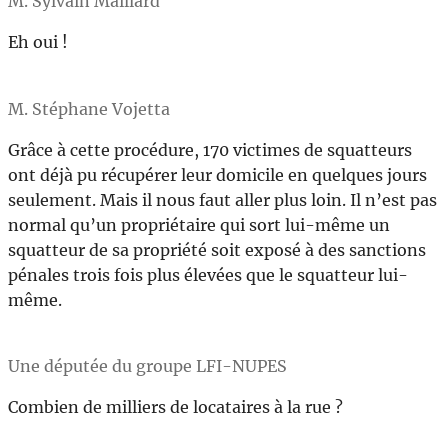
M. Sylvain Maillard
Eh oui !
M. Stéphane Vojetta
Grâce à cette procédure, 170 victimes de squatteurs
ont déjà pu récupérer leur domicile en quelques jours
seulement. Mais il nous faut aller plus loin. Il n’est pas
normal qu’un propriétaire qui sort lui-même un
squatteur de sa propriété soit exposé à des sanctions
pénales trois fois plus élevées que le squatteur lui-
même.
Une députée du groupe LFI-NUPES
Combien de milliers de locataires à la rue ?