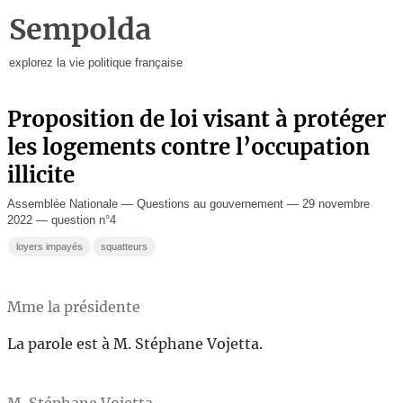
Sempolda
explorez la vie politique française
Proposition de loi visant à protéger
les logements contre l’occupation
illicite
Assemblée Nationale — Questions au gouvernement — 29 novembre
2022 — question n°4
loyers impayés
squatteurs
Mme la présidente
La parole est à M. Stéphane Vojetta.