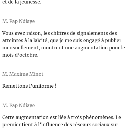
et de la jeunesse.
M. Pap Ndiaye
Vous avez raison, les chiffres de signalements des
atteintes à la laïcité, que je me suis engagé à publier
mensuellement, montrent une augmentation pour le
mois d’octobre.
M. Maxime Minot
Remettons l’uniforme !
M. Pap Ndiaye
Cette augmentation est liée à trois phénomènes. Le
premier tient à l’influence des réseaux sociaux sur