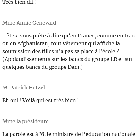
Très bien dit !
Mme Annie Genevard
…êtes-vous prête à dire qu’en France, comme en Iran
ou en Afghanistan, tout vêtement qui affiche la
soumission des filles n’a pas sa place à l’école ?
(Applaudissements sur les bancs du groupe LR et sur
quelques bancs du groupe Dem.)
M. Patrick Hetzel
Eh oui ! Voilà qui est très bien !
Mme la présidente
La parole est à M. le ministre de l’éducation nationale