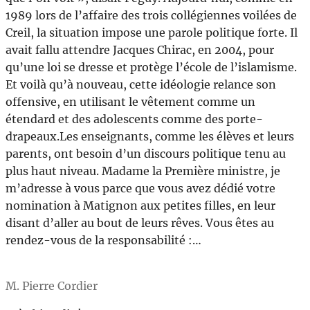
1989 lors de l’affaire des trois collégiennes voilées de
Creil, la situation impose une parole politique forte. Il
avait fallu attendre Jacques Chirac, en 2004, pour
qu’une loi se dresse et protège l’école de l’islamisme.
Et voilà qu’à nouveau, cette idéologie relance son
offensive, en utilisant le vêtement comme un
étendard et des adolescents comme des porte-
drapeaux.Les enseignants, comme les élèves et leurs
parents, ont besoin d’un discours politique tenu au
plus haut niveau. Madame la Première ministre, je
m’adresse à vous parce que vous avez dédié votre
nomination à Matignon aux petites filles, en leur
disant d’aller au bout de leurs rêves. Vous êtes au
rendez-vous de la responsabilité :…
M. Pierre Cordier