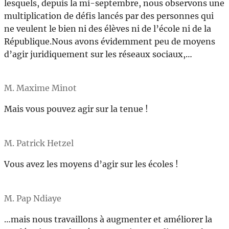
lesquels, depuis la mi-septembre, nous observons une
multiplication de défis lancés par des personnes qui
ne veulent le bien ni des élèves ni de l’école ni de la
République.Nous avons évidemment peu de moyens
d’agir juridiquement sur les réseaux sociaux,…
M. Maxime Minot
Mais vous pouvez agir sur la tenue !
M. Patrick Hetzel
Vous avez les moyens d’agir sur les écoles !
M. Pap Ndiaye
…mais nous travaillons à augmenter et améliorer la