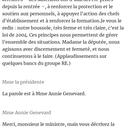
depuis la rentrée –, à renforcer la protection et le
soutien aux personnels, à appuyer l’action des chefs
d’établissement et à renforcer la formation.Je vous le
redis : notre boussole, très ferme et très claire, c’est la
loi de 2004. Ces principes nous permettent de gérer
l’ensemble des situations. Madame la députée, nous
agissons avec discernement et fermeté, et nous
continuerons à le faire. (Applaudissements sur
quelques bancs du groupe RE.)
Mme la présidente
La parole est à Mme Annie Genevard.
Mme Annie Genevard
Merci, monsieur le ministre, mais vous décrivez la