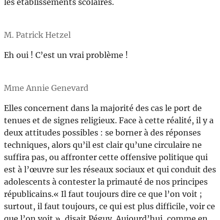
les établissements scolaires.
M. Patrick Hetzel
Eh oui ! C’est un vrai problème !
Mme Annie Genevard
Elles concernent dans la majorité des cas le port de
tenues et de signes religieux. Face à cette réalité, il y a
deux attitudes possibles : se borner à des réponses
techniques, alors qu’il est clair qu’une circulaire ne
suffira pas, ou affronter cette offensive politique qui
est à l’œuvre sur les réseaux sociaux et qui conduit des
adolescents à contester la primauté de nos principes
républicains.« Il faut toujours dire ce que l’on voit ;
surtout, il faut toujours, ce qui est plus difficile, voir ce
que l’on voit », disait Péguy. Aujourd’hui, comme en