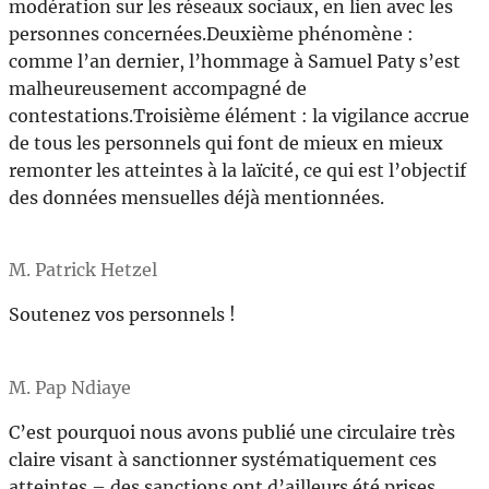
modération sur les réseaux sociaux, en lien avec les
personnes concernées.Deuxième phénomène :
comme l’an dernier, l’hommage à Samuel Paty s’est
malheureusement accompagné de
contestations.Troisième élément : la vigilance accrue
de tous les personnels qui font de mieux en mieux
remonter les atteintes à la laïcité, ce qui est l’objectif
des données mensuelles déjà mentionnées.
M. Patrick Hetzel
Soutenez vos personnels !
M. Pap Ndiaye
C’est pourquoi nous avons publié une circulaire très
claire visant à sanctionner systématiquement ces
atteintes – des sanctions ont d’ailleurs été prises