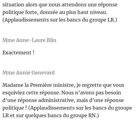
situation alors que nous attendons une réponse
politique forte, donnée au plus haut niveau.
(Applaudissements sur les bancs du groupe LR.)
Mme Anne-Laure Blin
Exactement !
Mme Annie Genevard
Madame la Première ministre, je regrette que vous
esquiviez cette réponse. Nous n’avons pas besoin
d’une réponse administrative, mais d’une réponse
politique ! (Applaudissements sur les bancs du groupe
LR et sur quelques bancs du groupe RN.)