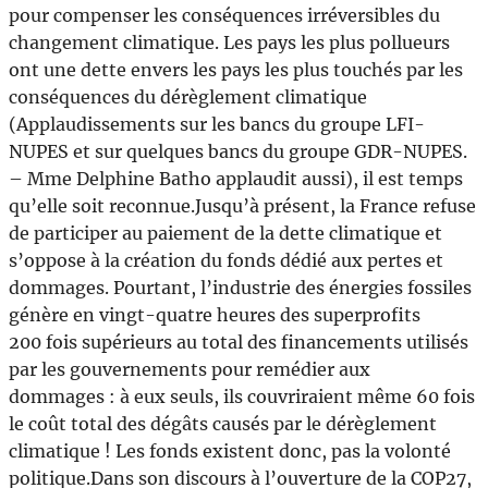
pour compenser les conséquences irréversibles du
changement climatique. Les pays les plus pollueurs
ont une dette envers les pays les plus touchés par les
conséquences du dérèglement climatique
(Applaudissements sur les bancs du groupe LFI-
NUPES et sur quelques bancs du groupe GDR-NUPES.
– Mme Delphine Batho applaudit aussi), il est temps
qu’elle soit reconnue.Jusqu’à présent, la France refuse
de participer au paiement de la dette climatique et
s’oppose à la création du fonds dédié aux pertes et
dommages. Pourtant, l’industrie des énergies fossiles
génère en vingt-quatre heures des superprofits
200 fois supérieurs au total des financements utilisés
par les gouvernements pour remédier aux
dommages : à eux seuls, ils couvriraient même 60 fois
le coût total des dégâts causés par le dérèglement
climatique ! Les fonds existent donc, pas la volonté
politique.Dans son discours à l’ouverture de la COP27,