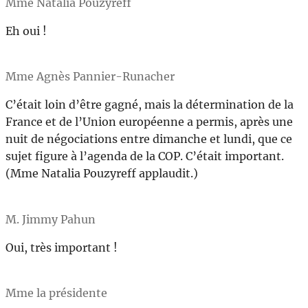
Mme Natalia Pouzyreff
Eh oui !
Mme Agnès Pannier-Runacher
C’était loin d’être gagné, mais la détermination de la
France et de l’Union européenne a permis, après une
nuit de négociations entre dimanche et lundi, que ce
sujet figure à l’agenda de la COP. C’était important.
(Mme Natalia Pouzyreff applaudit.)
M. Jimmy Pahun
Oui, très important !
Mme la présidente