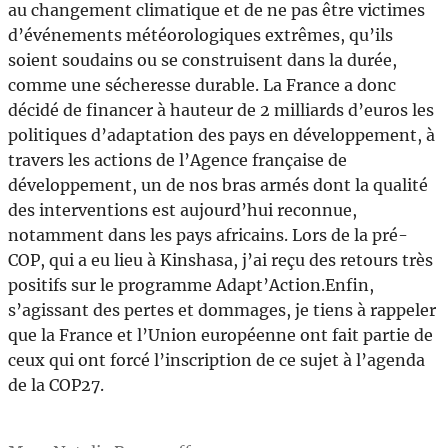
au changement climatique et de ne pas être victimes
d’événements météorologiques extrêmes, qu’ils
soient soudains ou se construisent dans la durée,
comme une sécheresse durable. La France a donc
décidé de financer à hauteur de 2 milliards d’euros les
politiques d’adaptation des pays en développement, à
travers les actions de l’Agence française de
développement, un de nos bras armés dont la qualité
des interventions est aujourd’hui reconnue,
notamment dans les pays africains. Lors de la pré-
COP, qui a eu lieu à Kinshasa, j’ai reçu des retours très
positifs sur le programme Adapt’Action.Enfin,
s’agissant des pertes et dommages, je tiens à rappeler
que la France et l’Union européenne ont fait partie de
ceux qui ont forcé l’inscription de ce sujet à l’agenda
de la COP27.