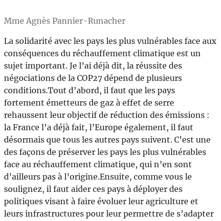
Mme Agnès Pannier-Runacher
La solidarité avec les pays les plus vulnérables face aux
conséquences du réchauffement climatique est un
sujet important. Je l’ai déjà dit, la réussite des
négociations de la COP27 dépend de plusieurs
conditions.Tout d’abord, il faut que les pays
fortement émetteurs de gaz à effet de serre
rehaussent leur objectif de réduction des émissions :
la France l’a déjà fait, l’Europe également, il faut
désormais que tous les autres pays suivent. C’est une
des façons de préserver les pays les plus vulnérables
face au réchauffement climatique, qui n’en sont
d’ailleurs pas à l’origine.Ensuite, comme vous le
soulignez, il faut aider ces pays à déployer des
politiques visant à faire évoluer leur agriculture et
leurs infrastructures pour leur permettre de s’adapter