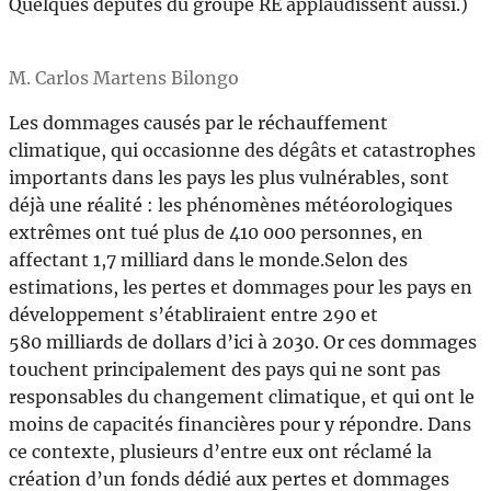
Quelques députés du groupe RE applaudissent aussi.)
M. Carlos Martens Bilongo
Les dommages causés par le réchauffement
climatique, qui occasionne des dégâts et catastrophes
importants dans les pays les plus vulnérables, sont
déjà une réalité : les phénomènes météorologiques
extrêmes ont tué plus de 410 000 personnes, en
affectant 1,7 milliard dans le monde.Selon des
estimations, les pertes et dommages pour les pays en
développement s’établiraient entre 290 et
580 milliards de dollars d’ici à 2030. Or ces dommages
touchent principalement des pays qui ne sont pas
responsables du changement climatique, et qui ont le
moins de capacités financières pour y répondre. Dans
ce contexte, plusieurs d’entre eux ont réclamé la
création d’un fonds dédié aux pertes et dommages