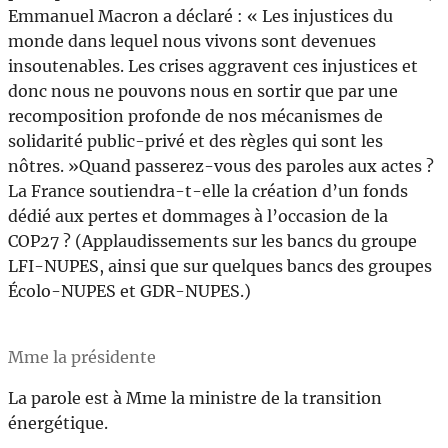
Emmanuel Macron a déclaré : « Les injustices du
monde dans lequel nous vivons sont devenues
insoutenables. Les crises aggravent ces injustices et
donc nous ne pouvons nous en sortir que par une
recomposition profonde de nos mécanismes de
solidarité public-privé et des règles qui sont les
nôtres. »Quand passerez-vous des paroles aux actes ?
La France soutiendra-t-elle la création d’un fonds
dédié aux pertes et dommages à l’occasion de la
COP27 ? (Applaudissements sur les bancs du groupe
LFI-NUPES, ainsi que sur quelques bancs des groupes
Écolo-NUPES et GDR-NUPES.)
Mme la présidente
La parole est à Mme la ministre de la transition
énergétique.