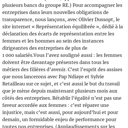
plusieurs bancs du groupe RE.) Pour accompagner les
entreprises dans leurs nouvelles obligations de
transparence, nous lançons, avec Olivier Dussopt, le
site internet « Représentation équilibrée », dédié à la
déclaration des écarts de représentation entre les
femmes et les hommes au sein des instances
dirigeantes des entreprises de plus de
1 000 salariés.Vous l’avez souligné aussi : les femmes
doivent être davantage présentes dans tous les
métiers des filières d’avenir. C’est l’esprit des assises
que nous lancerons avec Pap Ndiaye et Sylvie
Retailleau sur ce sujet, et c’est aussi le but du travail
que je mène depuis maintenant plusieurs mois aux
côtés des entreprises. Rétablir l’égalité n’est pas une
faveur accordée aux femmes : c’est réparer une
injustice, mais c’est aussi, pour aujourd’hui et pour
demain, un formidable enjeu de performance pour
toutes nos entreprises. (Applaudissements sur les