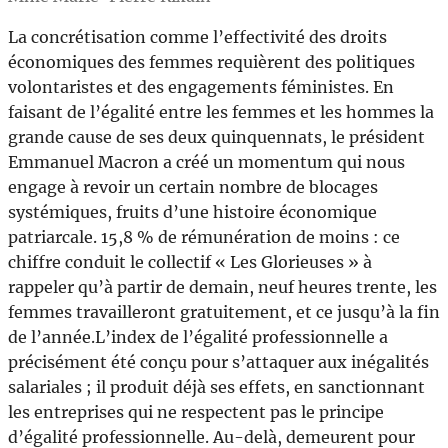
La concrétisation comme l’effectivité des droits
économiques des femmes requièrent des politiques
volontaristes et des engagements féministes. En
faisant de l’égalité entre les femmes et les hommes la
grande cause de ses deux quinquennats, le président
Emmanuel Macron a créé un momentum qui nous
engage à revoir un certain nombre de blocages
systémiques, fruits d’une histoire économique
patriarcale. 15,8 % de rémunération de moins : ce
chiffre conduit le collectif « Les Glorieuses » à
rappeler qu’à partir de demain, neuf heures trente, les
femmes travailleront gratuitement, et ce jusqu’à la fin
de l’année.L’index de l’égalité professionnelle a
précisément été conçu pour s’attaquer aux inégalités
salariales ; il produit déjà ses effets, en sanctionnant
les entreprises qui ne respectent pas le principe
d’égalité professionnelle. Au-delà, demeurent pour