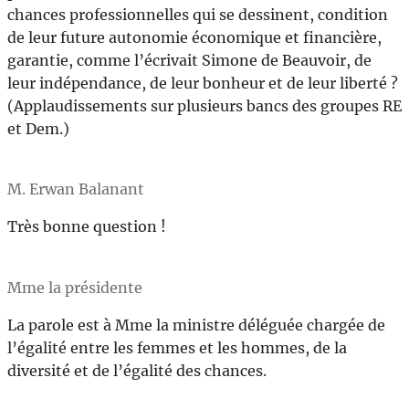
chances professionnelles qui se dessinent, condition
de leur future autonomie économique et financière,
garantie, comme l’écrivait Simone de Beauvoir, de
leur indépendance, de leur bonheur et de leur liberté ?
(Applaudissements sur plusieurs bancs des groupes RE
et Dem.)
M. Erwan Balanant
Très bonne question !
Mme la présidente
La parole est à Mme la ministre déléguée chargée de
l’égalité entre les femmes et les hommes, de la
diversité et de l’égalité des chances.