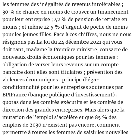
les femmes des inégalités de revenus intolérables ;
30 % de chance en moins de trouver un financement
pour leur entreprise ; 42 % de pension de retraite en
moins ; et même 12,5 % d’argent de poche de moins
pour les jeunes filles. Face à ces chiffres, nous ne nous
résignons pas.La loi du 24 décembre 2021 qui vous
doit tant, madame la Première ministre, consacre de
nouveaux droits économiques pour les femmes :
obligation de verser leurs revenus sur un compte
bancaire dont elles sont titulaires ; prévention des
violences économiques ; principe d’éga-
conditionnalité pour les entreprises soutenues par
BPIFrance (banque publique d’investissement) ;
quotas dans les comités exécutifs et les comités de
direction des grandes entreprises. Mais alors que la
mutation de l’emploi s’accélère et que 85 % des
emplois de 2030 n’existent pas encore, comment
permettre à toutes les femmes de saisir les nouvelles