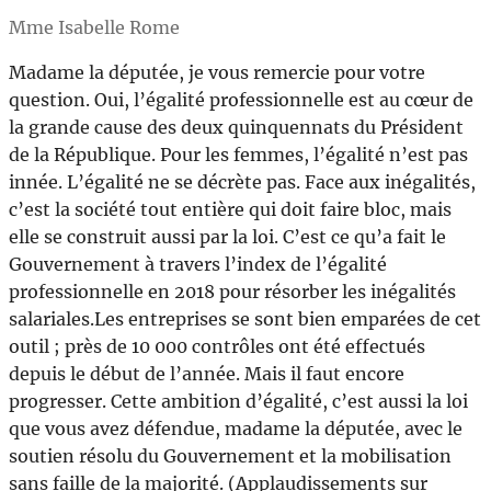
Mme Isabelle Rome
Madame la députée, je vous remercie pour votre
question. Oui, l’égalité professionnelle est au cœur de
la grande cause des deux quinquennats du Président
de la République. Pour les femmes, l’égalité n’est pas
innée. L’égalité ne se décrète pas. Face aux inégalités,
c’est la société tout entière qui doit faire bloc, mais
elle se construit aussi par la loi. C’est ce qu’a fait le
Gouvernement à travers l’index de l’égalité
professionnelle en 2018 pour résorber les inégalités
salariales.Les entreprises se sont bien emparées de cet
outil ; près de 10 000 contrôles ont été effectués
depuis le début de l’année. Mais il faut encore
progresser. Cette ambition d’égalité, c’est aussi la loi
que vous avez défendue, madame la députée, avec le
soutien résolu du Gouvernement et la mobilisation
sans faille de la majorité. (Applaudissements sur