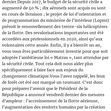
dernier.Depuis 2017, le budget de la sécurité civile a
augmenté de 40 % ; dix aéronefs sont acquis ou sont
en cours de livraison ; le projet de loi d’orientation et
de programmation du ministère de l’intérieur (Lopmi)
prévoit le renouvellement des trente-six hélicoptères
de la flotte. Des revalorisations importantes ont été
accordées aux professionnels en 2020, ainsi qu’aux
volontaires cette année. Enfin, il y a bientôt un an,
vous vous êtes particulièrement investie pour que soit
adoptée l’ambitieuse loi « Matras », tant attendue par
la sécurité civile. Tout cela doit nous aider plus
spécifiquement à faire face aux enjeux du
changement climatique.Vous l’avez rappelé, les feux
de forêt cet été ont marqué un tournant. C’est donc
pour préparer l’avenir que le Président de la
République a annoncé vendredi dernier des mesures
d’ampleur : l’accroissement de la flotte aérienne,
l’augmentation des renforts humains par la création