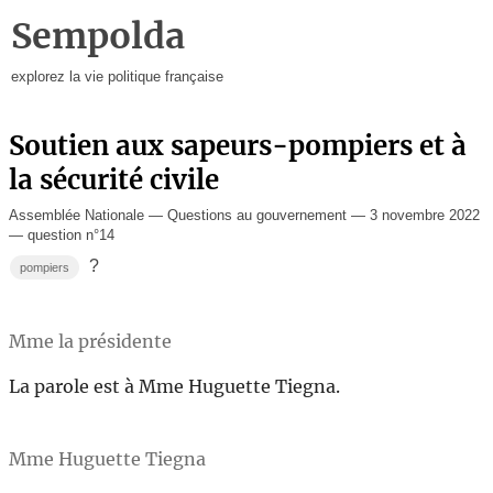
Sempolda
explorez la vie politique française
Soutien aux sapeurs-pompiers et à
la sécurité civile
Assemblée Nationale — Questions au gouvernement — 3 novembre 2022
— question n°14
?
pompiers
Mme la présidente
La parole est à Mme Huguette Tiegna.
Mme Huguette Tiegna