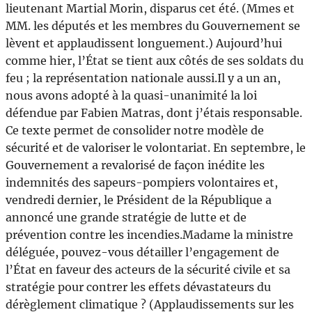
lieutenant Martial Morin, disparus cet été. (Mmes et
MM. les députés et les membres du Gouvernement se
lèvent et applaudissent longuement.) Aujourd’hui
comme hier, l’État se tient aux côtés de ses soldats du
feu ; la représentation nationale aussi.Il y a un an,
nous avons adopté à la quasi-unanimité la loi
défendue par Fabien Matras, dont j’étais responsable.
Ce texte permet de consolider notre modèle de
sécurité et de valoriser le volontariat. En septembre, le
Gouvernement a revalorisé de façon inédite les
indemnités des sapeurs-pompiers volontaires et,
vendredi dernier, le Président de la République a
annoncé une grande stratégie de lutte et de
prévention contre les incendies.Madame la ministre
déléguée, pouvez-vous détailler l’engagement de
l’État en faveur des acteurs de la sécurité civile et sa
stratégie pour contrer les effets dévastateurs du
dérèglement climatique ? (Applaudissements sur les