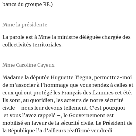
bancs du groupe RE.)
Mme la présidente
La parole est à Mme la ministre déléguée chargée des
collectivités territoriales.
Mme Caroline Cayeux
Madame la députée Huguette Tiegna, permettez-moi
de m’associer à l’hommage que vous rendez à celles et
ceux qui ont protégé les Français des flammes cet été.
Ils sont, au quotidien, les acteurs de notre sécurité
civile – nous leur devons tellement. C’est pourquoi –
et vous l’avez rappelé –, le Gouvernement est
mobilisé en faveur de la sécurité civile. Le Président de
la République l’a d’ailleurs réaffirmé vendredi