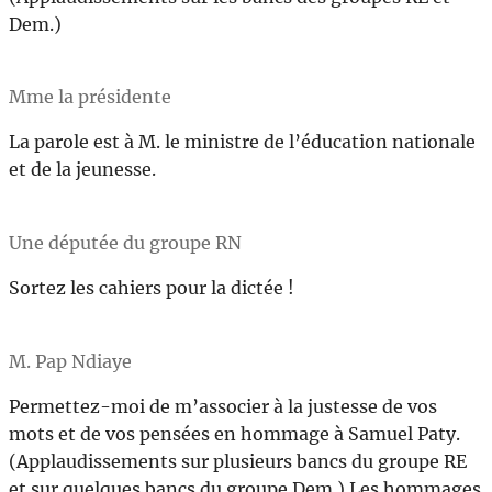
Dem.)
Mme la présidente
La parole est à M. le ministre de l’éducation nationale
et de la jeunesse.
Une députée du groupe RN
Sortez les cahiers pour la dictée !
M. Pap Ndiaye
Permettez-moi de m’associer à la justesse de vos
mots et de vos pensées en hommage à Samuel Paty.
(Applaudissements sur plusieurs bancs du groupe RE
et sur quelques bancs du groupe Dem.) Les hommages