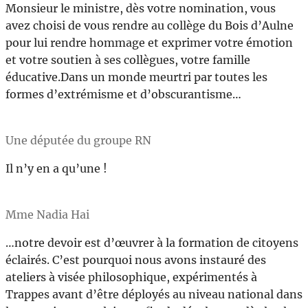
Monsieur le ministre, dès votre nomination, vous
avez choisi de vous rendre au collège du Bois d’Aulne
pour lui rendre hommage et exprimer votre émotion
et votre soutien à ses collègues, votre famille
éducative.Dans un monde meurtri par toutes les
formes d’extrémisme et d’obscurantisme…
Une députée du groupe RN
Il n’y en a qu’une !
Mme Nadia Hai
…notre devoir est d’œuvrer à la formation de citoyens
éclairés. C’est pourquoi nous avons instauré des
ateliers à visée philosophique, expérimentés à
Trappes avant d’être déployés au niveau national dans