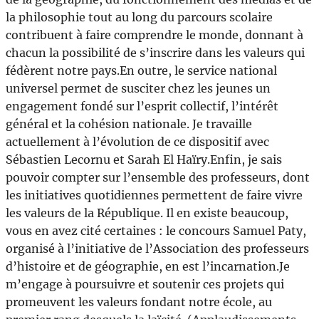
la philosophie tout au long du parcours scolaire
contribuent à faire comprendre le monde, donnant à
chacun la possibilité de s’inscrire dans les valeurs qui
fédèrent notre pays.En outre, le service national
universel permet de susciter chez les jeunes un
engagement fondé sur l’esprit collectif, l’intérêt
général et la cohésion nationale. Je travaille
actuellement à l’évolution de ce dispositif avec
Sébastien Lecornu et Sarah El Haïry.Enfin, je sais
pouvoir compter sur l’ensemble des professeurs, dont
les initiatives quotidiennes permettent de faire vivre
les valeurs de la République. Il en existe beaucoup,
vous en avez cité certaines : le concours Samuel Paty,
organisé à l’initiative de l’Association des professeurs
d’histoire et de géographie, en est l’incarnation.Je
m’engage à poursuivre et soutenir ces projets qui
promeuvent les valeurs fondant notre école, au