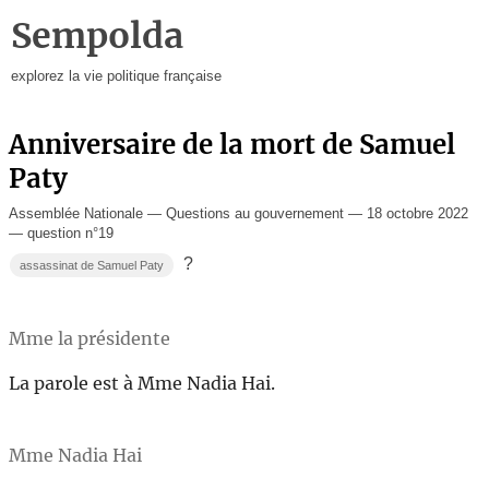
Sempolda
explorez la vie politique française
Anniversaire de la mort de Samuel
Paty
Assemblée Nationale — Questions au gouvernement — 18 octobre 2022
— question n°19
?
assassinat de Samuel Paty
Mme la présidente
La parole est à Mme Nadia Hai.
Mme Nadia Hai