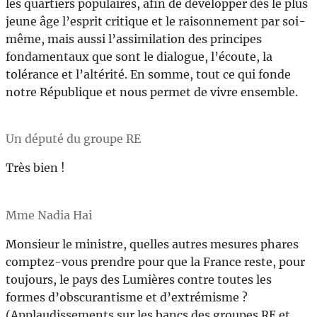
les quartiers populaires, afin de développer dès le plus
jeune âge l’esprit critique et le raisonnement par soi-
même, mais aussi l’assimilation des principes
fondamentaux que sont le dialogue, l’écoute, la
tolérance et l’altérité. En somme, tout ce qui fonde
notre République et nous permet de vivre ensemble.
Un député du groupe RE
Très bien !
Mme Nadia Hai
Monsieur le ministre, quelles autres mesures phares
comptez-vous prendre pour que la France reste, pour
toujours, le pays des Lumières contre toutes les
formes d’obscurantisme et d’extrémisme ?
(Applaudissements sur les bancs des groupes RE et