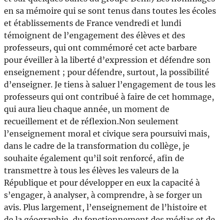
en sa mémoire qui se sont tenus dans toutes les écoles
et établissements de France vendredi et lundi
témoignent de l’engagement des élèves et des
professeurs, qui ont commémoré cet acte barbare
pour éveiller à la liberté d’expression et défendre son
enseignement ; pour défendre, surtout, la possibilité
d’enseigner. Je tiens à saluer l’engagement de tous les
professeurs qui ont contribué à faire de cet hommage,
qui aura lieu chaque année, un moment de
recueillement et de réflexion.Non seulement
l’enseignement moral et civique sera poursuivi mais,
dans le cadre de la transformation du collège, je
souhaite également qu’il soit renforcé, afin de
transmettre à tous les élèves les valeurs de la
République et pour développer en eux la capacité à
s’engager, à analyser, à comprendre, à se forger un
avis. Plus largement, l’enseignement de l’histoire et
de la géographie, du fonctionnement des médias et de