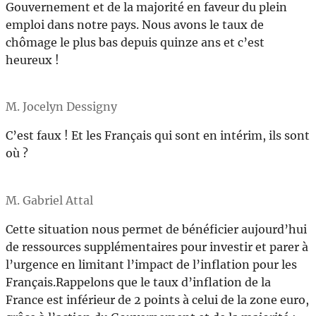
Gouvernement et de la majorité en faveur du plein
emploi dans notre pays. Nous avons le taux de
chômage le plus bas depuis quinze ans et c’est
heureux !
M. Jocelyn Dessigny
C’est faux ! Et les Français qui sont en intérim, ils sont
où ?
M. Gabriel Attal
Cette situation nous permet de bénéficier aujourd’hui
de ressources supplémentaires pour investir et parer à
l’urgence en limitant l’impact de l’inflation pour les
Français.Rappelons que le taux d’inflation de la
France est inférieur de 2 points à celui de la zone euro,