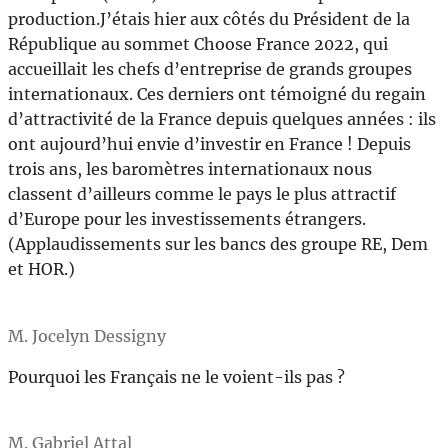
production.J’étais hier aux côtés du Président de la
République au sommet Choose France 2022, qui
accueillait les chefs d’entreprise de grands groupes
internationaux. Ces derniers ont témoigné du regain
d’attractivité de la France depuis quelques années : ils
ont aujourd’hui envie d’investir en France ! Depuis
trois ans, les baromètres internationaux nous
classent d’ailleurs comme le pays le plus attractif
d’Europe pour les investissements étrangers.
(Applaudissements sur les bancs des groupe RE, Dem
et HOR.)
M. Jocelyn Dessigny
Pourquoi les Français ne le voient-ils pas ?
M. Gabriel Attal