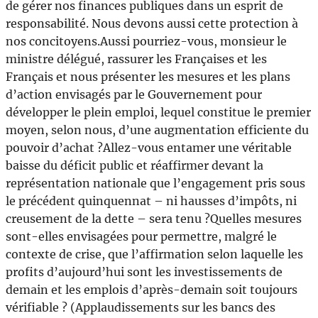
de gérer nos finances publiques dans un esprit de
responsabilité. Nous devons aussi cette protection à
nos concitoyens.Aussi pourriez-vous, monsieur le
ministre délégué, rassurer les Françaises et les
Français et nous présenter les mesures et les plans
d’action envisagés par le Gouvernement pour
développer le plein emploi, lequel constitue le premier
moyen, selon nous, d’une augmentation efficiente du
pouvoir d’achat ?Allez-vous entamer une véritable
baisse du déficit public et réaffirmer devant la
représentation nationale que l’engagement pris sous
le précédent quinquennat – ni hausses d’impôts, ni
creusement de la dette – sera tenu ?Quelles mesures
sont-elles envisagées pour permettre, malgré le
contexte de crise, que l’affirmation selon laquelle les
profits d’aujourd’hui sont les investissements de
demain et les emplois d’après-demain soit toujours
vérifiable ? (Applaudissements sur les bancs des