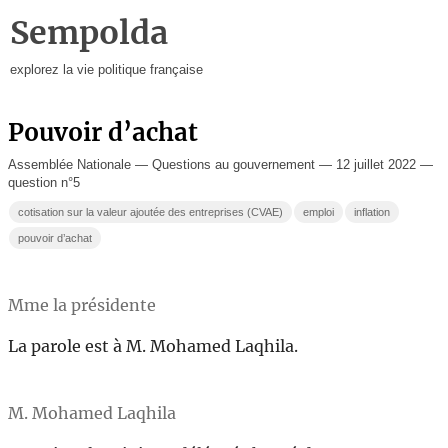
Sempolda
explorez la vie politique française
Pouvoir d’achat
Assemblée Nationale — Questions au gouvernement — 12 juillet 2022 —
question n°5
cotisation sur la valeur ajoutée des entreprises (CVAE)
emploi
inflation
pouvoir d’achat
Mme la présidente
La parole est à M. Mohamed Laqhila.
M. Mohamed Laqhila