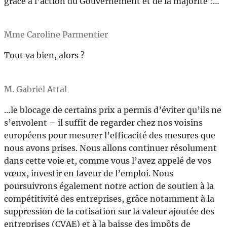
grâce à l’action du Gouvernement et de la majorité :…
Mme Caroline Parmentier
Tout va bien, alors ?
M. Gabriel Attal
…le blocage de certains prix a permis d’éviter qu’ils ne
s’envolent – il suffit de regarder chez nos voisins
européens pour mesurer l’efficacité des mesures que
nous avons prises. Nous allons continuer résolument
dans cette voie et, comme vous l’avez appelé de vos
vœux, investir en faveur de l’emploi. Nous
poursuivrons également notre action de soutien à la
compétitivité des entreprises, grâce notamment à la
suppression de la cotisation sur la valeur ajoutée des
entreprises (CVAE) et à la baisse des impôts de