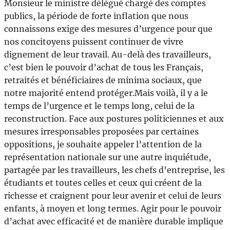
Monsieur le ministre délégué chargé des comptes
publics, la période de forte inflation que nous
connaissons exige des mesures d’urgence pour que
nos concitoyens puissent continuer de vivre
dignement de leur travail. Au-delà des travailleurs,
c’est bien le pouvoir d’achat de tous les Français,
retraités et bénéficiaires de minima sociaux, que
notre majorité entend protéger.Mais voilà, il y a le
temps de l’urgence et le temps long, celui de la
reconstruction. Face aux postures politiciennes et aux
mesures irresponsables proposées par certaines
oppositions, je souhaite appeler l’attention de la
représentation nationale sur une autre inquiétude,
partagée par les travailleurs, les chefs d’entreprise, les
étudiants et toutes celles et ceux qui créent de la
richesse et craignent pour leur avenir et celui de leurs
enfants, à moyen et long termes. Agir pour le pouvoir
d’achat avec efficacité et de manière durable implique