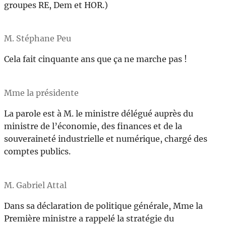
groupes RE, Dem et HOR.)
M. Stéphane Peu
Cela fait cinquante ans que ça ne marche pas !
Mme la présidente
La parole est à M. le ministre délégué auprès du
ministre de l’économie, des finances et de la
souveraineté industrielle et numérique, chargé des
comptes publics.
M. Gabriel Attal
Dans sa déclaration de politique générale, Mme la
Première ministre a rappelé la stratégie du