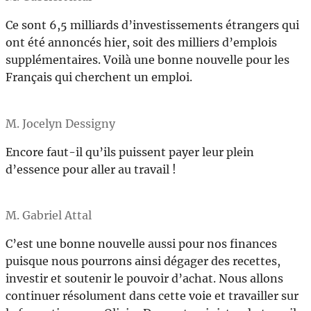
Ce sont 6,5 milliards d’investissements étrangers qui
ont été annoncés hier, soit des milliers d’emplois
supplémentaires. Voilà une bonne nouvelle pour les
Français qui cherchent un emploi.
M. Jocelyn Dessigny
Encore faut-il qu’ils puissent payer leur plein
d’essence pour aller au travail !
M. Gabriel Attal
C’est une bonne nouvelle aussi pour nos finances
puisque nous pourrons ainsi dégager des recettes,
investir et soutenir le pouvoir d’achat. Nous allons
continuer résolument dans cette voie et travailler sur